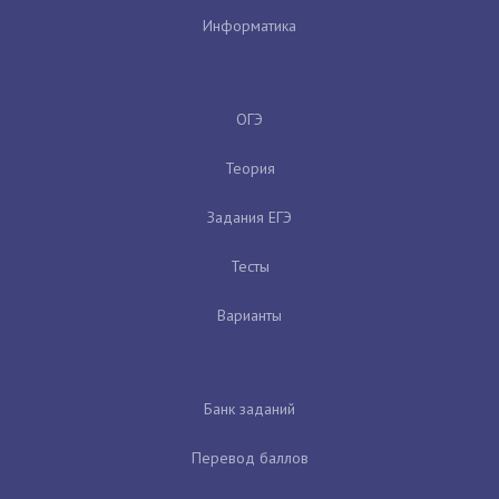
Информатика
ОГЭ
Теория
Задания ЕГЭ
Тесты
Варианты
Банк заданий
Перевод баллов