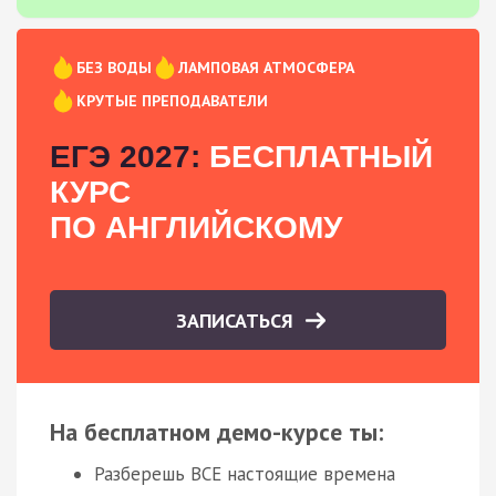
БЕЗ ВОДЫ
ЛАМПОВАЯ АТМОСФЕРА
КРУТЫЕ ПРЕПОДАВАТЕЛИ
ЕГЭ 2027:
БЕСПЛАТНЫЙ
КУРС
ПО АНГЛИЙСКОМУ
ЗАПИСАТЬСЯ
На бесплатном демо-курсе ты:
Разберешь ВСЕ настоящие времена