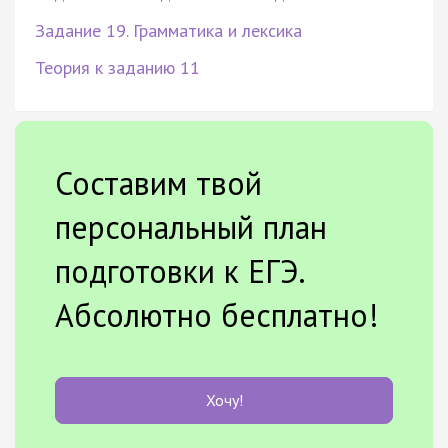
Задание 19. Грамматика и лексика
Теория к заданию 11
Составим твой
персональный план
подготовки к ЕГЭ.
Абсолютно бесплатно!
Хочу!