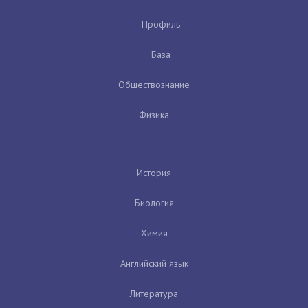
Профиль
База
Обществознание
Физика
История
Биология
Химия
Английский язык
Литература