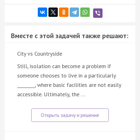
Вместе с этой задачей также решают:
City vs Countryside
Still, isolation can become a problem if
someone chooses to live in a particularly
________, where basic facilities are not easily
accessible. Ultimately, the …