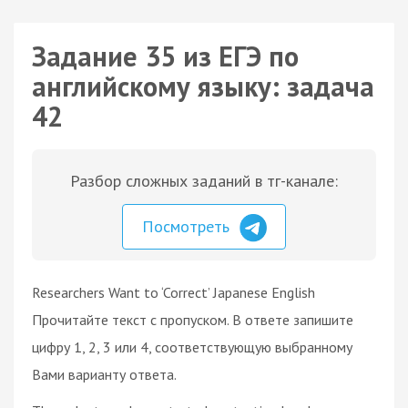
Задание 35 из ЕГЭ по
английскому языку: задача
42
Разбор сложных заданий в тг-канале:
Посмотреть
Researchers Want to ‘Correct’ Japanese English
Прочитайте текст с пропуском. В ответе запишите
цифру 1, 2, 3 или 4, соответствующую выбранному
Вами варианту ответа.