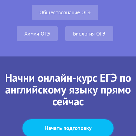
Обществознание ОГЭ
Химия ОГЭ
Биология ОГЭ
Начни онлайн-курс ЕГЭ по
английскому языку прямо
сейчас
Начать подготовку