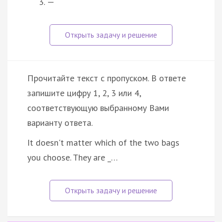
—
Прочитайте текст с пропуском. В ответе
запишите цифру 1, 2, 3 или 4,
соответствующую выбранному Вами
варианту ответа.
It doesn't matter which of the two bags
you choose. They are _…