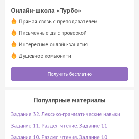
Онлайн-школа «Турбо»
Прямая связь с преподавателем
Письменные дз с проверкой
Интересные онлайн-занятия
Душевное комьюнити
Получить бесплатно
Популярные материалы
Задание 32. Лексико-грамматические навыки
Задание 11. Раздел чтение. Задание 11
Задание 10. Раздел чтения. Задание 10