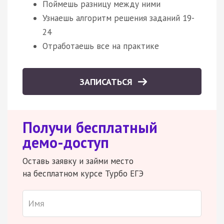
Поймешь разницу между ними
Узнаешь алгоритм решения заданий 19-
24
Отработаешь все на практике
ЗАПИСАТЬСЯ
Получи бесплатный
демо-доступ
Оставь заявку и займи место
на бесплатном курсе Турбо ЕГЭ