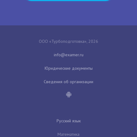
ООО «Турбоподготовка», 2026
Юридические документы
Сведения об организации
Русский язык
Математика