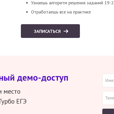
Узнаешь алгоритм решения заданий 19-2
Отработаешь все на практике
ЗАПИСАТЬСЯ
тный демо-доступ
и место
Турбо ЕГЭ