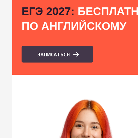
ЕГЭ 2027:
БЕСПЛАТН
ПО АНГЛИЙСКОМУ
ЗАПИСАТЬСЯ