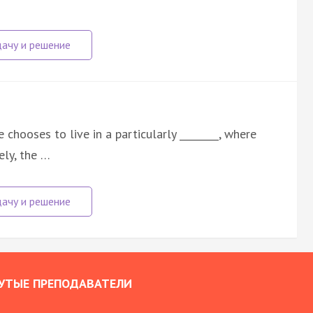
chooses to live in a particularly ________, where
ely, the …
УТЫЕ ПРЕПОДАВАТЕЛИ