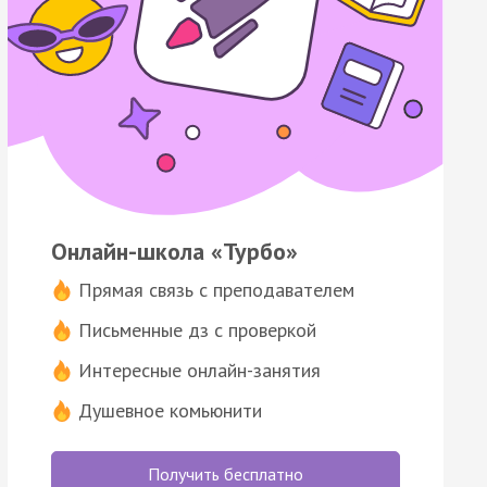
Онлайн-школа «Турбо»
Прямая связь с преподавателем
Письменные дз с проверкой
Интересные онлайн-занятия
Душевное комьюнити
Получить бесплатно