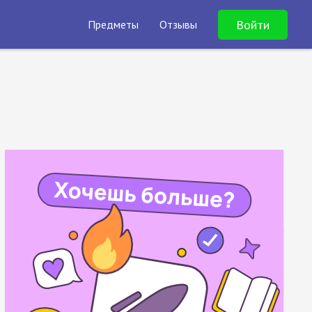
Войти
Предметы
Отзывы