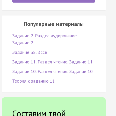
Популярные материалы
Задание 2. Раздел аудирование.
Задание 2
Задание 38. Эссе
Задание 11. Раздел чтение. Задание 11
Задание 10. Раздел чтения. Задание 10
Теория к заданию 11
Составим твой