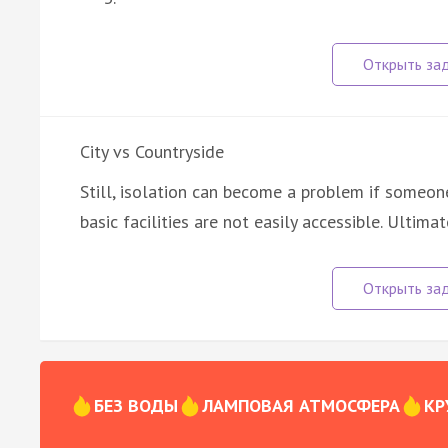
City vs Countryside
Still, isolation can become a problem if someone 
basic facilities are not easily accessible. Ultimat
БЕЗ ВОДЫ
ЛАМПОВАЯ АТМОСФЕРА
КР