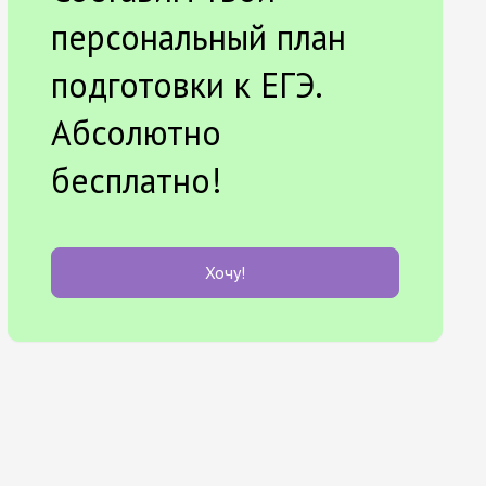
персональный план
подготовки к ЕГЭ.
Абсолютно
бесплатно!
Хочу!