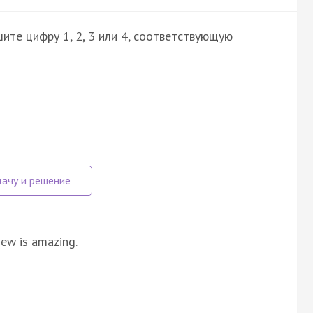
ите цифру 1, 2, 3 или 4, соответствующую
iew is amazing.