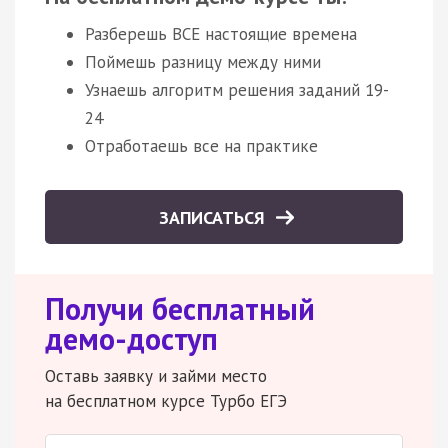
Разберешь ВСЕ настоящие времена
Поймешь разницу между ними
Узнаешь алгоритм решения заданий 19-
24
Отработаешь все на практике
ЗАПИСАТЬСЯ
Получи бесплатный
демо-доступ
Оставь заявку и займи место
на бесплатном курсе Турбо ЕГЭ