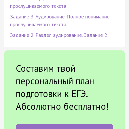
прослушиваемого текста
Задание 3. Аудирование. Полное понимание
прослушиваемого текста
Задание 2. Раздел аудирование. Задание 2
Составим твой
персональный план
подготовки к ЕГЭ.
Абсолютно бесплатно!