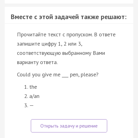
Вместе с этой задачей также решают:
Прочитайте текст с пропуском. В ответе
запишите цифру 1, 2 или 3,
соответствующую выбранному Вами
варианту ответа.
Could you give me ___ pen, please?
the
a/an
—