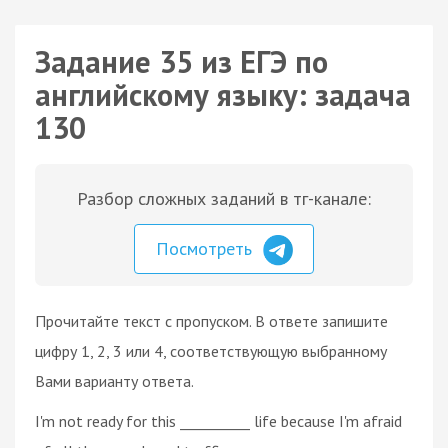
Задание 35 из ЕГЭ по
английскому языку: задача
130
Разбор сложных заданий в тг-канале:
Посмотреть
Прочитайте текст с пропуском. В ответе запишите
цифру 1, 2, 3 или 4, соответствующую выбранному
Вами варианту ответа.
I'm not ready for this __________ life because I'm afraid