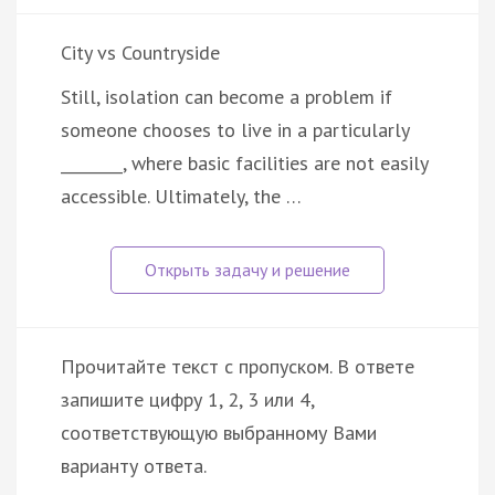
City vs Countryside
Still, isolation can become a problem if
someone chooses to live in a particularly
________, where basic facilities are not easily
accessible. Ultimately, the …
Прочитайте текст с пропуском. В ответе
запишите цифру 1, 2, 3 или 4,
соответствующую выбранному Вами
варианту ответа.