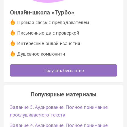
Онлайн-школа «Турбо»
Прямая связь с преподавателем
Письменные дз с проверкой
Интересные онлайн-занятия
Душевное комьюнити
Получить бесплатно
Популярные материалы
Задание 5. Аудирование. Полное понимание
прослушиваемого текста
Задание 4. Аудирование. Полное понимание