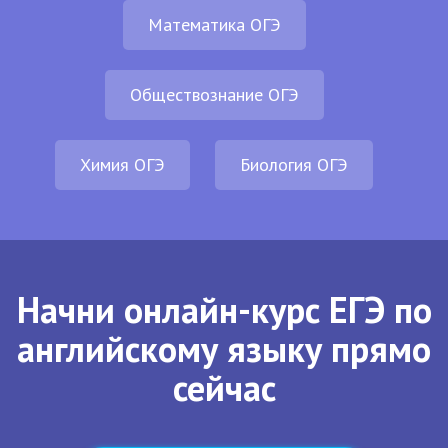
Математика ОГЭ
Обществознание ОГЭ
Химия ОГЭ
Биология ОГЭ
Начни онлайн-курс ЕГЭ по
английскому языку прямо
сейчас