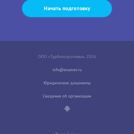
Начать подготовку
ООО «Турбоподготовка», 2026
Юридические документы
Сведения об организации