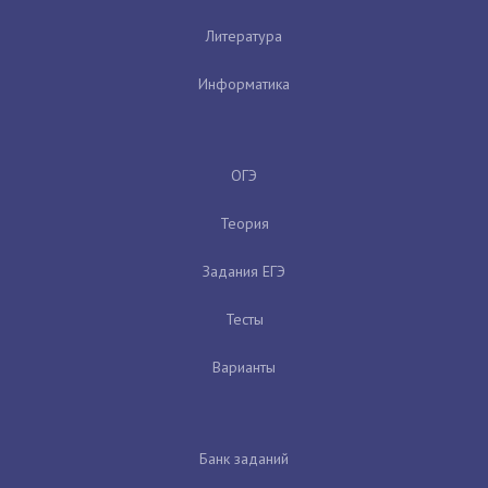
Литература
Информатика
ОГЭ
Теория
Задания ЕГЭ
Тесты
Варианты
Банк заданий