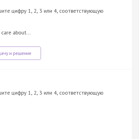
ите цифру 1, 2, 3 или 4, соответствующую
ke care about…
ите цифру 1, 2, 3 или 4, соответствующую