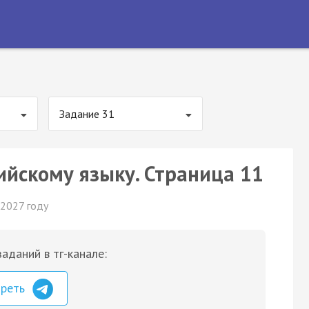
Задание 31
ийскому языку. Страница 11
 2027 году
аданий в тг-канале:
треть