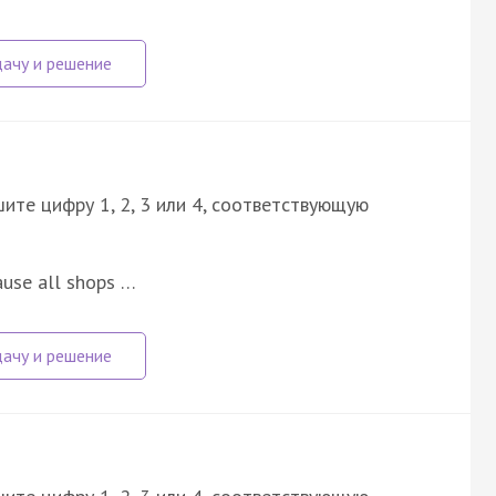
ите цифру 1, 2, 3 или 4, соответствующую
ause all shops …