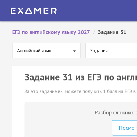
ЕГЭ по английскому языку 2027
/
Задание 31
Английский язык
Задания
Задание 31 из ЕГЭ по англ
За это задание вы можете получить 1 балл на ЕГЭ в
Разбор сложных з
Посмо