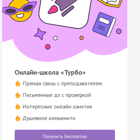
Онлайн-школа «Турбо»
Прямая связь с преподавателем
Письменные дз с проверкой
Интересные онлайн-занятия
Душевное комьюнити
Получить бесплатно