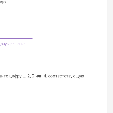
ago.
ите цифру 1, 2, 3 или 4, соответствующую