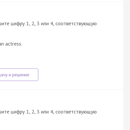
ите цифру 1, 2, 3 или 4, соответствующую
an actress.
ите цифру 1, 2, 3 или 4, соответствующую