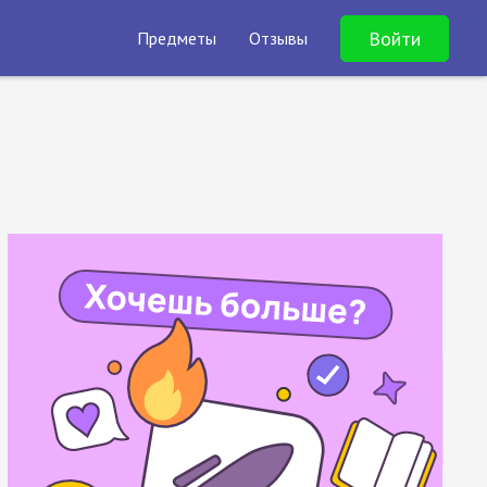
Войти
Предметы
Отзывы