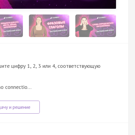
ите цифру 1, 2, 3 или 4, соответствующую
 no connectio…