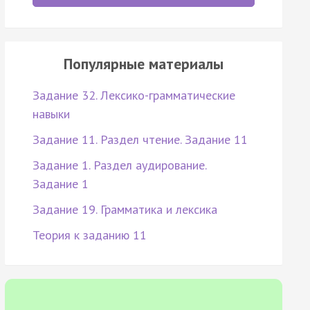
Популярные материалы
Задание 32. Лексико-грамматические
навыки
Задание 11. Раздел чтение. Задание 11
Задание 1. Раздел аудирование.
Задание 1
Задание 19. Грамматика и лексика
Теория к заданию 11