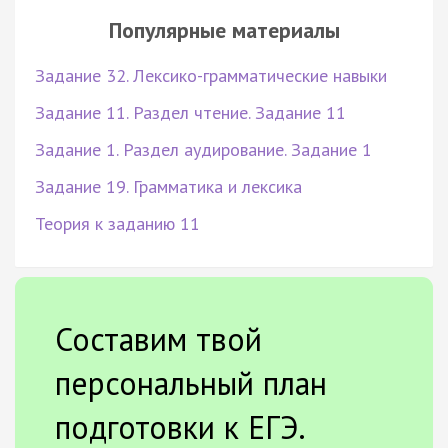
Популярные материалы
Задание 32. Лексико-грамматические навыки
Задание 11. Раздел чтение. Задание 11
Задание 1. Раздел аудирование. Задание 1
Задание 19. Грамматика и лексика
Теория к заданию 11
Составим твой
персональный план
подготовки к ЕГЭ.