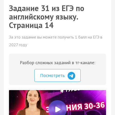
Задание 31 из ЕГЭ по
английскому языку.
Страница 14
За это задание вы можете получить 1 балл на ЕГЭ в
2027 году
Разбор сложных заданий в тг-канале:
Посмотреть