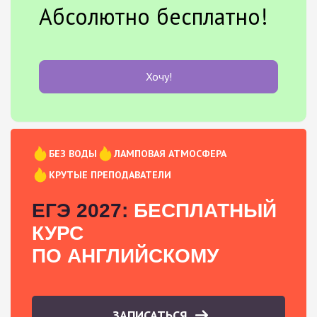
Абсолютно бесплатно!
Хочу!
БЕЗ ВОДЫ
ЛАМПОВАЯ АТМОСФЕРА
КРУТЫЕ ПРЕПОДАВАТЕЛИ
ЕГЭ 2027:
БЕСПЛАТНЫЙ
КУРС
ПО АНГЛИЙСКОМУ
ЗАПИСАТЬСЯ