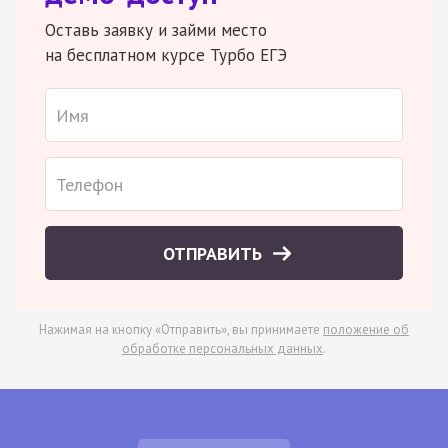
Оставь заявку и займи место
на бесплатном курсе Турбо ЕГЭ
ОТПРАВИТЬ
Нажимая на кнопку «Отправить», вы принимаете
положение об
обработке персональных данных
.