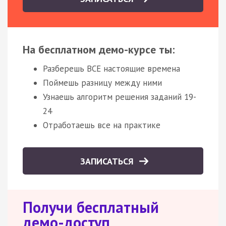
На бесплатном демо-курсе ты:
Разберешь ВСЕ настоящие времена
Поймешь разницу между ними
Узнаешь алгоритм решения заданий 19-
24
Отработаешь все на практике
ЗАПИСАТЬСЯ
Получи бесплатный
демо-доступ