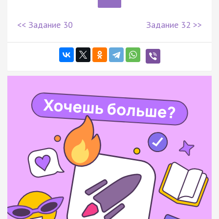
<< Задание 30
Задание 32 >>