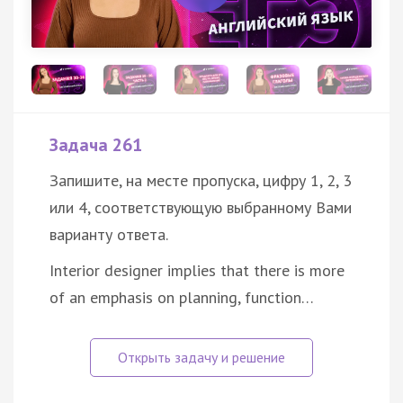
Задача 261
Запишите, на месте пропуска, цифру 1, 2, 3
или 4, соответствующую выбранному Вами
варианту ответа.
Interior designer implies that there is more
of an emphasis on planning, function…