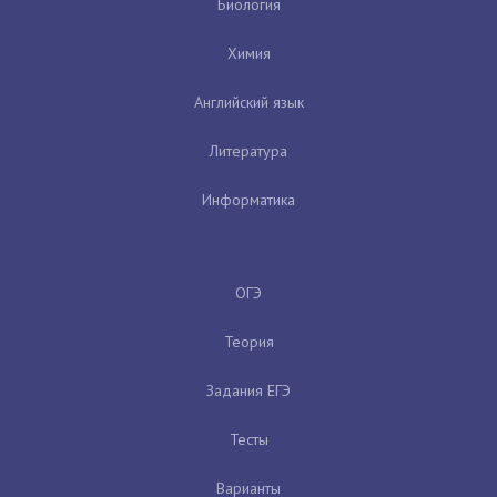
Биология
Химия
Английский язык
Литература
Информатика
ОГЭ
Теория
Задания ЕГЭ
Тесты
Варианты