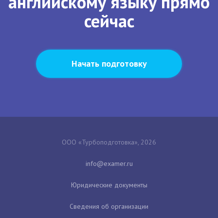
английскому языку прямо
сейчас
Начать подготовку
ООО «Турбоподготовка», 2026
Юридические документы
Сведения об организации