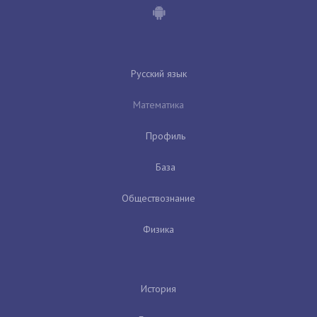
Русский язык
Математика
Профиль
База
Обществознание
Физика
История