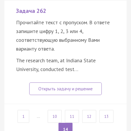
Задача 262
Прочитайте текст с пропуском. В ответе
запишите цифру 1, 2, 3 или 4,
соответствующую выбранному Вами
варианту ответа.
The research team, at Indiana State
University, conducted test…
1
...
10
11
12
13
14