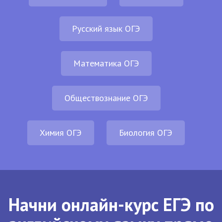
Русский язык ОГЭ
Математика ОГЭ
Обществознание ОГЭ
Химия ОГЭ
Биология ОГЭ
Начни онлайн-курс ЕГЭ по