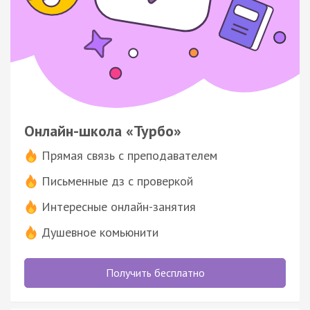
Онлайн-школа «Турбо»
Прямая связь с преподавателем
Письменные дз с проверкой
Интересные онлайн-занятия
Душевное комьюнити
Получить бесплатно