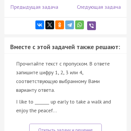
Предыдущая задача
Следующая задача
Вместе с этой задачей также решают:
Прочитайте текст с пропуском. В ответе
запишите цифру 1, 2, 3 или 4,
соответствующую выбранному Вами
варианту ответа.
I like to _______ up early to take a walk and
enjoy the peacef…