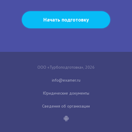
Начать подготовку
ООО «Турбоподготовка», 2026
Юридические документы
Сведения об организации