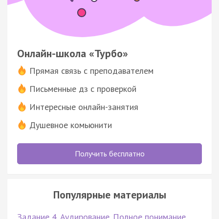
Онлайн-школа «Турбо»
Прямая связь с преподавателем
Письменные дз с проверкой
Интересные онлайн-занятия
Душевное комьюнити
Получить бесплатно
Популярные материалы
Задание 4. Аудирование. Полное понимание