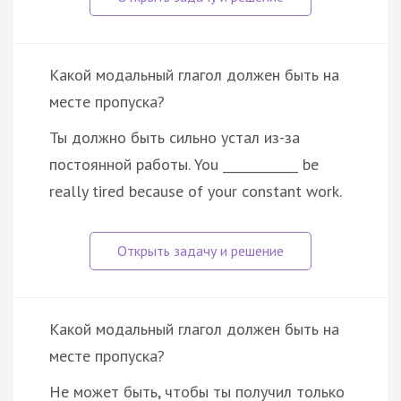
Какой модальный глагол должен быть на
месте пропуска?
Ты должно быть сильно устал из-за
постоянной работы. You ____________ be
really tired because of your constant work.
Какой модальный глагол должен быть на
месте пропуска?
He может быть, чтобы ты получил только