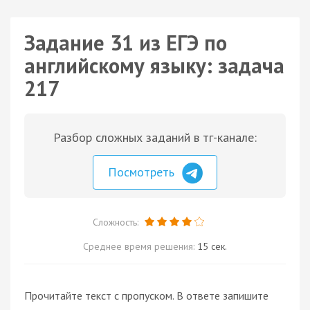
Задание 31 из ЕГЭ по
английскому языку: задача
217
Разбор сложных заданий в тг-канале:
Посмотреть
Сложность:
Среднее время решения:
15 сек.
Прочитайте текст с пропуском. В ответе запишите