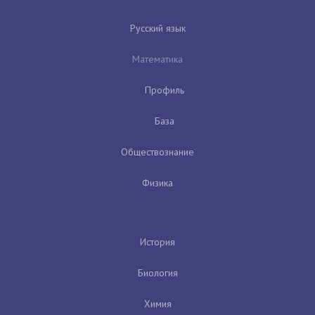
Русский язык
Математика
Профиль
База
Обществознание
Физика
История
Биология
Химия