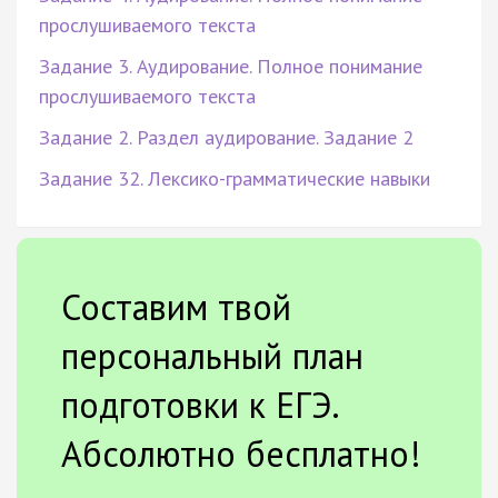
прослушиваемого текста
Задание 3. Аудирование. Полное понимание
прослушиваемого текста
Задание 2. Раздел аудирование. Задание 2
Задание 32. Лексико-грамматические навыки
Составим твой
персональный план
подготовки к ЕГЭ.
Абсолютно бесплатно!