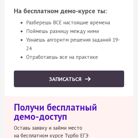
На бесплатном демо-курсе ты:
Разберешь ВСЕ настоящие времена
Поймешь разницу между ними
Узнаешь алгоритм решения заданий 19-
24
Отработаешь все на практике
ЗАПИСАТЬСЯ
Получи бесплатный
демо-доступ
Оставь заявку и займи место
на бесплатном курсе Турбо ЕГЭ