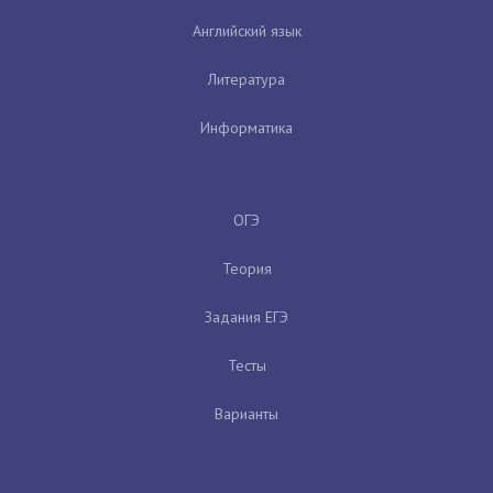
Английский язык
Литература
Информатика
ОГЭ
Теория
Задания ЕГЭ
Тесты
Варианты