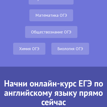
Математика ОГЭ
Обществознание ОГЭ
Химия ОГЭ
Биология ОГЭ
Начни онлайн-курс ЕГЭ по
английскому языку прямо
сейчас