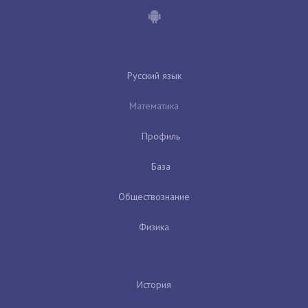
Русский язык
Математика
Профиль
База
Обществознание
Физика
История