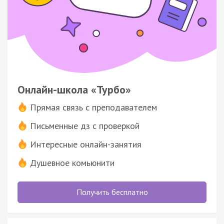
Онлайн-школа «Турбо»
Прямая связь с преподавателем
Письменные дз с проверкой
Интересные онлайн-занятия
Душевное комьюнити
Получить бесплатно