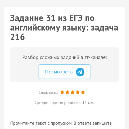
Задание 31 из ЕГЭ по
английскому языку: задача
216
Разбор сложных заданий в тг-канале:
Посмотреть
Сложность:
Среднее время решения:
32 сек.
Прочитайте текст с пропуском. В ответе запишите