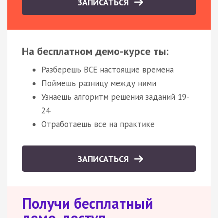
ЗАПИСАТЬСЯ
На бесплатном демо-курсе ты:
Разберешь ВСЕ настоящие времена
Поймешь разницу между ними
Узнаешь алгоритм решения заданий 19-
24
Отработаешь все на практике
ЗАПИСАТЬСЯ
Получи бесплатный
демо-доступ