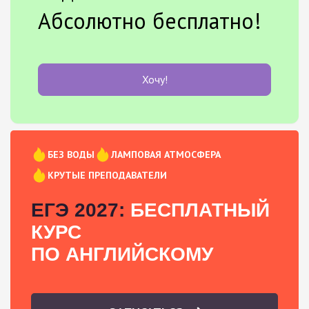
Абсолютно бесплатно!
Хочу!
БЕЗ ВОДЫ
ЛАМПОВАЯ АТМОСФЕРА
КРУТЫЕ ПРЕПОДАВАТЕЛИ
ЕГЭ 2027:
БЕСПЛАТНЫЙ
КУРС
ПО АНГЛИЙСКОМУ