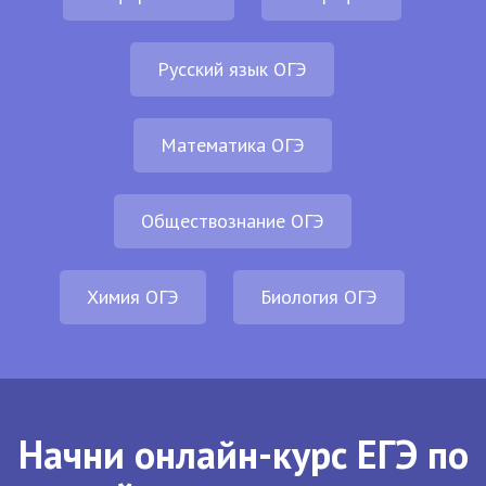
Русский язык ОГЭ
Математика ОГЭ
Обществознание ОГЭ
Химия ОГЭ
Биология ОГЭ
Начни онлайн-курс ЕГЭ по