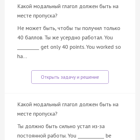
Какой модальный глагол должен быть на
месте пропуска?
He может быть, чтобы ты получил только
40 баллов. Ты же усердно работал. You
__________ get only 40 points. You worked so
ha…
Какой модальный глагол должен быть на
месте пропуска?
Ты должно быть сильно устал из-за
постоянной работы. You ____________ be