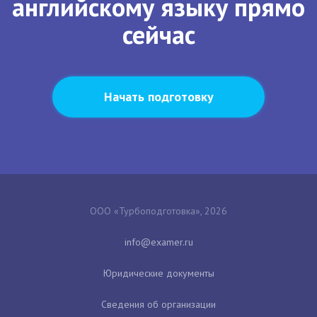
английскому языку прямо
сейчас
Начать подготовку
ООО «Турбоподготовка», 2026
Юридические документы
Сведения об организации