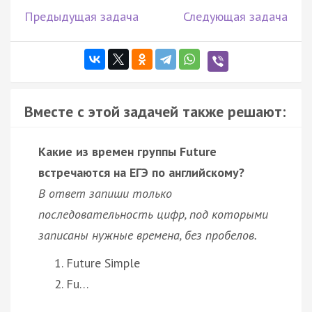
Предыдущая задача
Следующая задача
Вместе с этой задачей также решают:
Какие из времен группы Future
встречаются на ЕГЭ по английскому?
В ответ запиши только
последовательность цифр, под которыми
записаны нужные времена, без пробелов.
Future Simple
Fu…