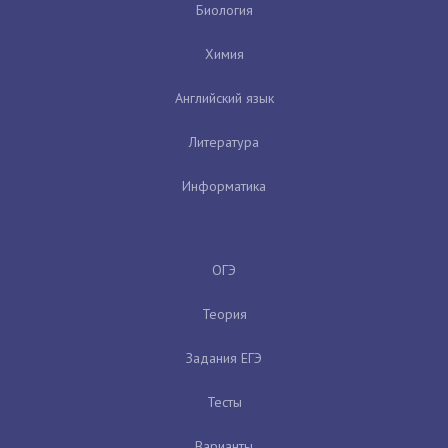
Биология
Химия
Английский язык
Литература
Информатика
ОГЭ
Теория
Задания ЕГЭ
Тесты
Варианты