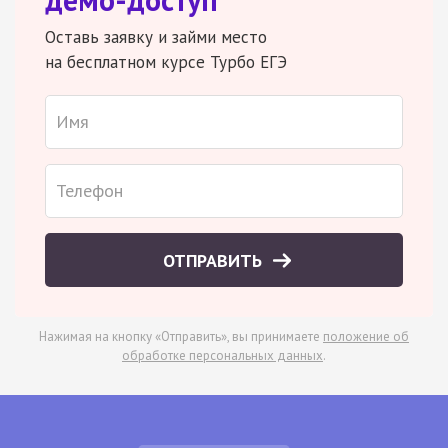
Оставь заявку и займи место
на бесплатном курсе Турбо ЕГЭ
ОТПРАВИТЬ
Нажимая на кнопку «Отправить», вы принимаете
положение об
обработке персональных данных
.