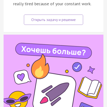
really tired because of your constant work.