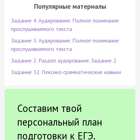
Популярные материалы
Задание 4. Аудирование. Полное понимание
прослушиваемого текста
Задание 3. Аудирование. Полное понимание
прослушиваемого текста
Задание 2. Раздел аудирование. Задание 2
Задание 32. Лексико-грамматические навыки
Составим твой
персональный план
подготовки к ЕГЭ.