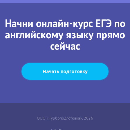
Начни онлайн-курс ЕГЭ по
английскому языку прямо
сейчас
Начать подготовку
ООО «Турбоподготовка», 2026