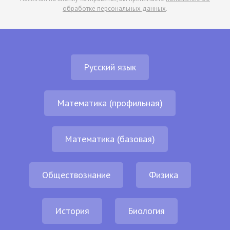
обработке персональных данных
.
Русский язык
Математика (профильная)
Математика (базовая)
Обществознание
Физика
История
Биология