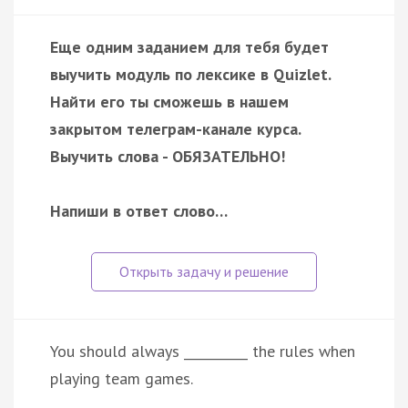
Еще одним заданием для тебя будет
выучить модуль по лексике в Quizlet.
Найти его ты сможешь в нашем
закрытом телеграм-канале курса.
Выучить слова - ОБЯЗАТЕЛЬНО!
Напиши в ответ слово…
You should always __________ the rules when
playing team games.