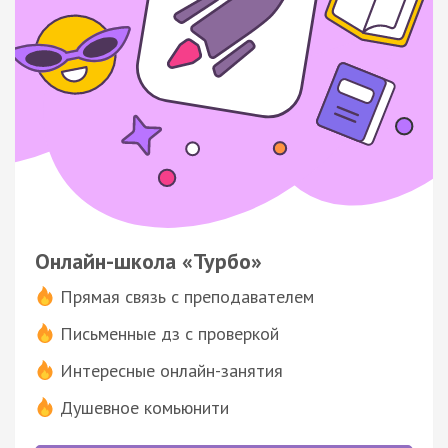
Онлайн-школа «Турбо»
Прямая связь с преподавателем
Письменные дз с проверкой
Интересные онлайн-занятия
Душевное комьюнити