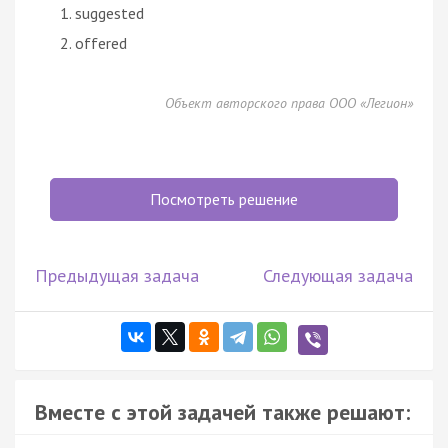
suggested
offered
Объект авторского права ООО «Легион»
Посмотреть решение
Предыдущая задача
Следующая задача
Вместе с этой задачей также решают: