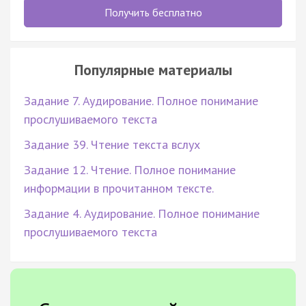
Получить бесплатно
Популярные материалы
Задание 7. Аудирование. Полное понимание
прослушиваемого текста
Задание 39. Чтение текста вслух
Задание 12. Чтение. Полное понимание
информации в прочитанном тексте.
Задание 4. Аудирование. Полное понимание
прослушиваемого текста