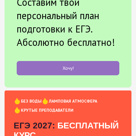
Составим твой
персональный план
подготовки к ЕГЭ.
Абсолютно бесплатно!
Хочу!
БЕЗ ВОДЫ
ЛАМПОВАЯ АТМОСФЕРА
КРУТЫЕ ПРЕПОДАВАТЕЛИ
ЕГЭ 2027:
БЕСПЛАТНЫЙ
КУРС