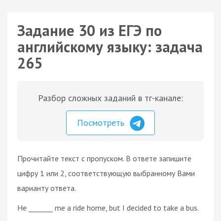
Задание 30 из ЕГЭ по
английскому языку: задача
265
Разбор сложных заданий в тг-канале:
Посмотреть
Прочитайте текст с пропуском. В ответе запишите
цифру 1 или 2, соответствующую выбранному Вами
варианту ответа.
He _______ me a ride home, but I decided to take a bus.