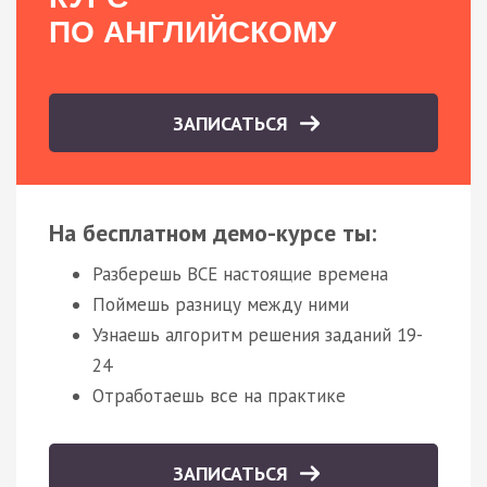
ПО АНГЛИЙСКОМУ
ЗАПИСАТЬСЯ
На бесплатном демо-курсе ты:
Разберешь ВСЕ настоящие времена
Поймешь разницу между ними
Узнаешь алгоритм решения заданий 19-
24
Отработаешь все на практике
ЗАПИСАТЬСЯ