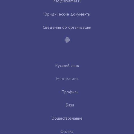
Юридические документы
Сведения об организации
Русский язык
Математика
Профиль
База
Обществознание
Физика