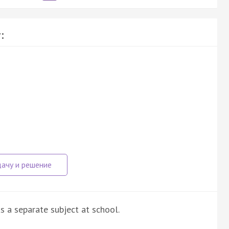
:
as a separate subject at school.