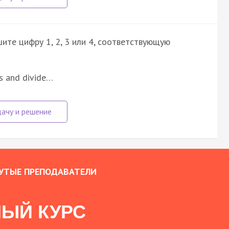
ите цифру 1, 2, 3 или 4, соответствующую
ts and divide…
УТЫЕ ПРЕПОДАВАТЕЛИ
ЫЙ КУРС