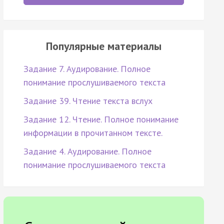
Популярные материалы
Задание 7. Аудирование. Полное
понимание прослушиваемого текста
Задание 39. Чтение текста вслух
Задание 12. Чтение. Полное понимание
информации в прочитанном тексте.
Задание 4. Аудирование. Полное
понимание прослушиваемого текста