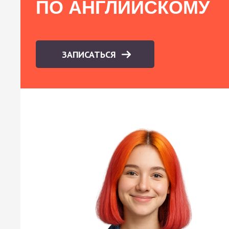
ПО АНГЛИЙСКОМУ
ЗАПИСАТЬСЯ