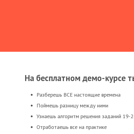
На бесплатном демо-курсе т
Разберешь ВСЕ настоящие времена
Поймешь разницу между ними
Узнаешь алгоритм решения заданий 19-2
Отработаешь все на практике