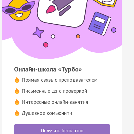
Онлайн-школа «Турбо»
Прямая связь с преподавателем
Письменные дз с проверкой
Интересные онлайн-занятия
Душевное комьюнити
Получить бесплатно