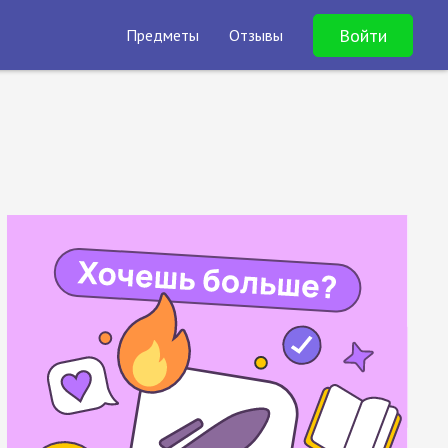
Войти
Предметы
Отзывы