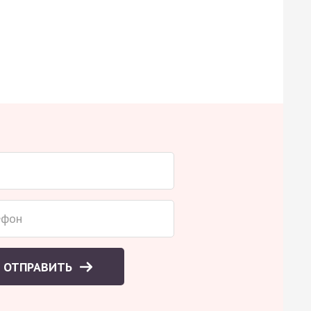
ОТПРАВИТЬ