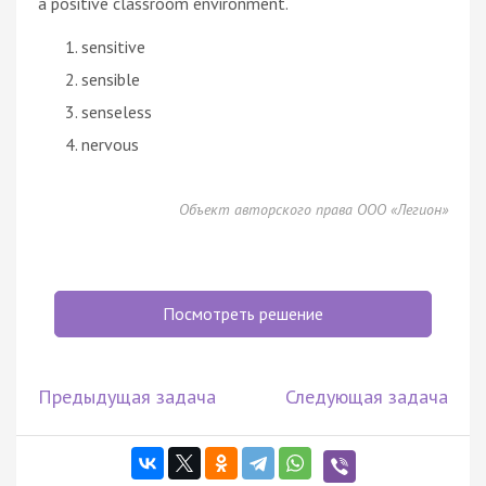
a positive classroom environment.
sensitive
sensible
senseless
nervous
Объект авторского права ООО «Легион»
Посмотреть решение
Предыдущая задача
Следующая задача