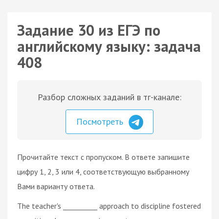
Задание 30 из ЕГЭ по
английскому языку: задача
408
Разбор сложных заданий в тг-канале:
Посмотреть
Прочитайте текст с пропуском. В ответе запишите
цифру 1, 2, 3 или 4, соответствующую выбранному
Вами варианту ответа.
The teacher's __________ approach to discipline fostered