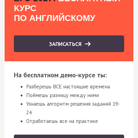
КУРС
ПО АНГЛИЙСКОМУ
ЗАПИСАТЬСЯ
На бесплатном демо-курсе ты:
Разберешь ВСЕ настоящие времена
Поймешь разницу между ними
Узнаешь алгоритм решения заданий 19-
24
Отработаешь все на практике