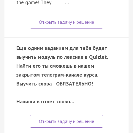
the game! They ______…
Еще одним заданием для тебя будет
выучить модуль по лексике в Quizlet.
Найти его ты сможешь в нашем
закрытом телеграм-канале курса.
Выучить слова - ОБЯЗАТЕЛЬНО!
Напиши в ответ слово…