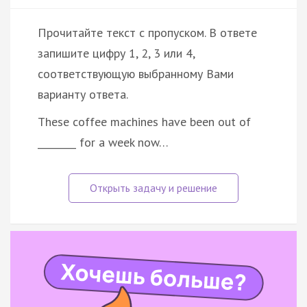
Прочитайте текст с пропуском. В ответе
запишите цифру 1, 2, 3 или 4,
соответствующую выбранному Вами
варианту ответа.
These coffee machines have been out of
________ for a week now…