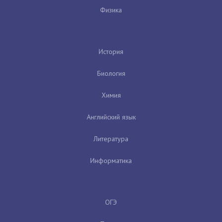
Физика
История
Биология
Химия
Английский язык
Литература
Информатика
ОГЭ