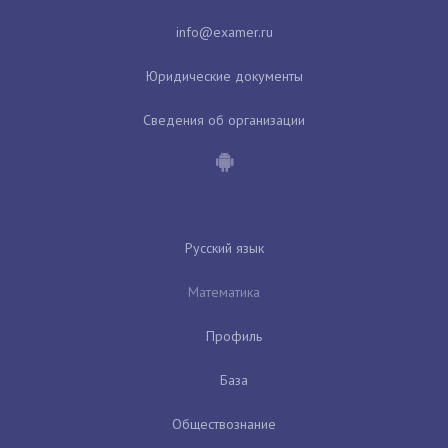
Юридические документы
Сведения об организации
Русский язык
Математика
Профиль
База
Обществознание