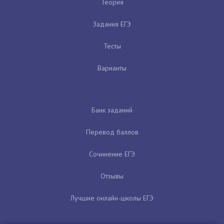
Теория
Задания ЕГЭ
Тесты
Варианты
Банк заданий
Перевод баллов
Сочинение ЕГЭ
Отзывы
Лучшие онлайн-школы ЕГЭ