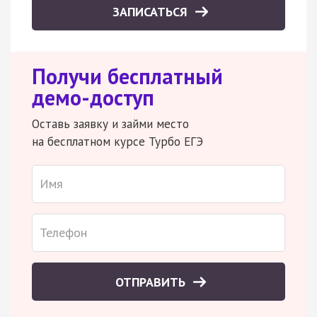
ЗАПИСАТЬСЯ
Получи бесплатный
демо-доступ
Оставь заявку и займи место
на бесплатном курсе Турбо ЕГЭ
ОТПРАВИТЬ