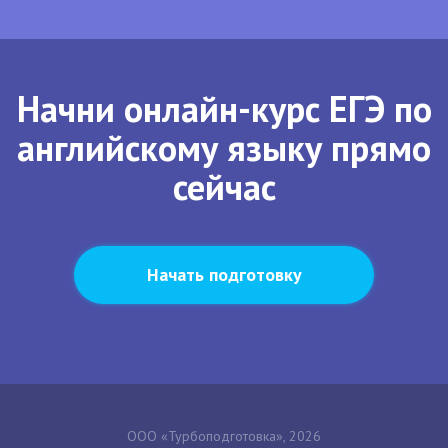
Начни онлайн-курс ЕГЭ по
английскому языку прямо
сейчас
Начать подготовку
ООО «Турбоподготовка», 2026