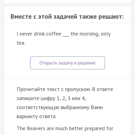
Вместе с этой задачей также решают:
I never drink coffee ___ the morning, only
tea.
Прочитайте текст с пропуском. В ответе
запишите цифру 1, 2, 3 или 4,
соответствующую выбранному Вами
варианту ответа.
The Beavers are much better prepared for