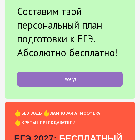
Составим твой
персональный план
подготовки к ЕГЭ.
Абсолютно бесплатно!
Хочу!
БЕЗ ВОДЫ
ЛАМПОВАЯ АТМОСФЕРА
КРУТЫЕ ПРЕПОДАВАТЕЛИ
ЕГЭ 2027:
БЕСПЛАТНЫЙ