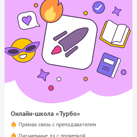
Онлайн-школа «Турбо»
Прямая связь с преподавателем
Письменные дз с проверкой