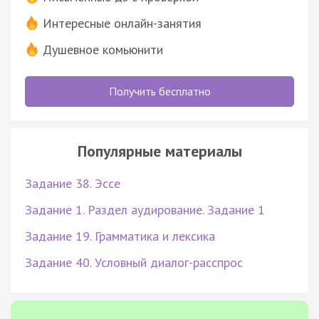
Интересные онлайн-занятия
Душевное комьюнити
Получить бесплатно
Популярные материалы
Задание 38. Эссе
Задание 1. Раздел аудирование. Задание 1
Задание 19. Грамматика и лексика
Задание 40. Условный диалог-расспрос