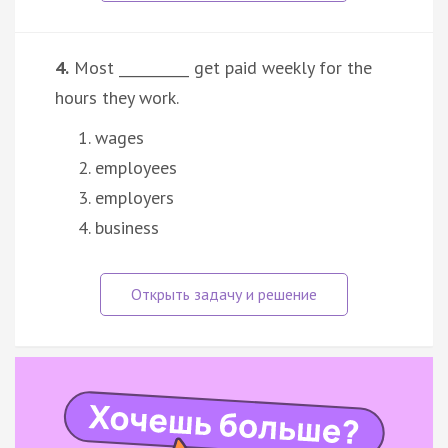
4.
Most __________ get paid weekly for the
hours they work.
wages
employees
employers
business