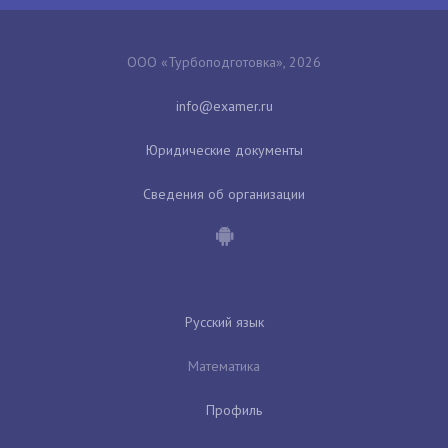
ООО «Турбоподготовка», 2026
Юридические документы
Сведения об организации
Русский язык
Математика
Профиль