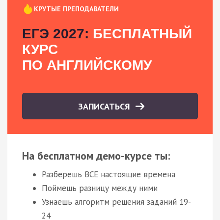
КРУТЫЕ ПРЕПОДАВАТЕЛИ
ЕГЭ 2027:
БЕСПЛАТНЫЙ
КУРС
ПО АНГЛИЙСКОМУ
ЗАПИСАТЬСЯ
На бесплатном демо-курсе ты:
Разберешь ВСЕ настоящие времена
Поймешь разницу между ними
Узнаешь алгоритм решения заданий 19-
24