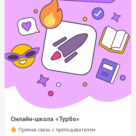
Онлайн-школа «Турбо»
Прямая связь с преподавателем