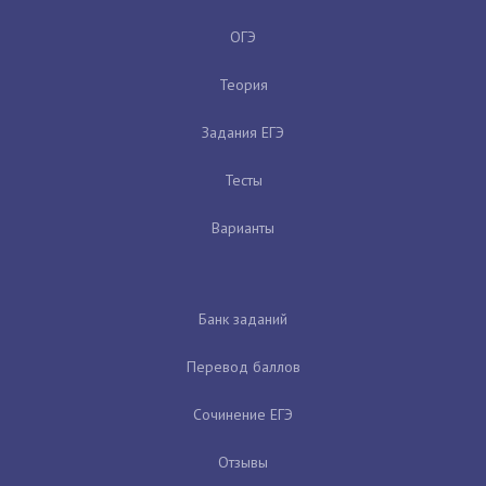
ОГЭ
Теория
Задания ЕГЭ
Тесты
Варианты
Банк заданий
Перевод баллов
Сочинение ЕГЭ
Отзывы