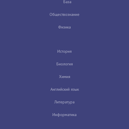
База
Обществознание
Физика
История
Биология
Химия
Английский язык
Литература
Информатика