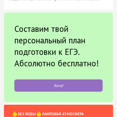
Составим твой
персональный план
подготовки к ЕГЭ.
Абсолютно бесплатно!
Хочу!
БЕЗ ВОДЫ
ЛАМПОВАЯ АТМОСФЕРА