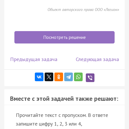
Объект авторского права ООО «Легион»
Посмотреть решение
Предыдущая задача
Следующая задача
Вместе с этой задачей также решают:
Прочитайте текст с пропуском. В ответе
запишите цифру 1, 2, 3 или 4,