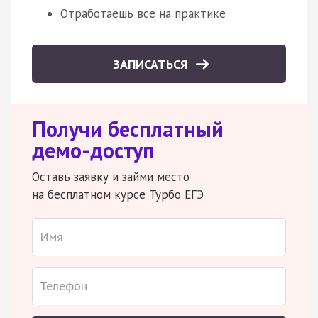
Отработаешь все на практике
ЗАПИСАТЬСЯ
Получи бесплатный
демо-доступ
Оставь заявку и займи место
на бесплатном курсе Турбо ЕГЭ