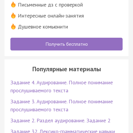
Письменные дз с проверкой
Интересные онлайн-занятия
Душевное комьюнити
Получить бесплатно
Популярные материалы
Задание 4. Аудирование. Полное понимание
прослушиваемого текста
Задание 3. Аудирование. Полное понимание
прослушиваемого текста
Задание 2. Раздел аудирование. Задание 2
Задание 32. Лексико-грамматические навыки