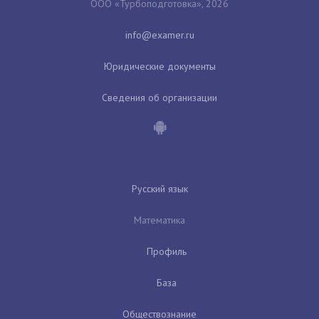
ООО «Турбоподготовка», 2026
Юридические документы
Сведения об организации
Русский язык
Математика
Профиль
База
Обществознание