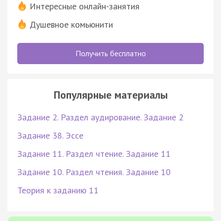
Интересные онлайн-занятия
Душевное комьюнити
Получить бесплатно
Популярные материалы
Задание 2. Раздел аудирование. Задание 2
Задание 38. Эссе
Задание 11. Раздел чтение. Задание 11
Задание 10. Раздел чтения. Задание 10
Теория к заданию 11