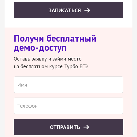
ЗАПИСАТЬСЯ
Получи бесплатный
демо-доступ
Оставь заявку и займи место
на бесплатном курсе Турбо ЕГЭ
ОТПРАВИТЬ