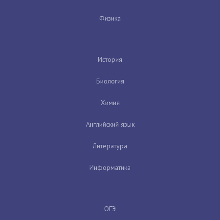
Физика
История
Биология
Химия
Английский язык
Литература
Информатика
ОГЭ