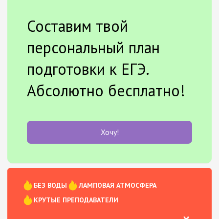
Составим твой
персональный план
подготовки к ЕГЭ.
Абсолютно бесплатно!
Хочу!
БЕЗ ВОДЫ
ЛАМПОВАЯ АТМОСФЕРА
КРУТЫЕ ПРЕПОДАВАТЕЛИ