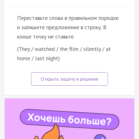
Переставьте слова в правильном порядке
и запишите предложение в строку. В
конце точку не ставьте.
(They / watched / the film / silently / at
home / last night)