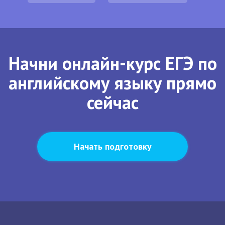
Начни онлайн-курс ЕГЭ по
английскому языку прямо
сейчас
Начать подготовку