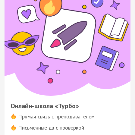
Онлайн-школа «Турбо»
Прямая связь с преподавателем
Письменные дз с проверкой