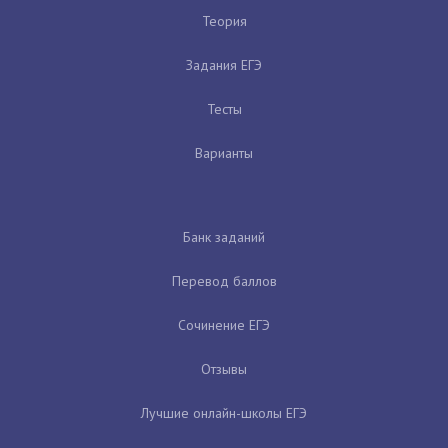
Теория
Задания ЕГЭ
Тесты
Варианты
Банк заданий
Перевод баллов
Сочинение ЕГЭ
Отзывы
Лучшие онлайн-школы ЕГЭ