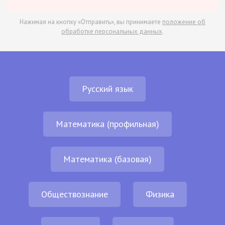
Нажимая на кнопку «Отправить», вы принимаете
положение об
обработке персональных данных
.
Русский язык
Математика (профильная)
Математика (базовая)
Обществознание
Физика