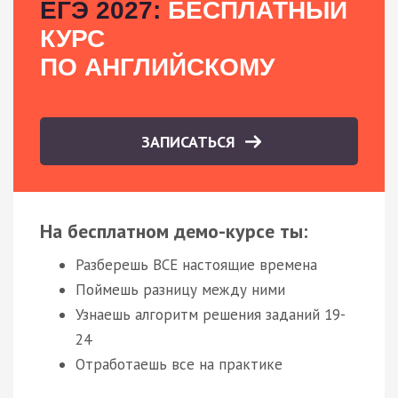
ЕГЭ 2027:
БЕСПЛАТНЫЙ
КУРС
ПО АНГЛИЙСКОМУ
ЗАПИСАТЬСЯ
На бесплатном демо-курсе ты:
Разберешь ВСЕ настоящие времена
Поймешь разницу между ними
Узнаешь алгоритм решения заданий 19-
24
Отработаешь все на практике