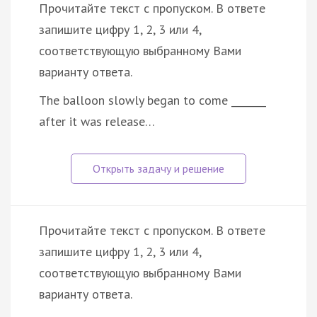
Прочитайте текст с пропуском. В ответе
запишите цифру 1, 2, 3 или 4,
соответствующую выбранному Вами
варианту ответа.
The balloon slowly began to come _______
after it was release…
Прочитайте текст с пропуском. В ответе
запишите цифру 1, 2, 3 или 4,
соответствующую выбранному Вами
варианту ответа.