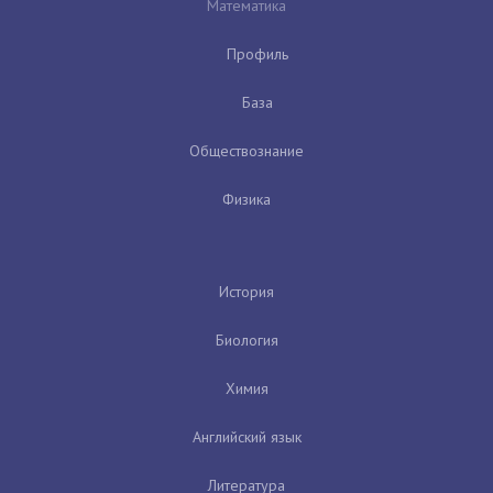
Математика
Профиль
База
Обществознание
Физика
История
Биология
Химия
Английский язык
Литература