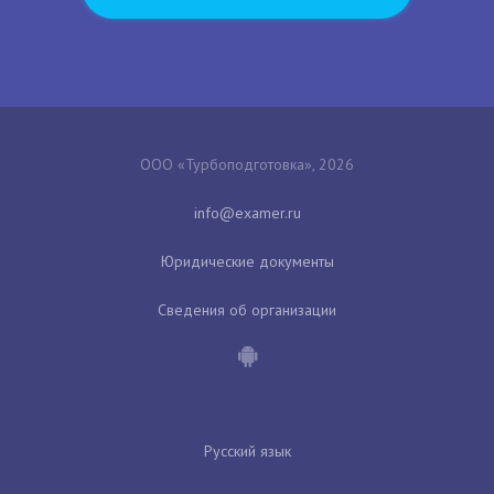
ООО «Турбоподготовка», 2026
Юридические документы
Сведения об организации
Русский язык