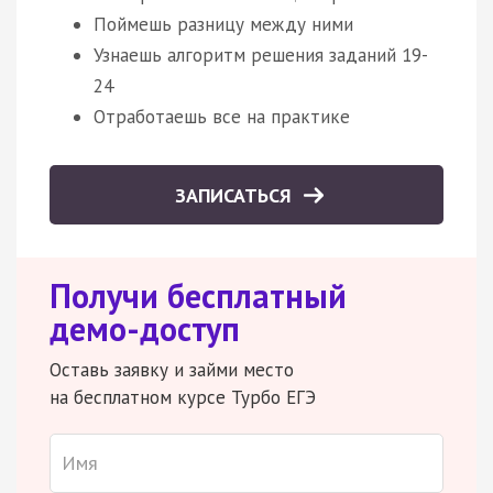
Поймешь разницу между ними
Узнаешь алгоритм решения заданий 19-
24
Отработаешь все на практике
ЗАПИСАТЬСЯ
Получи бесплатный
демо-доступ
Оставь заявку и займи место
на бесплатном курсе Турбо ЕГЭ