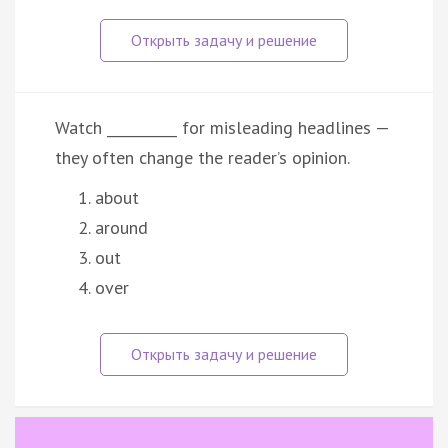
Watch __________ for misleading headlines —
they often change the reader’s opinion.
about
around
out
over