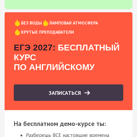
БЕЗ ВОДЫ
ЛАМПОВАЯ АТМОСФЕРА
КРУТЫЕ ПРЕПОДАВАТЕЛИ
ЕГЭ 2027:
БЕСПЛАТНЫЙ
КУРС
ПО АНГЛИЙСКОМУ
ЗАПИСАТЬСЯ
На бесплатном демо-курсе ты:
Разберешь ВСЕ настоящие времена