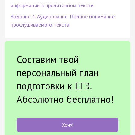
информации в прочитанном тексте.
Задание 4. Аудирование. Полное понимание
прослушиваемого текста
Составим твой
персональный план
подготовки к ЕГЭ.
Абсолютно бесплатно!
Хочу!