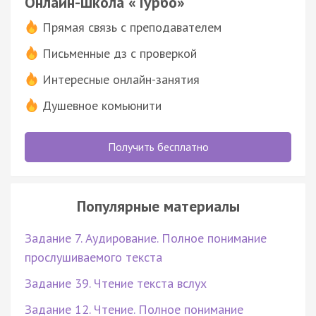
Онлайн-школа «Турбо»
Прямая связь с преподавателем
Письменные дз с проверкой
Интересные онлайн-занятия
Душевное комьюнити
Получить бесплатно
Популярные материалы
Задание 7. Аудирование. Полное понимание
прослушиваемого текста
Задание 39. Чтение текста вслух
Задание 12. Чтение. Полное понимание