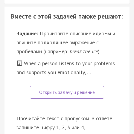
Вместе с этой задачей также решают:
Задание:
Прочитайте описание идиомы и
впишите подходящее выражение с
пробелами (например:
break the ice
).
3️⃣ When a person listens to your problems
and supports you emotionally, …
Прочитайте текст с пропуском. В ответе
запишите цифру 1, 2, 3 или 4,