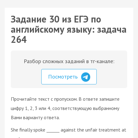
Задание 30 из ЕГЭ по
английскому языку: задача
264
Разбор сложных заданий в тг-канале:
Посмотреть
Прочитайте текст с пропуском. В ответе запишите
цифру 1, 2, 3 или 4, соответствующую выбранному
Вами варианту ответа.
She finally spoke ______ against the unfair treatment at