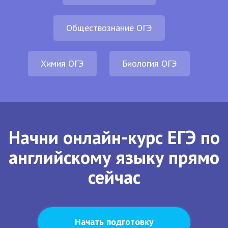
Обществознание ОГЭ
Химия ОГЭ
Биология ОГЭ
Начни онлайн-курс ЕГЭ по
английскому языку прямо
сейчас
Начать подготовку