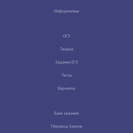
Информатика
ОГЭ
Теория
Задания ЕГЭ
Тесты
Варианты
Банк заданий
Перевод баллов