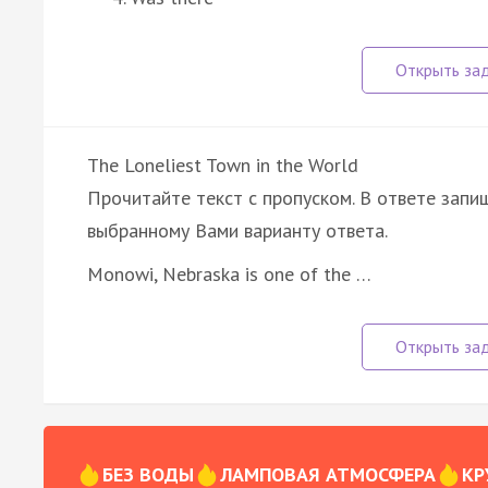
The Loneliest Town in the World
Прочитайте текст с пропуском. В ответе запиш
выбранному Вами варианту ответа.
Monowi, Nebraska is one of the …
БЕЗ ВОДЫ
ЛАМПОВАЯ АТМОСФЕРА
КР