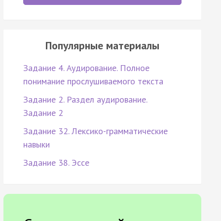
Популярные материалы
Задание 4. Аудирование. Полное
понимание прослушиваемого текста
Задание 2. Раздел аудирование.
Задание 2
Задание 32. Лексико-грамматические
навыки
Задание 38. Эссе