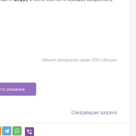
Объект авторского права ООО «Легион»
еть решение
Следующая задача