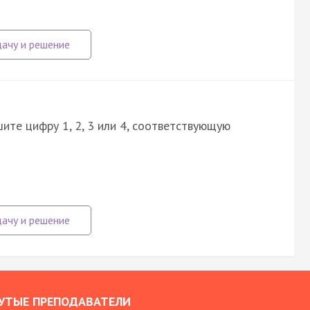
ите цифру 1, 2, 3 или 4, соответствующую
УТЫЕ ПРЕПОДАВАТЕЛИ