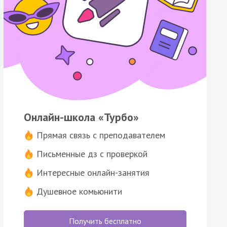
Онлайн-школа «Турбо»
Прямая связь с преподавателем
Письменные дз с проверкой
Интересные онлайн-занятия
Душевное комьюнити
Получить бесплатно