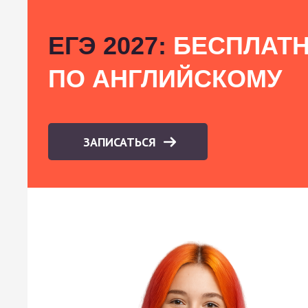
ЕГЭ 2027:
БЕСПЛАТН
ПО АНГЛИЙСКОМУ
ЗАПИСАТЬСЯ