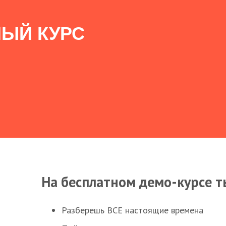
ЫЙ КУРС
На бесплатном демо-курсе т
Разберешь ВСЕ настоящие времена