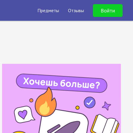
Войти
Предметы
Отзывы