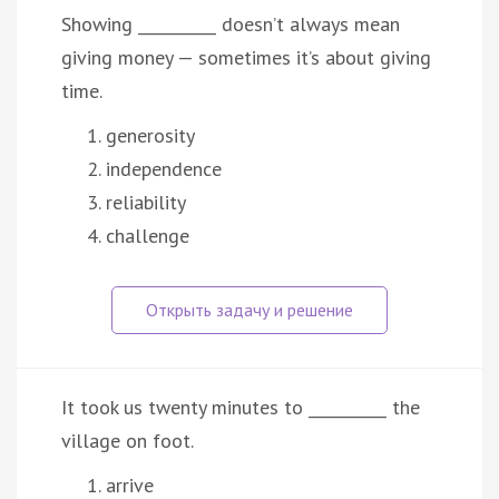
Showing __________ doesn’t always mean
giving money — sometimes it’s about giving
time.
generosity
independence
reliability
challenge
It took us twenty minutes to __________ the
village on foot.
arrive