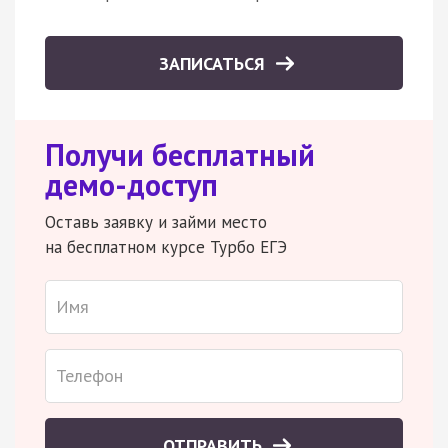
ЗАПИСАТЬСЯ
Получи бесплатный
демо-доступ
Оставь заявку и займи место
на бесплатном курсе Турбо ЕГЭ
ОТПРАВИТЬ