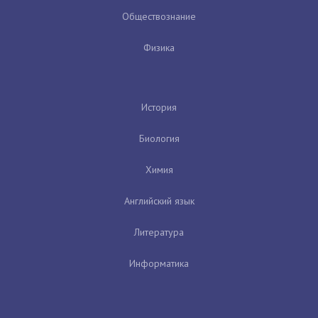
Обществознание
Физика
История
Биология
Химия
Английский язык
Литература
Информатика