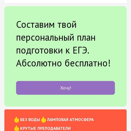
Составим твой
персональный план
подготовки к ЕГЭ.
Абсолютно бесплатно!
Хочу!
БЕЗ ВОДЫ
ЛАМПОВАЯ АТМОСФЕРА
КРУТЫЕ ПРЕПОДАВАТЕЛИ