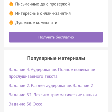
Письменные дз с проверкой
Интересные онлайн-занятия
Душевное комьюнити
Получить бесплатно
Популярные материалы
Задание 4. Аудирование. Полное понимание
прослушиваемого текста
Задание 2. Раздел аудирование. Задание 2
Задание 32. Лексико-грамматические навыки
Задание 38. Эссе