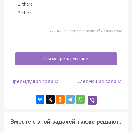
there
their
Объект авторского права ООО «Легион»
Посмотреть решение
Предыдущая задача
Следующая задача
Вместе с этой задачей также решают: