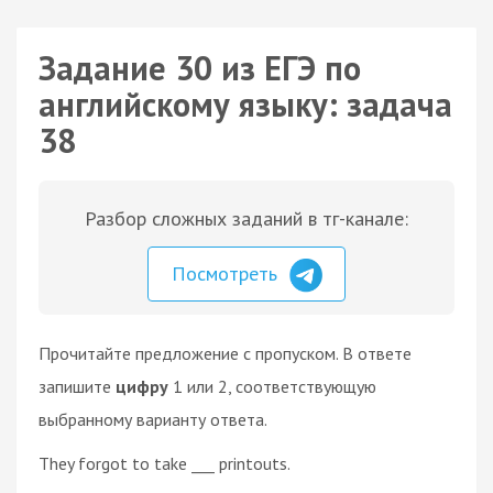
Задание 30 из ЕГЭ по
английскому языку: задача
38
Разбор сложных заданий в тг-канале:
Посмотреть
Прочитайте предложение с пропуском. В ответе
запишите
цифру
1 или 2, соответствующую
выбранному варианту ответа.
They forgot to take ___ printouts.