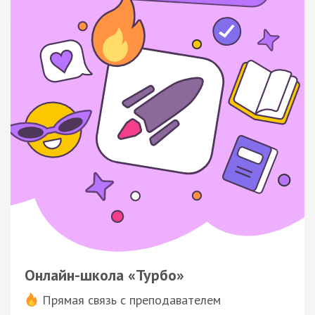
Онлайн-школа «Турбо»
Прямая связь с преподавателем