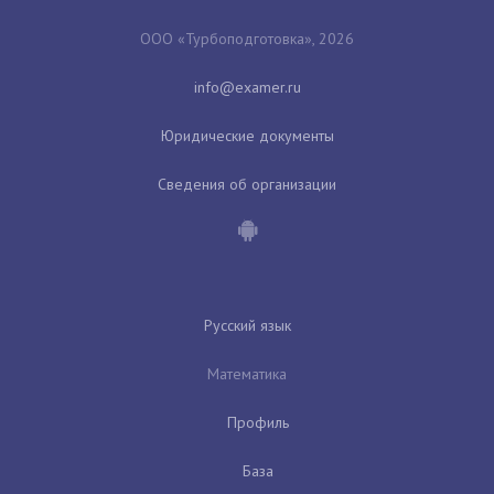
ООО «Турбоподготовка», 2026
Юридические документы
Сведения об организации
Русский язык
Математика
Профиль
База