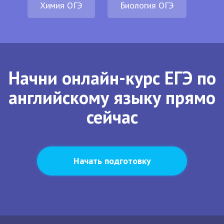
Химия ОГЭ
Биология ОГЭ
Начни онлайн-курс ЕГЭ по
английскому языку прямо
сейчас
Начать подготовку