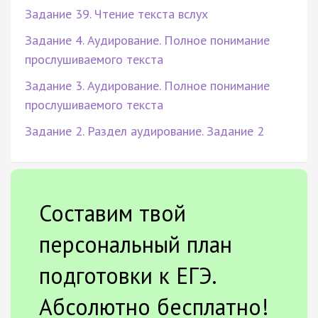
Задание 39. Чтение текста вслух
Задание 4. Аудирование. Полное понимание
прослушиваемого текста
Задание 3. Аудирование. Полное понимание
прослушиваемого текста
Задание 2. Раздел аудирование. Задание 2
Составим твой
персональный план
подготовки к ЕГЭ.
Абсолютно бесплатно!