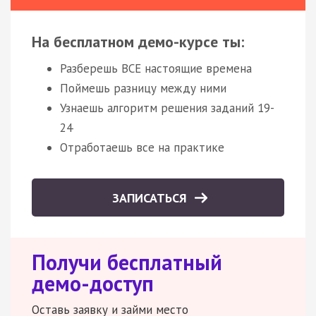
На бесплатном демо-курсе ты:
Разберешь ВСЕ настоящие времена
Поймешь разницу между ними
Узнаешь алгоритм решения заданий 19-
24
Отработаешь все на практике
ЗАПИСАТЬСЯ
Получи бесплатный
демо-доступ
Оставь заявку и займи место