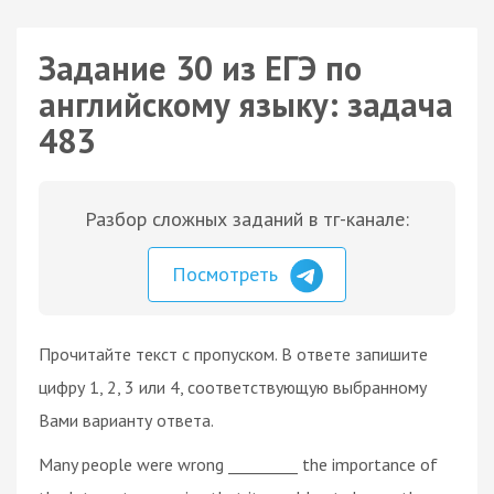
Задание 30 из ЕГЭ по
английскому языку: задача
483
Разбор сложных заданий в тг-канале:
Посмотреть
Прочитайте текст с пропуском. В ответе запишите
цифру 1, 2, 3 или 4, соответствующую выбранному
Вами варианту ответа.
Many people were wrong _________ the importance of