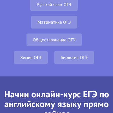
Русский язык ОГЭ
Математика ОГЭ
Обществознание ОГЭ
Химия ОГЭ
Биология ОГЭ
Начни онлайн-курс ЕГЭ по
английскому языку прямо