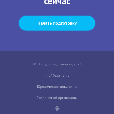
сейчас
Начать подготовку
ООО «Турбоподготовка», 2026
Юридические документы
Сведения об организации