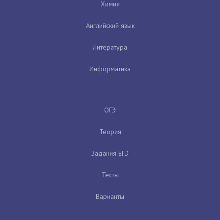
Химия
Английский язык
Литература
Информатика
ОГЭ
Теория
Задания ЕГЭ
Тесты
Варианты