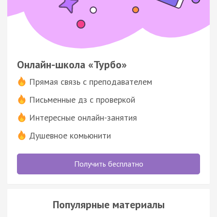
Онлайн-школа «Турбо»
Прямая связь с преподавателем
Письменные дз с проверкой
Интересные онлайн-занятия
Душевное комьюнити
Получить бесплатно
Популярные материалы