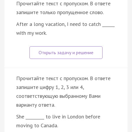
Прочитайте текст с пропуском. В ответе
запишите только пропущенное слово.
After a long vacation, I need to catch ______
with my work.
Прочитайте текст с пропуском. В ответе
запишите цифру 1, 2, 3 или 4,
соответствующую выбранному Вами
варианту ответа.
She _________ to live in London before
moving to Canada.