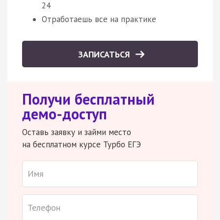
24
Отработаешь все на практике
ЗАПИСАТЬСЯ
Получи бесплатный
демо-доступ
Оставь заявку и займи место
на бесплатном курсе Турбо ЕГЭ