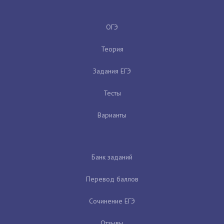
ОГЭ
Теория
Задания ЕГЭ
Тесты
Варианты
Банк заданий
Перевод баллов
Сочинение ЕГЭ
Отзывы