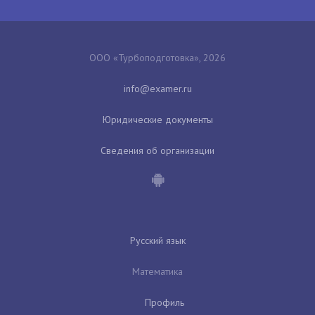
ООО «Турбоподготовка», 2026
Юридические документы
Сведения об организации
Русский язык
Математика
Профиль