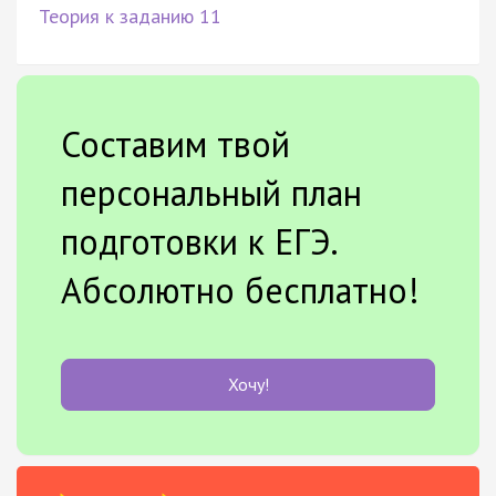
Теория к заданию 11
Составим твой
персональный план
подготовки к ЕГЭ.
Абсолютно бесплатно!
Хочу!