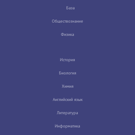
База
Обществознание
Физика
История
Биология
Химия
Английский язык
Литература
Информатика