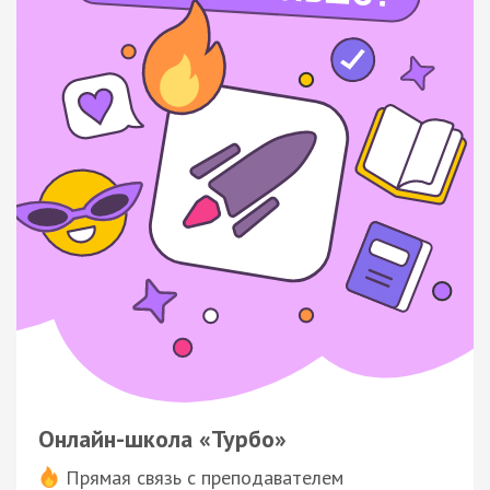
Онлайн-школа «Турбо»
Прямая связь с преподавателем