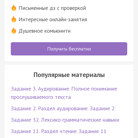
Письменные дз с проверкой
Интересные онлайн-занятия
Душевное комьюнити
Получить бесплатно
Популярные материалы
Задание 3. Аудирование. Полное понимание
прослушиваемого текста
Задание 2. Раздел аудирование. Задание 2
Задание 32. Лексико-грамматические навыки
Задание 11. Раздел чтение. Задание 11