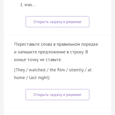
was…
Переставьте слова в правильном порядке
и запишите предложение в строку. В
конце точку не ставьте.
(They / watched / the film / silently / at
home / last night)