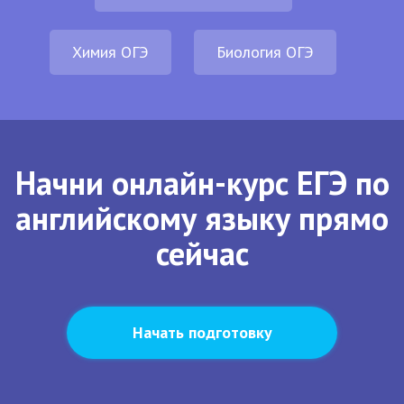
Химия ОГЭ
Биология ОГЭ
Начни онлайн-курс ЕГЭ по
английскому языку прямо
сейчас
Начать подготовку