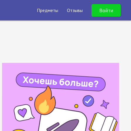
Войти
Предметы
Отзывы