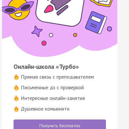
Онлайн-школа «Турбо»
Прямая связь с преподавателем
Письменные дз с проверкой
Интересные онлайн-занятия
Душевное комьюнити
Получить бесплатно