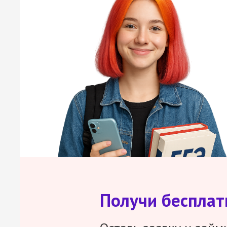
Получи беспла