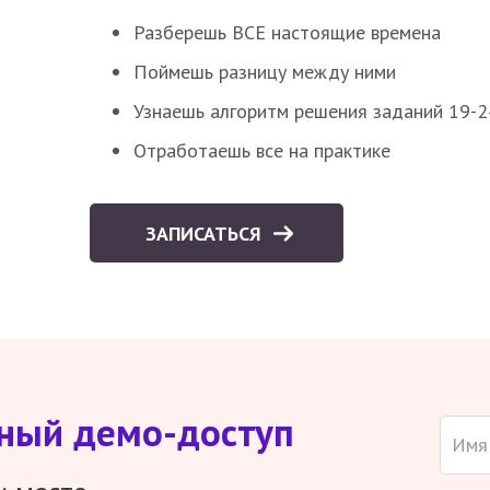
Разберешь ВСЕ настоящие времена
Поймешь разницу между ними
Узнаешь алгоритм решения заданий 19-2
Отработаешь все на практике
ЗАПИСАТЬСЯ
тный демо-доступ