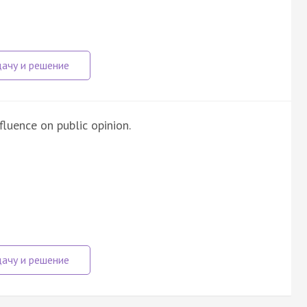
luence on public opinion.