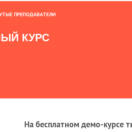
УТЫЕ ПРЕПОДАВАТЕЛИ
ЫЙ КУРС
На бесплатном демо-курсе т