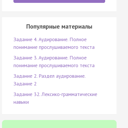
Популярные материалы
Задание 4. Аудирование. Полное
понимание прослушиваемого текста
Задание 3. Аудирование. Полное
понимание прослушиваемого текста
Задание 2. Раздел аудирование.
Задание 2
Задание 32. Лексико-грамматические
навыки