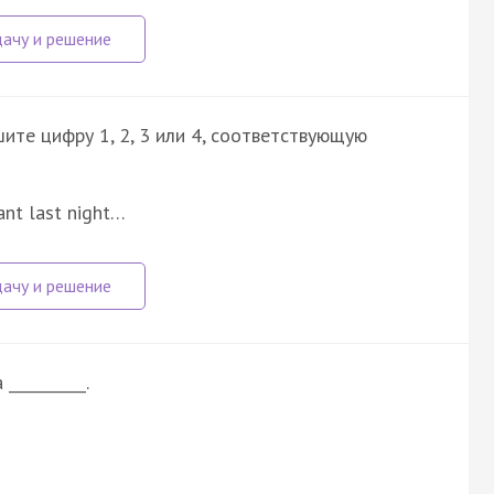
ите цифру 1, 2, 3 или 4, соответствующую
ant last night…
 __________.