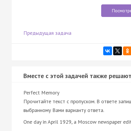
Посмотр
Предыдущая задача
Вместе с этой задачей также решают
Perfect Memory
Прочитайте текст с пропуском. В ответе запиш
выбранному Вами варианту ответа.
One day in April 1929, a Moscow newspaper ed