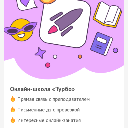
Онлайн-школа «Турбо»
Прямая связь с преподавателем
Письменные дз с проверкой
Интересные онлайн-занятия