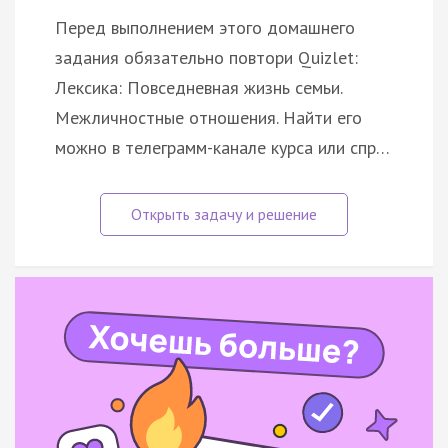
Перед выполнением этого домашнего
задания обязательно повтори Quizlet:
Лексика: Повседневная жизнь семьи.
Межличностные отношения. Найти его
можно в телеграмм-канале курса или спр…