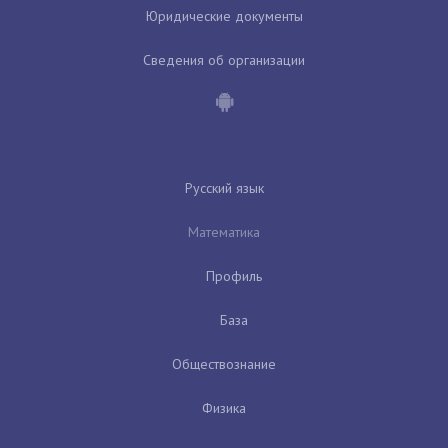
Юридические документы
Сведения об организации
Русский язык
Математика
Профиль
База
Обществознание
Физика