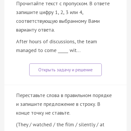
Прочитайте текст с пропуском. В ответе
запишите цифру 1, 2, 3 или 4,
соответствующую выбранному Вами
варианту ответа.
After hours of discussions, the team
managed to come _____ wit…
Переставьте слова в правильном порядке
и запишите предложение в строку. В
конце точку не ставьте.
(They / watched / the film / silently / at