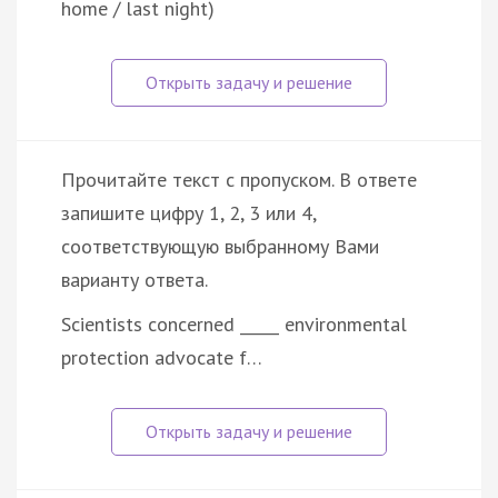
home / last night)
Прочитайте текст с пропуском. В ответе
запишите цифру 1, 2, 3 или 4,
соответствующую выбранному Вами
варианту ответа.
Scientists concerned _____ environmental
protection advocate f…