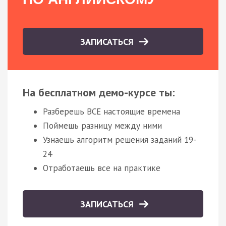
ЗАПИСАТЬСЯ
На бесплатном демо-курсе ты:
Разберешь ВСЕ настоящие времена
Поймешь разницу между ними
Узнаешь алгоритм решения заданий 19-
24
Отработаешь все на практике
ЗАПИСАТЬСЯ