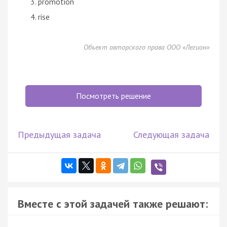
promotion
rise
Объект авторского права ООО «Легион»
Посмотреть решение
Предыдущая задача
Следующая задача
Вместе с этой задачей также решают: