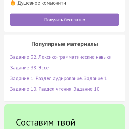
Душевное комьюнити
Получить бесплатно
Популярные материалы
Задание 32. Лексико-грамматические навыки
Задание 38. Эссе
Задание 1. Раздел аудирование. Задание 1
Задание 10. Раздел чтения. Задание 10
Составим твой