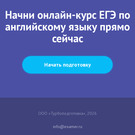
Начни онлайн-курс ЕГЭ по
английскому языку прямо
сейчас
Начать подготовку
ООО «Турбоподготовка», 2026