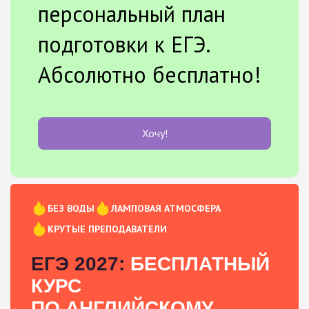
персональный план
подготовки к ЕГЭ.
Абсолютно бесплатно!
Хочу!
БЕЗ ВОДЫ
ЛАМПОВАЯ АТМОСФЕРА
КРУТЫЕ ПРЕПОДАВАТЕЛИ
ЕГЭ 2027:
БЕСПЛАТНЫЙ
КУРС
ПО АНГЛИЙСКОМУ