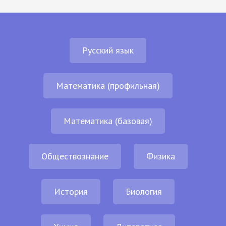
Русский язык
Математика (профильная)
Математика (базовая)
Обществознание
Физика
История
Биология