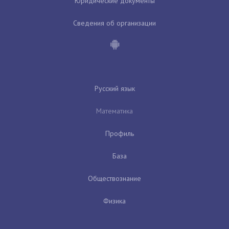
Юридические документы
Сведения об организации
Русский язык
Математика
Профиль
База
Обществознание
Физика