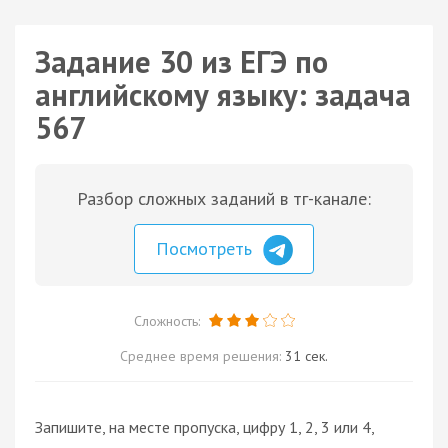
Задание 30 из ЕГЭ по
английскому языку: задача
567
Разбор сложных заданий в тг-канале:
Посмотреть
Сложность:
Среднее время решения:
31 сек.
Запишите, на месте пропуска, цифру 1, 2, 3 или 4,