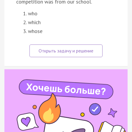
competition was from our school.
who
which
whose