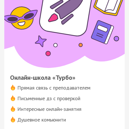
Онлайн-школа «Турбо»
Прямая связь с преподавателем
Письменные дз с проверкой
Интересные онлайн-занятия
Душевное комьюнити