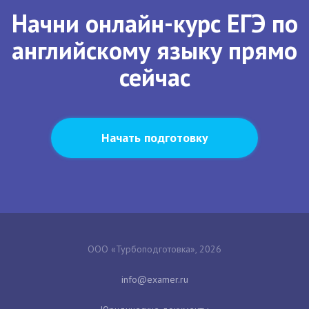
Начни онлайн-курс ЕГЭ по
английскому языку прямо
сейчас
Начать подготовку
ООО «Турбоподготовка», 2026