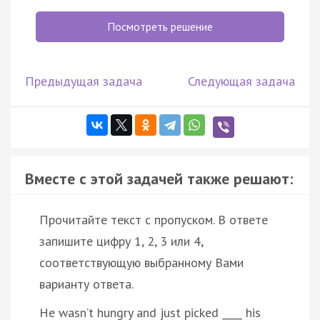
Посмотреть решение
Предыдущая задача
Следующая задача
Вместе с этой задачей также решают:
Прочитайте текст с пропуском. В ответе
запишите цифру 1, 2, 3 или 4,
соответствующую выбранному Вами
варианту ответа.
He wasn’t hungry and just picked ____ his