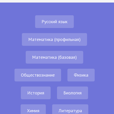
Русский язык
Математика (профильная)
Математика (базовая)
Обществознание
Физика
История
Биология
Химия
Литература