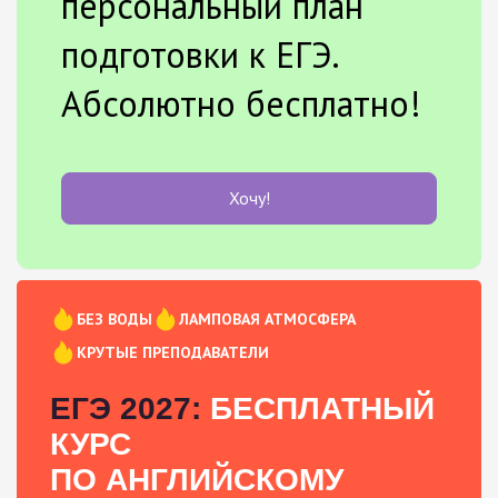
персональный план
подготовки к ЕГЭ.
Абсолютно бесплатно!
Хочу!
БЕЗ ВОДЫ
ЛАМПОВАЯ АТМОСФЕРА
КРУТЫЕ ПРЕПОДАВАТЕЛИ
ЕГЭ 2027:
БЕСПЛАТНЫЙ
КУРС
ПО АНГЛИЙСКОМУ