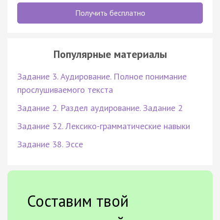
Получить бесплатно
Популярные материалы
Задание 3. Аудирование. Полное понимание
прослушиваемого текста
Задание 2. Раздел аудирование. Задание 2
Задание 32. Лексико-грамматические навыки
Задание 38. Эссе
Составим твой