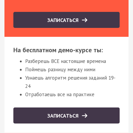
ЗАПИСАТЬСЯ
На бесплатном демо-курсе ты:
Разберешь ВСЕ настоящие времена
Поймешь разницу между ними
Узнаешь алгоритм решения заданий 19-
24
Отработаешь все на практике
ЗАПИСАТЬСЯ