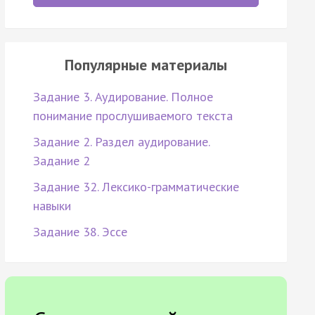
Популярные материалы
Задание 3. Аудирование. Полное
понимание прослушиваемого текста
Задание 2. Раздел аудирование.
Задание 2
Задание 32. Лексико-грамматические
навыки
Задание 38. Эссе