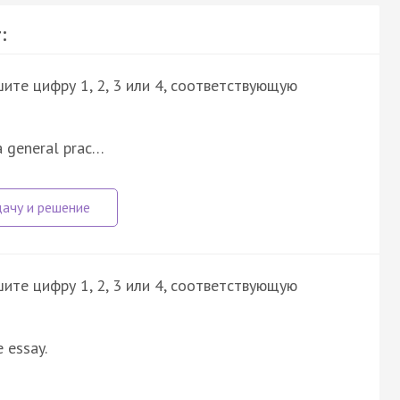
:
ите цифру 1, 2, 3 или 4, соответствующую
 a general prac…
ите цифру 1, 2, 3 или 4, соответствующую
e essay.