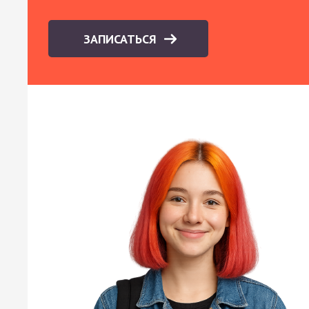
ЗАПИСАТЬСЯ