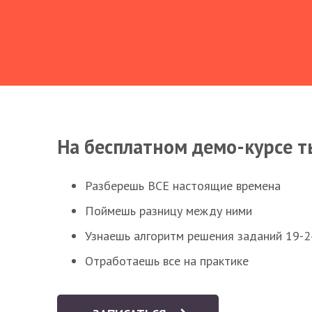
На бесплатном демо-курсе т
Разберешь ВСЕ настоящие времена
Поймешь разницу между ними
Узнаешь алгоритм решения заданий 19-2
Отработаешь все на практике