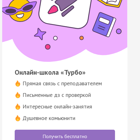
Онлайн-школа «Турбо»
Прямая связь с преподавателем
Письменные дз с проверкой
Интересные онлайн-занятия
Душевное комьюнити
Получить бесплатно