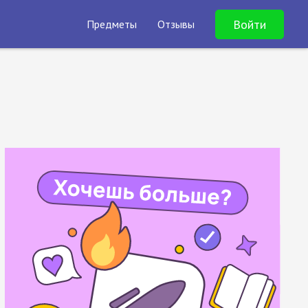
Войти
Предметы
Отзывы