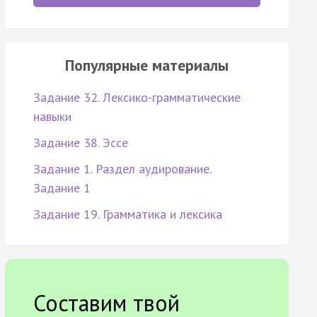
Популярные материалы
Задание 32. Лексико-грамматические
навыки
Задание 38. Эссе
Задание 1. Раздел аудирование.
Задание 1
Задание 19. Грамматика и лексика
Составим твой