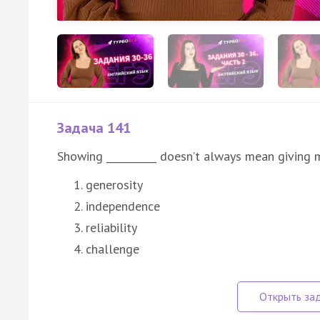
Задача 141
Showing __________ doesn’t always mean giving 
generosity
independence
reliability
challenge