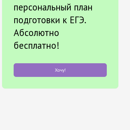
персональный план
подготовки к ЕГЭ.
Абсолютно
бесплатно!
Хочу!