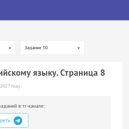
Задание 30
ийскому языку. Страница 8
 2027 году
аданий в тг-канале:
треть