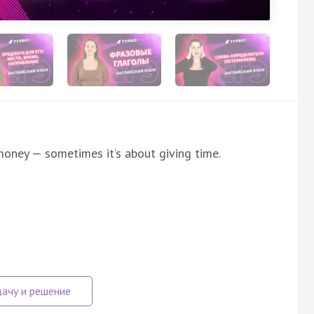
money — sometimes it’s about giving time.