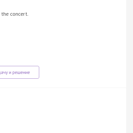
 the concert.