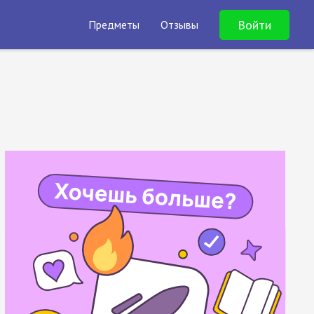
Войти
Предметы
Отзывы