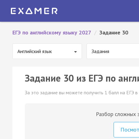
ЕГЭ по английскому языку 2027
/
Задание 30
Английский язык
Задания
Задание 30 из ЕГЭ по англ
За это задание вы можете получить 1 балл на ЕГЭ в
Разбор сложных з
Посмо