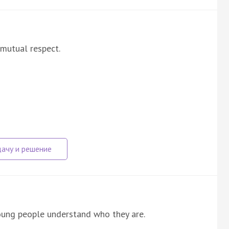
 mutual respect.
young people understand who they are.