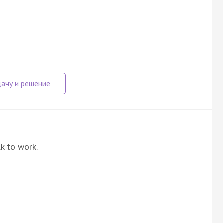
lk to work.