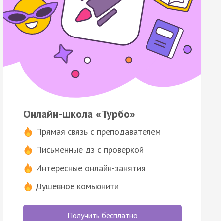
Онлайн-школа «Турбо»
Прямая связь с преподавателем
Письменные дз с проверкой
Интересные онлайн-занятия
Душевное комьюнити
Получить бесплатно