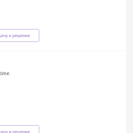
time.