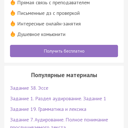
Прямая связь с преподавателем
Письменные дз с проверкой
Интересные онлайн-занятия
Душевное комьюнити
Получить бесплатно
Популярные материалы
Задание 38. Эссе
Задание 1. Раздел аудирование. Задание 1
Задание 19. Грамматика и лексика
Задание 7. Аудирование. Полное понимание
прослушиваемого текста