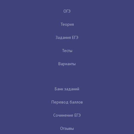
ОГЭ
Теория
Задания ЕГЭ
Тесты
Варианты
Банк заданий
Перевод баллов
Сочинение ЕГЭ
Отзывы