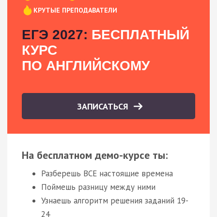
КРУТЫЕ ПРЕПОДАВАТЕЛИ
ЕГЭ 2027:
БЕСПЛАТНЫЙ
КУРС
ПО АНГЛИЙСКОМУ
ЗАПИСАТЬСЯ
На бесплатном демо-курсе ты:
Разберешь ВСЕ настоящие времена
Поймешь разницу между ними
Узнаешь алгоритм решения заданий 19-
24