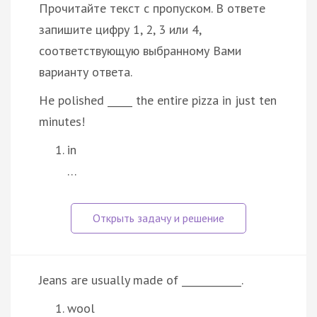
Прочитайте текст с пропуском. В ответе
запишите цифру 1, 2, 3 или 4,
соответствующую выбранному Вами
варианту ответа.
He polished _____ the entire pizza in just ten
minutes!
in
…
Jeans are usually made of ____________.
wool