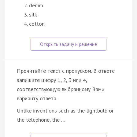
denim
silk
cotton
Прочитайте текст с пропуском. В ответе
запишите цифру 1, 2, 3 или 4,
соответствующую выбранному Вами
варианту ответа.
Unlike inventions such as the lightbulb or
the telephone, the …