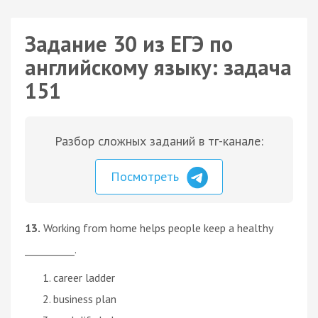
Задание 30 из ЕГЭ по
английскому языку: задача
151
Разбор сложных заданий в тг-канале:
Посмотреть
13.
Working from home helps people keep a healthy
__________.
career ladder
business plan