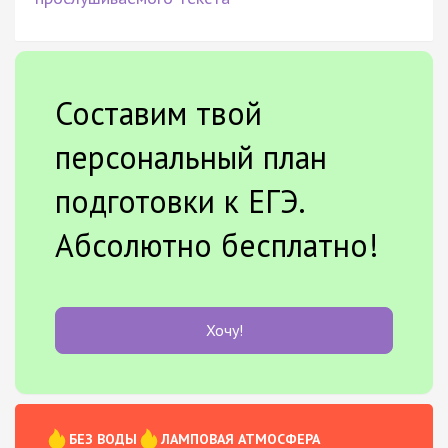
Составим твой
персональный план
подготовки к ЕГЭ.
Абсолютно бесплатно!
Хочу!
БЕЗ ВОДЫ
ЛАМПОВАЯ АТМОСФЕРА