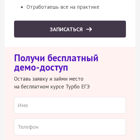
Отработаешь все на практике
ЗАПИСАТЬСЯ
Получи бесплатный
демо-доступ
Оставь заявку и займи место
на бесплатном курсе Турбо ЕГЭ