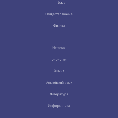
База
Обществознание
Физика
История
Биология
Химия
Английский язык
Литература
Информатика