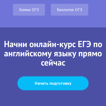
Химия ОГЭ
Биология ОГЭ
Начни онлайн-курс ЕГЭ по
английскому языку прямо
сейчас
Начать подготовку