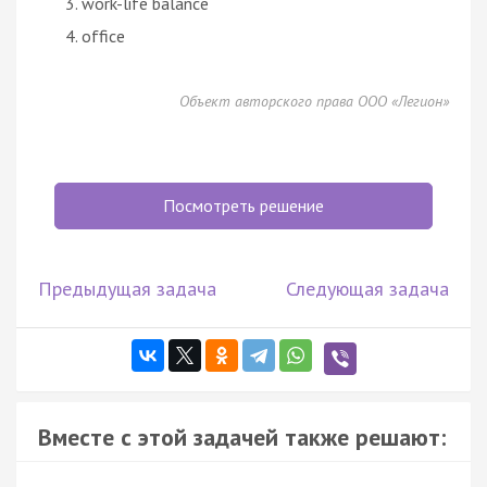
work-life balance
office
Объект авторского права ООО «Легион»
Посмотреть решение
Предыдущая задача
Следующая задача
Вместе с этой задачей также решают: