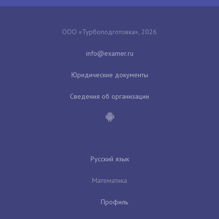
ООО «Турбоподготовка», 2026
Юридические документы
Сведения об организации
Русский язык
Математика
Профиль