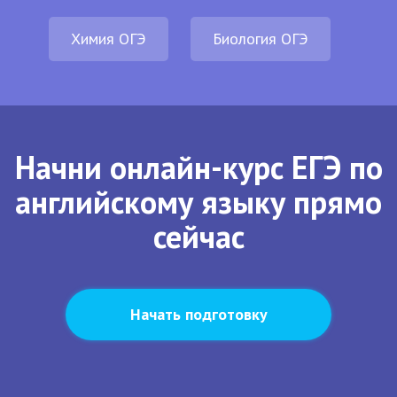
Химия ОГЭ
Биология ОГЭ
Начни онлайн-курс ЕГЭ по
английскому языку прямо
сейчас
Начать подготовку