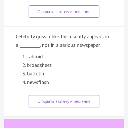
Celebrity gossip like this usually appears in
a __________, not in a serious newspaper.
tabloid
broadsheet
bulletin
newsflash