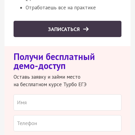
Отработаешь все на практике
ЗАПИСАТЬСЯ
Получи бесплатный
демо-доступ
Оставь заявку и займи место
на бесплатном курсе Турбо ЕГЭ