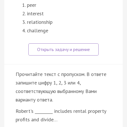
peer
interest
relationship
challenge
Прочитайте текст с пропуском. В ответе
запишите цифру 1, 2, 3 или 4,
соответствующую выбранному Вами
варианту ответа.
Robert's _________ includes rental property
profits and divide…