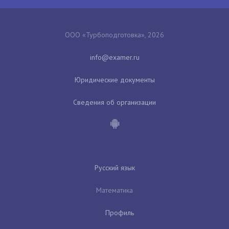
ООО «Турбоподготовка», 2026
Юридические документы
Сведения об организации
Русский язык
Математика
Профиль