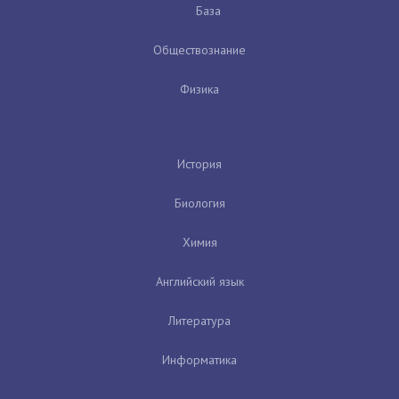
База
Обществознание
Физика
История
Биология
Химия
Английский язык
Литература
Информатика