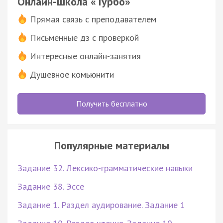
Онлайн-школа «Турбо»
Прямая связь с преподавателем
Письменные дз с проверкой
Интересные онлайн-занятия
Душевное комьюнити
Получить бесплатно
Популярные материалы
Задание 32. Лексико-грамматические навыки
Задание 38. Эссе
Задание 1. Раздел аудирование. Задание 1