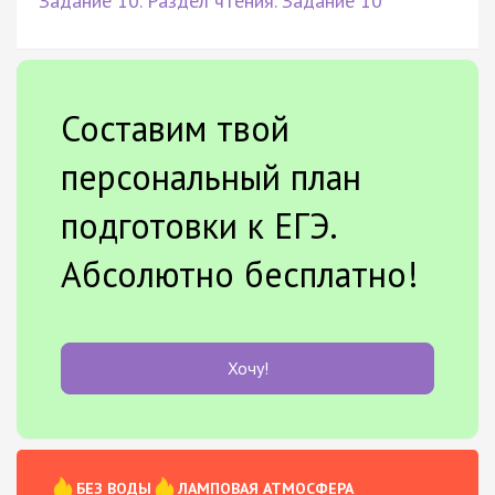
Задание 10. Раздел чтения. Задание 10
Составим твой
персональный план
подготовки к ЕГЭ.
Абсолютно бесплатно!
Хочу!
БЕЗ ВОДЫ
ЛАМПОВАЯ АТМОСФЕРА