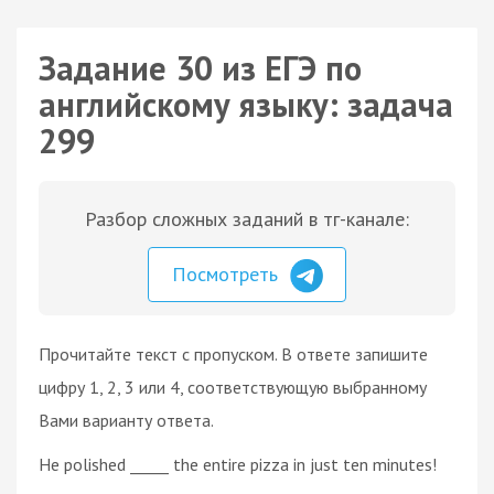
Задание 30 из ЕГЭ по
английскому языку: задача
299
Разбор сложных заданий в тг-канале:
Посмотреть
Прочитайте текст с пропуском. В ответе запишите
цифру 1, 2, 3 или 4, соответствующую выбранному
Вами варианту ответа.
He polished _____ the entire pizza in just ten minutes!