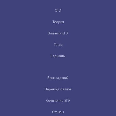
ОГЭ
Теория
Задания ЕГЭ
Тесты
Варианты
Банк заданий
Перевод баллов
Сочинение ЕГЭ
Отзывы