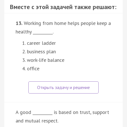
Вместе с этой задачей также решают:
13.
Working from home helps people keep a
healthy __________.
career ladder
business plan
work-life balance
office
A good __________ is based on trust, support
and mutual respect.