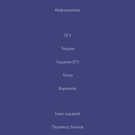
Информатика
ОГЭ
Теория
Задания ЕГЭ
Тесты
Варианты
Банк заданий
Перевод баллов