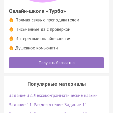
Онлайн-школа «Турбо»
Прямая связь с преподавателем
Письменные дз с проверкой
Интересные онлайн-занятия
Душевное комьюнити
Получить бесплатно
Популярные материалы
Задание 32. Лексико-грамматические навыки
Задание 11. Раздел чтение. Задание 11