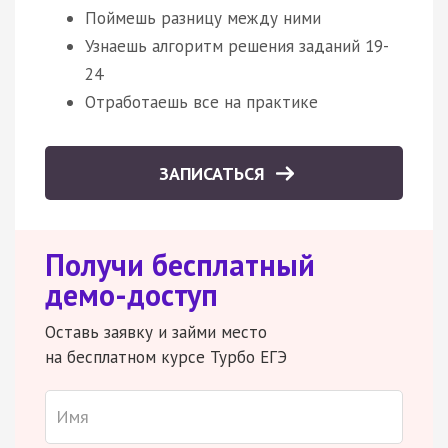
Поймешь разницу между ними
Узнаешь алгоритм решения заданий 19-
24
Отработаешь все на практике
ЗАПИСАТЬСЯ
Получи бесплатный
демо-доступ
Оставь заявку и займи место
на бесплатном курсе Турбо ЕГЭ