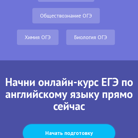
Обществознание ОГЭ
Химия ОГЭ
Биология ОГЭ
Начни онлайн-курс ЕГЭ по
английскому языку прямо
сейчас
Начать подготовку