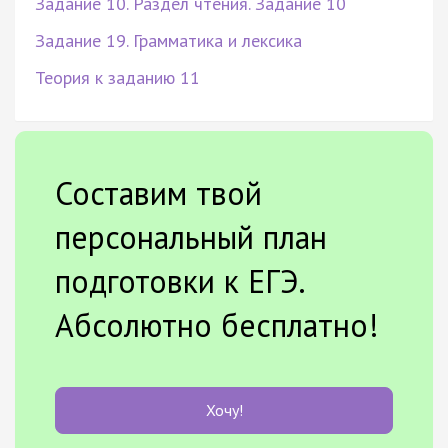
Задание 10. Раздел чтения. Задание 10
Задание 19. Грамматика и лексика
Теория к заданию 11
Составим твой
персональный план
подготовки к ЕГЭ.
Абсолютно бесплатно!
Хочу!