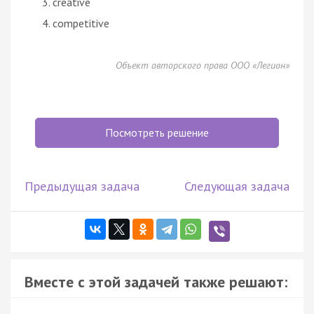
creative
competitive
Объект авторского права ООО «Легион»
Посмотреть решение
Предыдущая задача
Следующая задача
Вместе с этой задачей также решают: