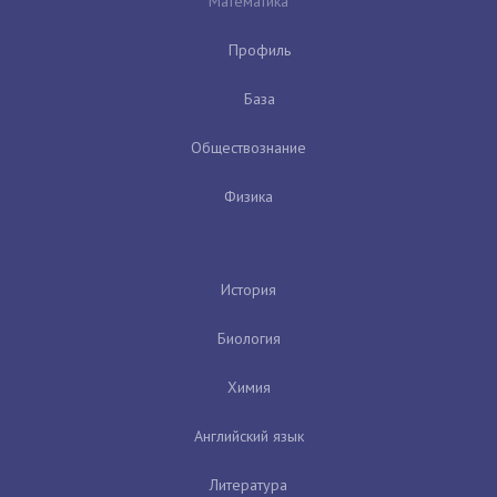
Математика
Профиль
База
Обществознание
Физика
История
Биология
Химия
Английский язык
Литература