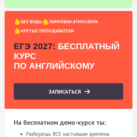
БЕЗ ВОДЫ
ЛАМПОВАЯ АТМОСФЕРА
КРУТЫЕ ПРЕПОДАВАТЕЛИ
ЕГЭ 2027:
БЕСПЛАТНЫЙ
КУРС
ПО АНГЛИЙСКОМУ
ЗАПИСАТЬСЯ
На бесплатном демо-курсе ты:
Разберешь ВСЕ настоящие времена