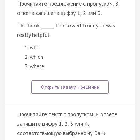
Прочитайте предложение с пропуском. В
ответе запишите цифру 1, 2 или 3.
The book ______ I borrowed from you was
really helpful.
who
which
where
Прочитайте текст с пропуском. В ответе
запишите цифру 1, 2, 3 или 4,
соответствующую выбранному Вами