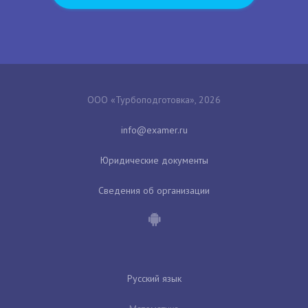
ООО «Турбоподготовка», 2026
Юридические документы
Сведения об организации
Русский язык