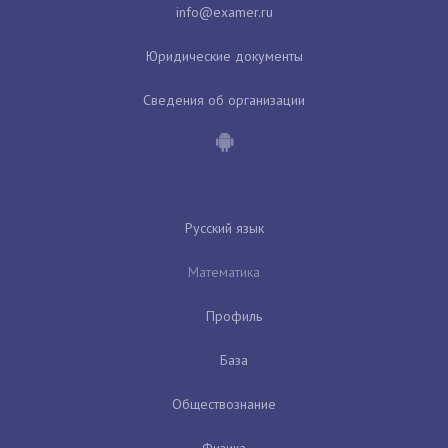
Юридические документы
Сведения об организации
Русский язык
Математика
Профиль
База
Обществознание
Физика