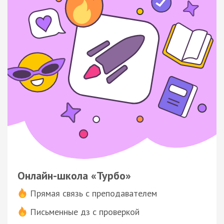
Онлайн-школа «Турбо»
Прямая связь с преподавателем
Письменные дз с проверкой