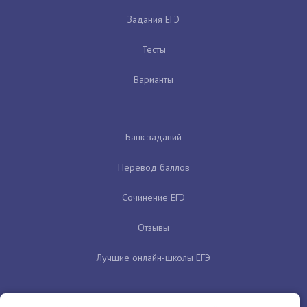
Задания ЕГЭ
Тесты
Варианты
Банк заданий
Перевод баллов
Сочинение ЕГЭ
Отзывы
Лучшие онлайн-школы ЕГЭ