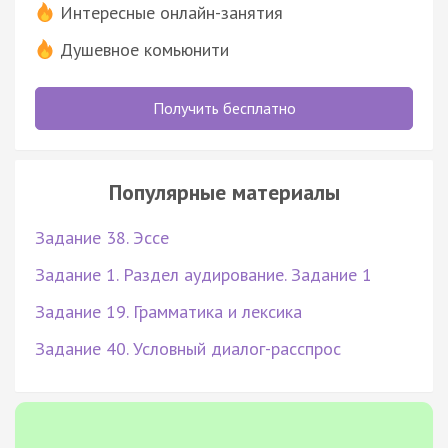
Интересные онлайн-занятия
Душевное комьюнити
Получить бесплатно
Популярные материалы
Задание 38. Эссе
Задание 1. Раздел аудирование. Задание 1
Задание 19. Грамматика и лексика
Задание 40. Условный диалог-расспрос