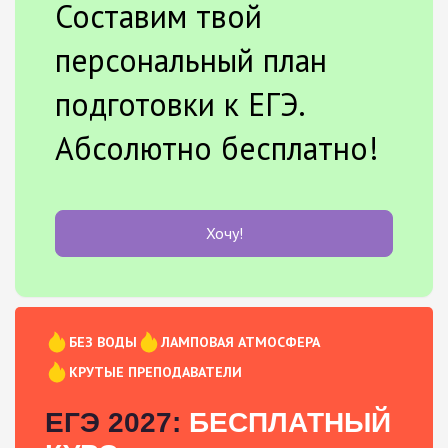
Составим твой
персональный план
подготовки к ЕГЭ.
Абсолютно бесплатно!
Хочу!
БЕЗ ВОДЫ
ЛАМПОВАЯ АТМОСФЕРА
КРУТЫЕ ПРЕПОДАВАТЕЛИ
ЕГЭ 2027:
БЕСПЛАТНЫЙ