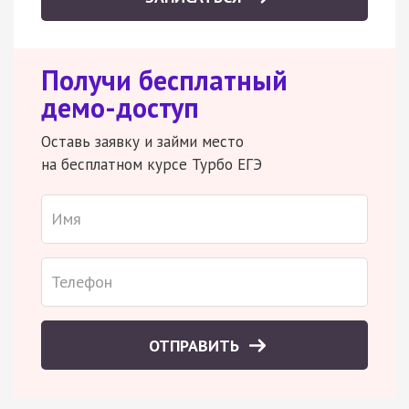
Получи бесплатный
демо-доступ
Оставь заявку и займи место
на бесплатном курсе Турбо ЕГЭ
ОТПРАВИТЬ