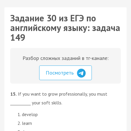
Задание 30 из ЕГЭ по
английскому языку: задача
149
Разбор сложных заданий в тг-канале:
Посмотреть
15.
If you want to grow professionally, you must
__________ your soft skills.
develop
learn