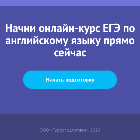
Начни онлайн-курс ЕГЭ по
английскому языку прямо
сейчас
Начать подготовку
ООО «Турбоподготовка», 2026