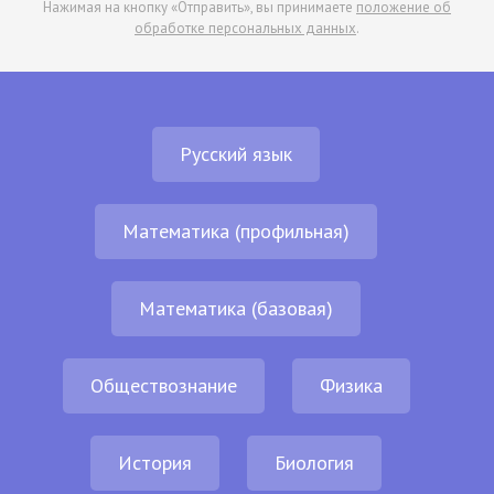
Нажимая на кнопку «Отправить», вы принимаете
положение об
обработке персональных данных
.
Русский язык
Математика (профильная)
Математика (базовая)
Обществознание
Физика
История
Биология