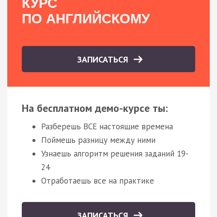
КУРС
ПО АНГЛИЙСКОМУ
ЗАПИСАТЬСЯ
На бесплатном демо-курсе ты:
Разберешь ВСЕ настоящие времена
Поймешь разницу между ними
Узнаешь алгоритм решения заданий 19-
24
Отработаешь все на практике
ЗАПИСАТЬСЯ