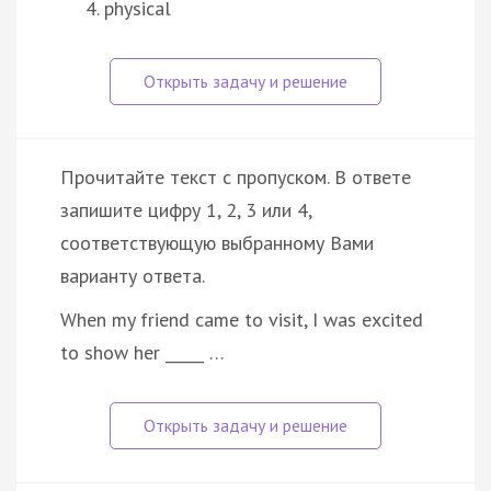
physical
Прочитайте текст с пропуском. В ответе
запишите цифру 1, 2, 3 или 4,
соответствующую выбранному Вами
варианту ответа.
When my friend came to visit, I was excited
to show her _____ …