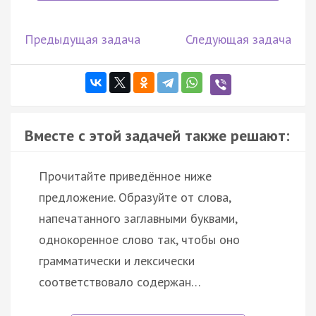
Предыдущая задача
Следующая задача
Вместе с этой задачей также решают:
Прочитайте приведённое ниже
предложение. Образуйте от слова,
напечатанного заглавными буквами,
однокоренное слово так, чтобы оно
грамматически и лексически
соответствовало содержан…