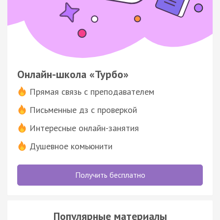
Онлайн-школа «Турбо»
Прямая связь с преподавателем
Письменные дз с проверкой
Интересные онлайн-занятия
Душевное комьюнити
Получить бесплатно
Популярные материалы