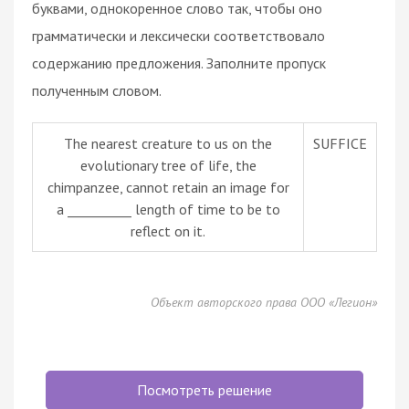
буквами, однокоренное слово так, чтобы оно
грамматически и лексически соответствовало
содержанию предложения. Заполните пропуск
полученным словом.
The nearest creature to us on the
SUFFICE
evolutionary tree of life, the
chimpanzee, cannot retain an image for
a __________ length of time to be to
reflect on it.
Объект авторского права ООО «Легион»
Посмотреть решение