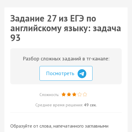
Задание 27 из ЕГЭ по
английскому языку: задача
93
Разбор сложных заданий в тг-канале:
Посмотреть
Сложность:
Среднее время решения:
49 сек.
Образуйте от слова, напечатанного заглавными