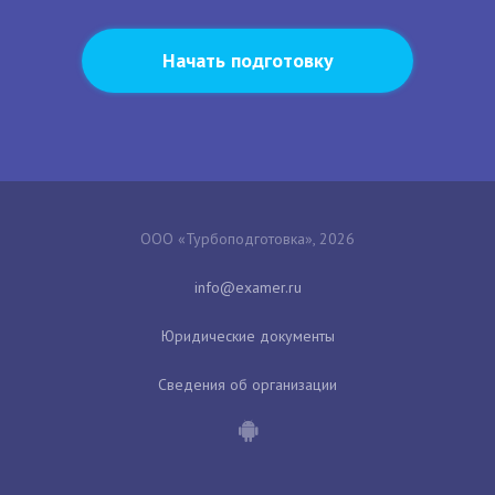
Начать подготовку
ООО «Турбоподготовка», 2026
Юридические документы
Сведения об организации