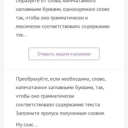
Образуйте от слова, напечатанного
заглавными буквами, однокоренное слово
так, чтобы оно грамматически и
лексически соответствовало содержанию
тек…
Преобразуйте, если необходимо, слово,
напечатанное заглавными буквами, так,
чтобы оно грамматически
соответствовало содержанию текста.
Заполните пропуск полученным словом.
My coac…