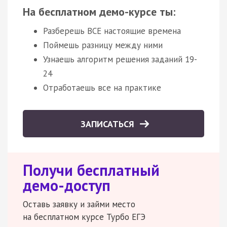
На бесплатном демо-курсе ты:
Разберешь ВСЕ настоящие времена
Поймешь разницу между ними
Узнаешь алгоритм решения заданий 19-
24
Отработаешь все на практике
ЗАПИСАТЬСЯ
Получи бесплатный
демо-доступ
Оставь заявку и займи место
на бесплатном курсе Турбо ЕГЭ