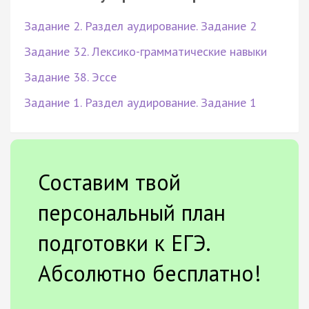
Задание 2. Раздел аудирование. Задание 2
Задание 32. Лексико-грамматические навыки
Задание 38. Эссе
Задание 1. Раздел аудирование. Задание 1
Составим твой
персональный план
подготовки к ЕГЭ.
Абсолютно бесплатно!