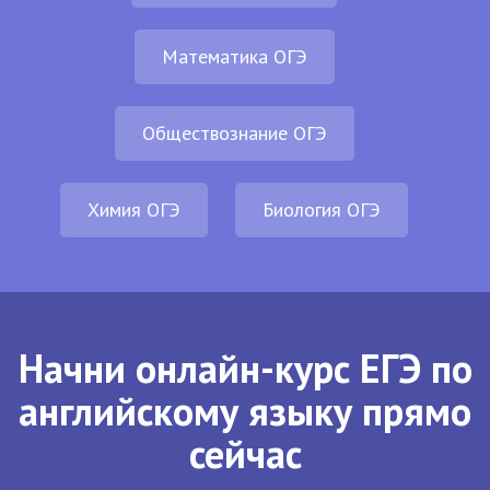
Математика ОГЭ
Обществознание ОГЭ
Химия ОГЭ
Биология ОГЭ
Начни онлайн-курс ЕГЭ по
английскому языку прямо
сейчас