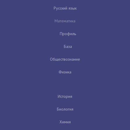
Русский язык
Математика
Профиль
База
Обществознание
Физика
История
Биология
Химия