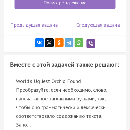
Посмотреть решение
Предыдущая задача
Следующая задача
Вместе с этой задачей также решают:
World’s Ugliest Orchid Found
Преобразуйте, если необходимо, слово,
напечатанное заглавными буквами, так,
чтобы оно грамматически и лексически
соответствовало содержанию текста.
Запо…