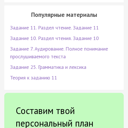
Популярные материалы
Задание 11. Раздел чтение. Задание 11
Задание 10. Раздел чтения. Задание 10
Задание 7. Аудирование. Полное понимание
прослушиваемого текста
Задание 25. Грамматика и лексика
Теория к заданию 11
Составим твой
персональный план