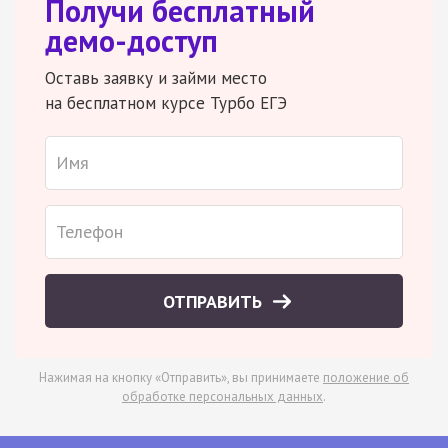
Получи бесплатный
демо-доступ
Оставь заявку и займи место
на бесплатном курсе Турбо ЕГЭ
ОТПРАВИТЬ
Нажимая на кнопку «Отправить», вы принимаете
положение об
обработке персональных данных
.