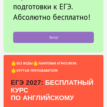
подготовки к ЕГЭ.
Абсолютно бесплатно!
Хочу!
БЕЗ ВОДЫ
ЛАМПОВАЯ АТМОСФЕРА
КРУТЫЕ ПРЕПОДАВАТЕЛИ
ЕГЭ 2027:
БЕСПЛАТНЫЙ
КУРС
ПО АНГЛИЙСКОМУ