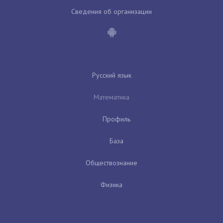
Сведения об организации
Русский язык
Математика
Профиль
База
Обществознание
Физика