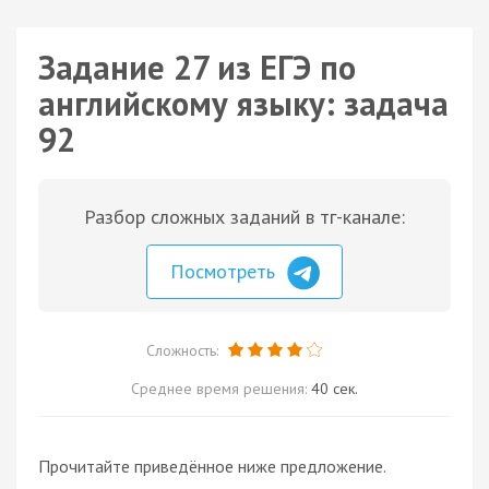
Задание 27 из ЕГЭ по
английскому языку: задача
92
Разбор сложных заданий в тг-канале:
Посмотреть
Сложность:
Среднее время решения:
40 сек.
Прочитайте приведённое ниже предложение.