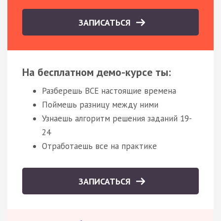
ЗАПИСАТЬСЯ
На бесплатном демо-курсе ты:
Разберешь ВСЕ настоящие времена
Поймешь разницу между ними
Узнаешь алгоритм решения заданий 19-
24
Отработаешь все на практике
ЗАПИСАТЬСЯ