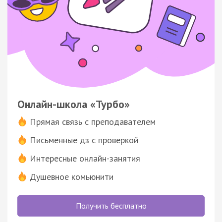
Онлайн-школа «Турбо»
Прямая связь с преподавателем
Письменные дз с проверкой
Интересные онлайн-занятия
Душевное комьюнити
Получить бесплатно