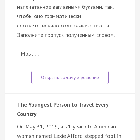
напечатанное заглавными буквами, так,
чтобы оно грамматически
соответствовало содержанию текста.
Заполните пропуск полученным словом.
Most …
The Youngest Person to Travel Every
Country
On May 31, 2019, a 21-year-old American
woman named Lexie Alford stepped foot in