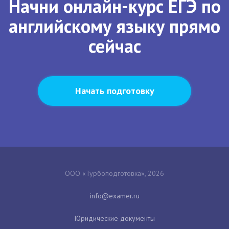
Начни онлайн-курс ЕГЭ по
английскому языку прямо
сейчас
Начать подготовку
ООО «Турбоподготовка», 2026
Юридические документы