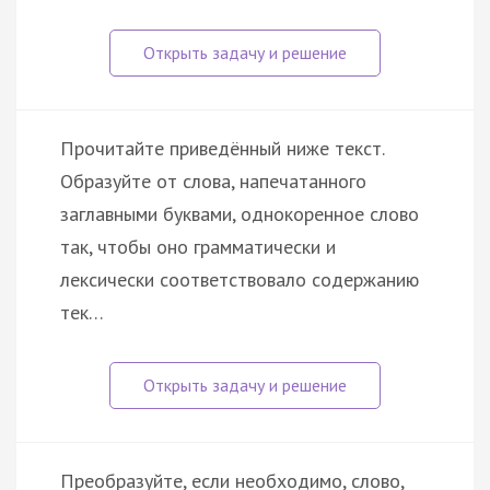
Прочитайте приведённый ниже текст.
Образуйте от слова, напечатанного
заглавными буквами, однокоренное слово
так, чтобы оно грамматически и
лексически соответствовало содержанию
тек…
Преобразуйте, если необходимо, слово,