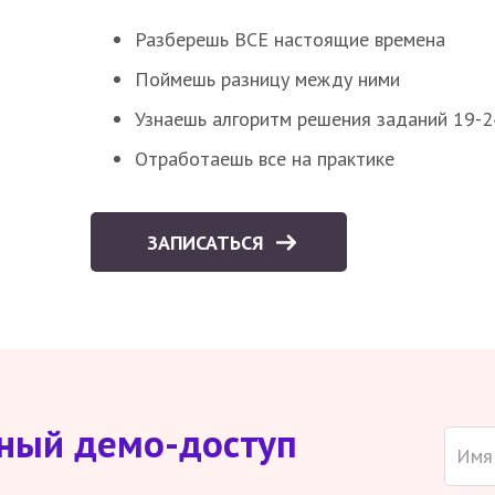
Разберешь ВСЕ настоящие времена
Поймешь разницу между ними
Узнаешь алгоритм решения заданий 19-2
Отработаешь все на практике
ЗАПИСАТЬСЯ
тный демо-доступ