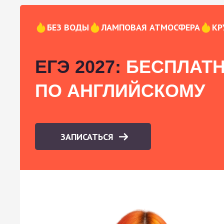
БЕЗ ВОДЫ
ЛАМПОВАЯ АТМОСФЕРА
КР
ЕГЭ 2027:
БЕСПЛАТН
ПО АНГЛИЙСКОМУ
ЗАПИСАТЬСЯ