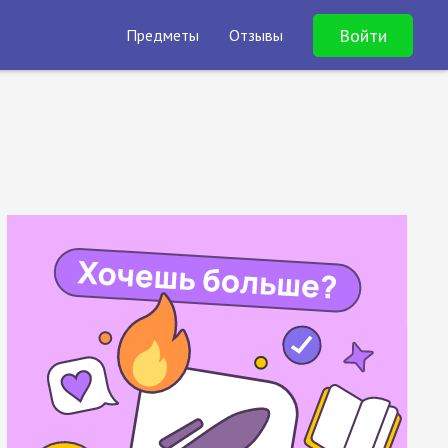
Войти
Предметы
Отзывы