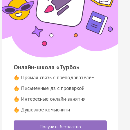
Онлайн-школа «Турбо»
Прямая связь с преподавателем
Письменные дз с проверкой
Интересные онлайн-занятия
Душевное комьюнити
Получить бесплатно