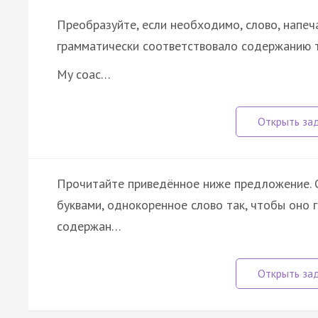
Преобразуйте, если необходимо, слово, напеч
грамматически соответствовало содержанию т
My coac…
Прочитайте приведённое ниже предложение. О
буквами, однокоренное слово так, чтобы оно 
содержан…