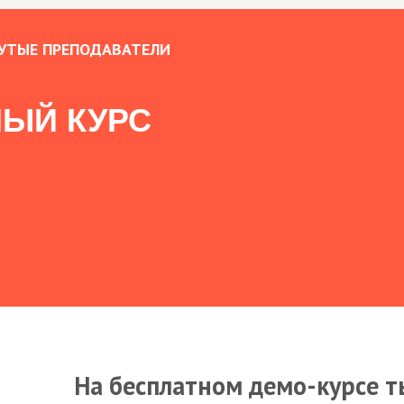
УТЫЕ ПРЕПОДАВАТЕЛИ
ЫЙ КУРС
На бесплатном демо-курсе т