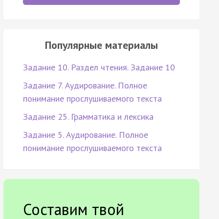
Популярные материалы
Задание 10. Раздел чтения. Задание 10
Задание 7. Аудирование. Полное
понимание прослушиваемого текста
Задание 25. Грамматика и лексика
Задание 5. Аудирование. Полное
понимание прослушиваемого текста
Составим твой