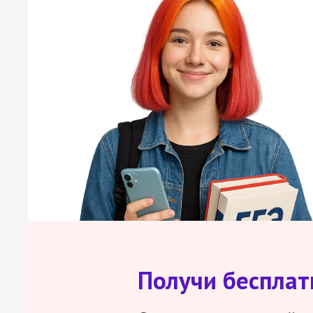
Получи беспла