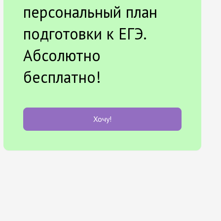
персональный план
подготовки к ЕГЭ.
Абсолютно
бесплатно!
Хочу!