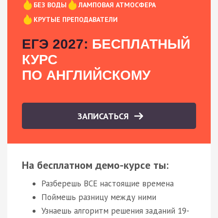
БЕЗ ВОДЫ
ЛАМПОВАЯ АТМОСФЕРА
КРУТЫЕ ПРЕПОДАВАТЕЛИ
ЕГЭ 2027:
БЕСПЛАТНЫЙ
КУРС
ПО АНГЛИЙСКОМУ
ЗАПИСАТЬСЯ
На бесплатном демо-курсе ты:
Разберешь ВСЕ настоящие времена
Поймешь разницу между ними
Узнаешь алгоритм решения заданий 19-