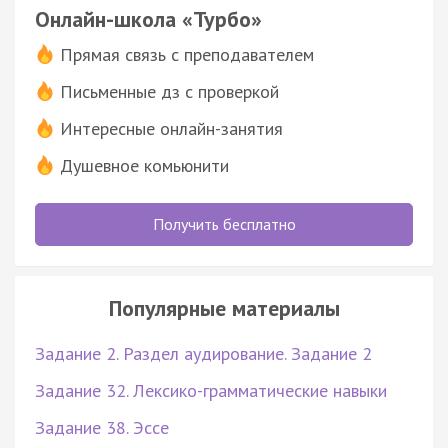
Онлайн-школа «Турбо»
Прямая связь с преподавателем
Письменные дз с проверкой
Интересные онлайн-занятия
Душевное комьюнити
Получить бесплатно
Популярные материалы
Задание 2. Раздел аудирование. Задание 2
Задание 32. Лексико-грамматические навыки
Задание 38. Эссе