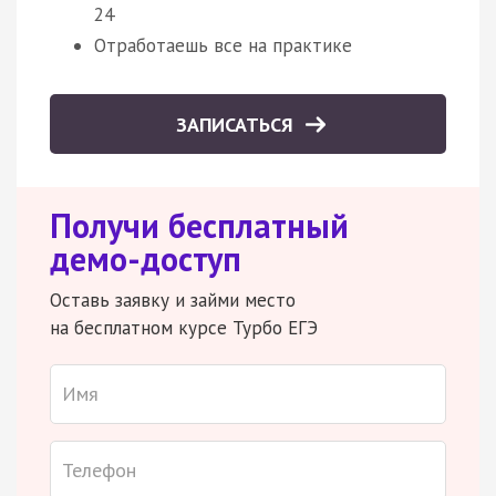
24
Отработаешь все на практике
ЗАПИСАТЬСЯ
Получи бесплатный
демо-доступ
Оставь заявку и займи место
на бесплатном курсе Турбо ЕГЭ