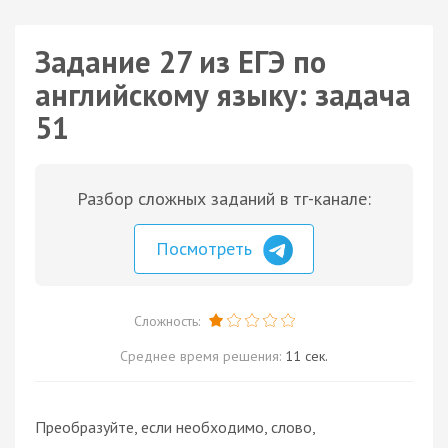
Задание 27 из ЕГЭ по
английскому языку: задача
51
Разбор сложных заданий в тг-канале:
Посмотреть
Сложность:
Среднее время решения:
11 сек.
Преобразуйте, если необходимо, слово,