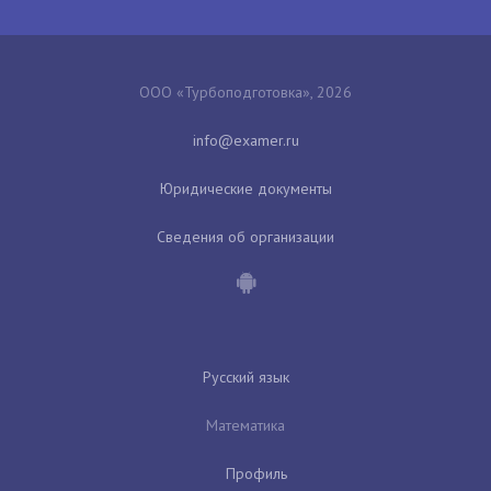
ООО «Турбоподготовка», 2026
Юридические документы
Сведения об организации
Русский язык
Математика
Профиль