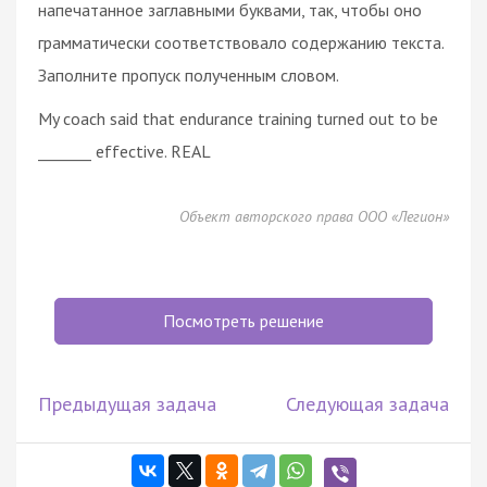
напечатанное заглавными буквами, так, чтобы оно
грамматически соответствовало содержанию текста.
Заполните пропуск полученным словом.
My coach said that endurance training turned out to be
_______ effective. REAL
Объект авторского права ООО «Легион»
Посмотреть решение
Предыдущая задача
Следующая задача