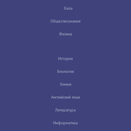
База
Обществознание
Физика
История
Биология
Химия
Английский язык
Литература
Информатика