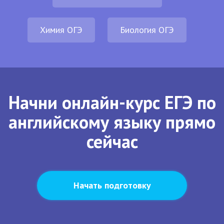
Химия ОГЭ
Биология ОГЭ
Начни онлайн-курс ЕГЭ по
английскому языку прямо
сейчас
Начать подготовку