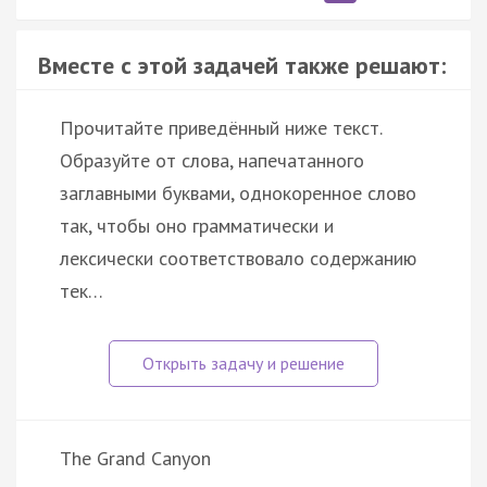
Вместе с этой задачей также решают:
Прочитайте приведённый ниже текст.
Образуйте от слова, напечатанного
заглавными буквами, однокоренное слово
так, чтобы оно грамматически и
лексически соответствовало содержанию
тек…
The Grand Canyon