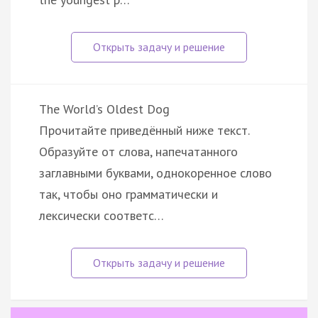
The World’s Oldest Dog
Прочитайте приведённый ниже текст.
Образуйте от слова, напечатанного
заглавными буквами, однокоренное слово
так, чтобы оно грамматически и
лексически соответс…