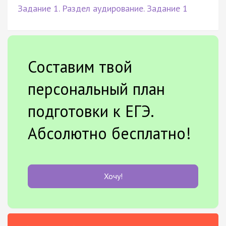
Задание 1. Раздел аудирование. Задание 1
Составим твой
персональный план
подготовки к ЕГЭ.
Абсолютно бесплатно!
Хочу!