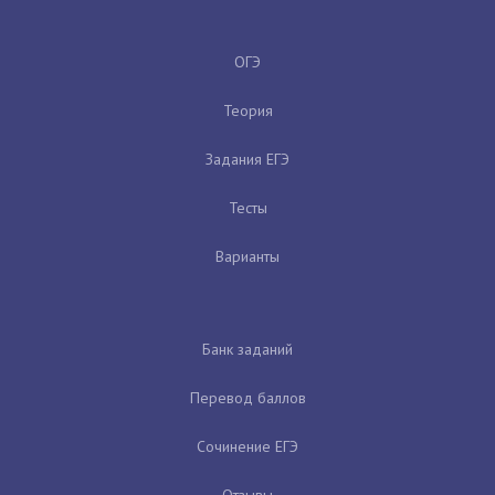
ОГЭ
Теория
Задания ЕГЭ
Тесты
Варианты
Банк заданий
Перевод баллов
Сочинение ЕГЭ
Отзывы