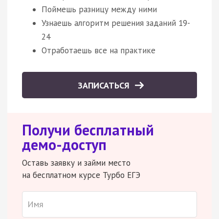
Поймешь разницу между ними
Узнаешь алгоритм решения заданий 19-
24
Отработаешь все на практике
ЗАПИСАТЬСЯ
Получи бесплатный
демо-доступ
Оставь заявку и займи место
на бесплатном курсе Турбо ЕГЭ