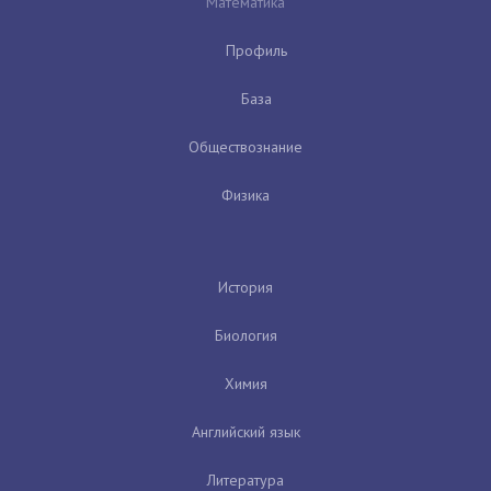
Математика
Профиль
База
Обществознание
Физика
История
Биология
Химия
Английский язык
Литература