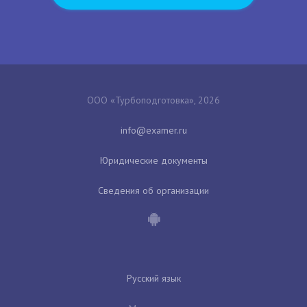
ООО «Турбоподготовка», 2026
Юридические документы
Сведения об организации
Русский язык