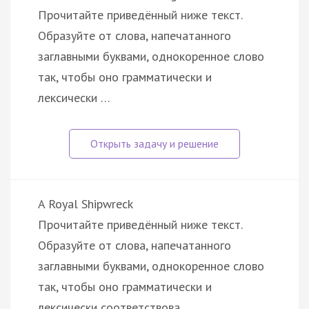
Прочитайте приведённый ниже текст.
Образуйте от слова, напечатанного
заглавными буквами, однокоренное слово
так, чтобы оно грамматически и
лексически …
A Royal Shipwreck
Прочитайте приведённый ниже текст.
Образуйте от слова, напечатанного
заглавными буквами, однокоренное слово
так, чтобы оно грамматически и
лексически соответствова…