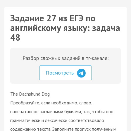
Задание 27 из ЕГЭ по
английскому языку: задача
48
Разбор сложных заданий в тг-канале:
Посмотреть
The Dachshund Dog
Преобразуйте, если необходимо, слово,
напечатанное заглавными буквами, так, чтобы оно
грамматически и лексически соответствовало
содержанию текста. Заполните пропуск полученным