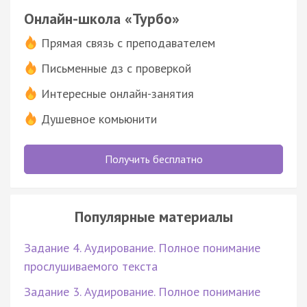
Онлайн-школа «Турбо»
Прямая связь с преподавателем
Письменные дз с проверкой
Интересные онлайн-занятия
Душевное комьюнити
Получить бесплатно
Популярные материалы
Задание 4. Аудирование. Полное понимание
прослушиваемого текста
Задание 3. Аудирование. Полное понимание