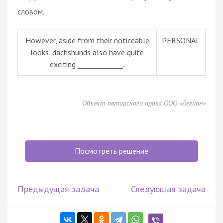
словом.
However, aside from their noticeable
PERSONAL
looks, dachshunds also have quite
exciting _____________.
Объект авторского права ООО «Легион»
Посмотреть решение
Предыдущая задача
Следующая задача