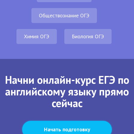
Обществознание ОГЭ
Химия ОГЭ
Биология ОГЭ
Начни онлайн-курс ЕГЭ по
английскому языку прямо
сейчас
Начать подготовку