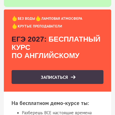
БЕЗ ВОДЫ
ЛАМПОВАЯ АТМОСФЕРА
КРУТЫЕ ПРЕПОДАВАТЕЛИ
ЕГЭ 2027:
БЕСПЛАТНЫЙ
КУРС
ПО АНГЛИЙСКОМУ
ЗАПИСАТЬСЯ
На бесплатном демо-курсе ты:
Разберешь ВСЕ настоящие времена