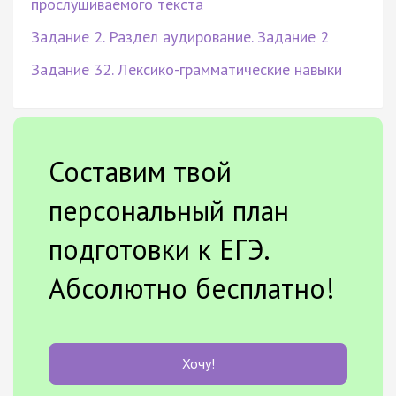
прослушиваемого текста
Задание 2. Раздел аудирование. Задание 2
Задание 32. Лексико-грамматические навыки
Составим твой
персональный план
подготовки к ЕГЭ.
Абсолютно бесплатно!
Хочу!