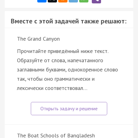
Вместе с этой задачей также решают:
The Grand Canyon
Прочитайте приведённый ниже текст.
Образуйте от слова, напечатанного
заглавными буквами, однокоренное слово
так, чтобы оно грамматически и
лексически соответствовал…
The Boat Schools of Bangladesh