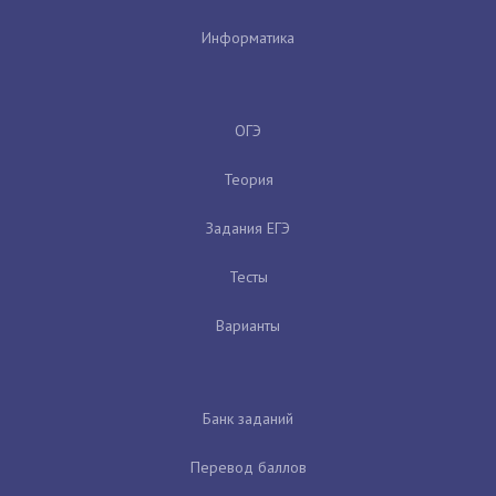
Информатика
ОГЭ
Теория
Задания ЕГЭ
Тесты
Варианты
Банк заданий
Перевод баллов