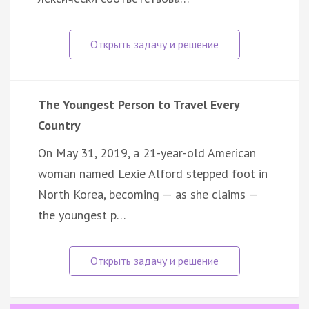
The Youngest Person to Travel Every
Country
On May 31, 2019, a 21-year-old American
woman named Lexie Alford stepped foot in
North Korea, becoming — as she claims —
the youngest p…