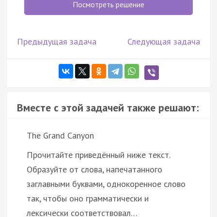
Посмотреть решение
Предыдущая задача
Следующая задача
Вместе с этой задачей также решают:
The Grand Canyon
Прочитайте приведённый ниже текст.
Образуйте от слова, напечатанного
заглавными буквами, однокоренное слово
так, чтобы оно грамматически и
лексически соответствовал…