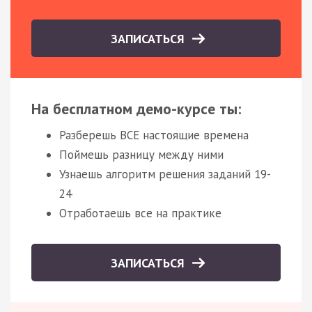
ЗАПИСАТЬСЯ
На бесплатном демо-курсе ты:
Разберешь ВСЕ настоящие времена
Поймешь разницу между ними
Узнаешь алгоритм решения заданий 19-
24
Отработаешь все на практике
ЗАПИСАТЬСЯ