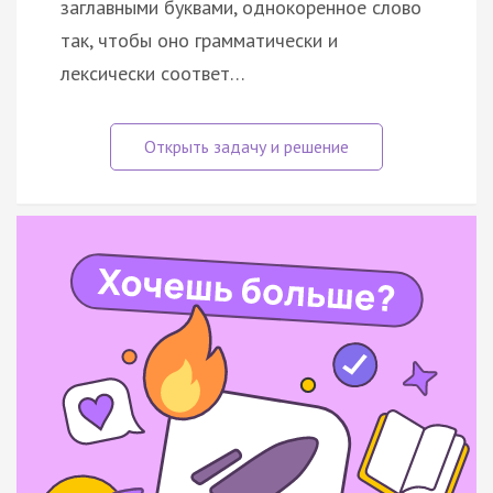
заглавными буквами, однокоренное слово
так, чтобы оно грамматически и
лексически соответ…