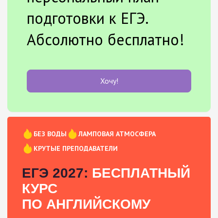
подготовки к ЕГЭ.
Абсолютно бесплатно!
Хочу!
БЕЗ ВОДЫ
ЛАМПОВАЯ АТМОСФЕРА
КРУТЫЕ ПРЕПОДАВАТЕЛИ
ЕГЭ 2027:
БЕСПЛАТНЫЙ
КУРС
ПО АНГЛИЙСКОМУ