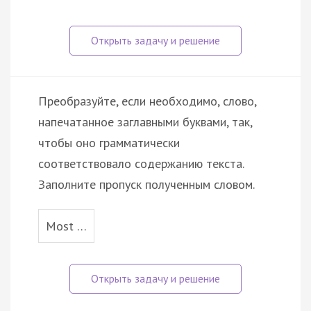
Преобразуйте, если необходимо, слово,
напечатанное заглавными буквами, так,
чтобы оно грамматически
соответствовало содержанию текста.
Заполните пропуск полученным словом.
Most …