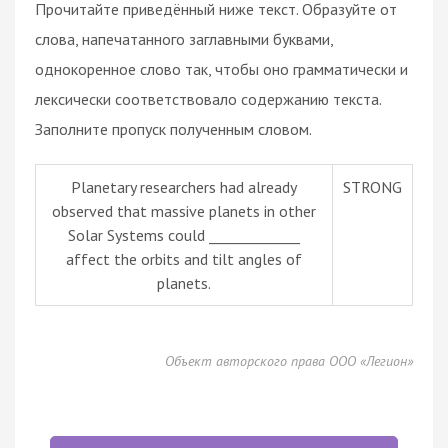
Прочитайте приведённый ниже текст. Образуйте от
слова, напечатанного заглавными буквами,
однокоренное слово так, чтобы оно грамматически и
лексически соответствовало содержанию текста.
Заполните пропуск полученным словом.
Planetary researchers had already
STRONG
observed that massive planets in other
Solar Systems could _____________
affect the orbits and tilt angles of
planets.
Объект авторского права ООО «Легион»