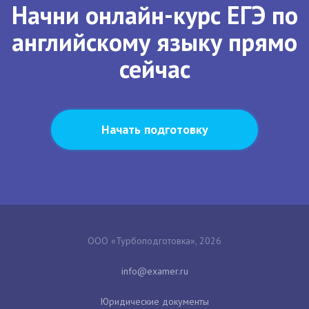
Начни онлайн-курс ЕГЭ по
английскому языку прямо
сейчас
Начать подготовку
ООО «Турбоподготовка», 2026
Юридические документы