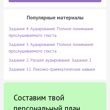
Популярные материалы
Задание 4. Аудирование. Полное понимание
прослушиваемого текста
Задание 3. Аудирование. Полное понимание
прослушиваемого текста
Задание 2. Раздел аудирование. Задание 2
Задание 32. Лексико-грамматические навыки
Составим твой
персональный план