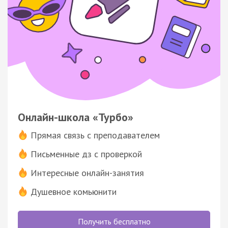
Онлайн-школа «Турбо»
Прямая связь с преподавателем
Письменные дз с проверкой
Интересные онлайн-занятия
Душевное комьюнити
Получить бесплатно