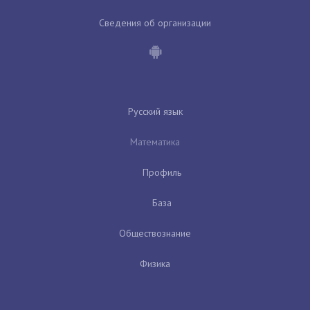
Сведения об организации
Русский язык
Математика
Профиль
База
Обществознание
Физика