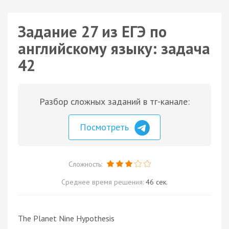
Задание 27 из ЕГЭ по
английскому языку: задача
42
Разбор сложных заданий в тг-канале:
Посмотреть
Сложность:
Среднее время решения:
46 сек.
The Planet Nine Hypothesis