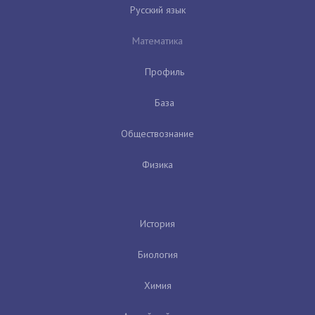
Русский язык
Математика
Профиль
База
Обществознание
Физика
История
Биология
Химия