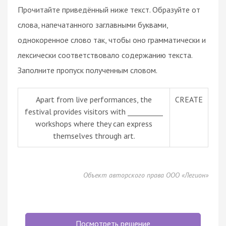
Прочитайте приведённый ниже текст. Образуйте от
слова, напечатанного заглавными буквами,
однокоренное слово так, чтобы оно грамматически и
лексически соответствовало содержанию текста.
Заполните пропуск полученным словом.
Apart from live performances, the
CREATE
festival provides visitors with __________
workshops where they can express
themselves through art.
Объект авторского права ООО «Легион»
Посмотреть решение