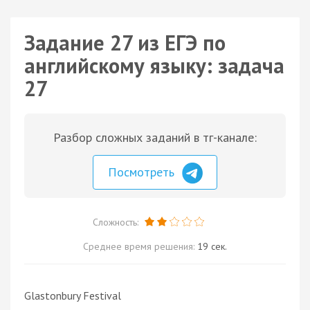
Задание 27 из ЕГЭ по
английскому языку: задача
27
Разбор сложных заданий в тг-канале:
Посмотреть
Сложность:
Среднее время решения:
19 сек.
Glastonbury Festival