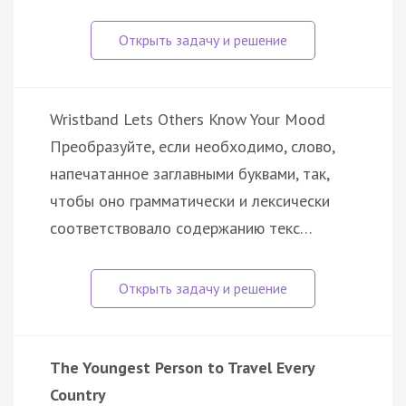
Wristband Lets Others Know Your Mood
Преобразуйте, если необходимо, слово,
напечатанное заглавными буквами, так,
чтобы оно грамматически и лексически
соответствовало содержанию текс…
The Youngest Person to Travel Every
Country