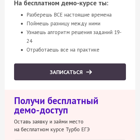
На бесплатном демо-курсе ты:
Разберешь ВСЕ настоящие времена
Поймешь разницу между ними
Узнаешь алгоритм решения заданий 19-
24
Отработаешь все на практике
ЗАПИСАТЬСЯ
Получи бесплатный
демо-доступ
Оставь заявку и займи место
на бесплатном курсе Турбо ЕГЭ