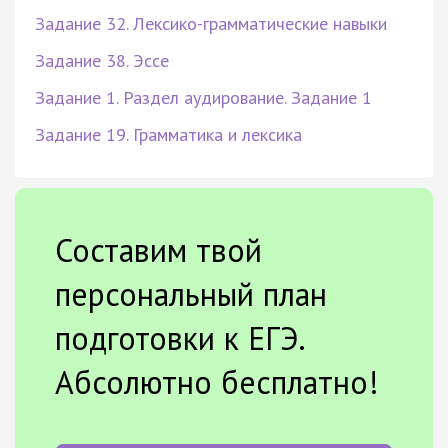
Задание 32. Лексико-грамматические навыки
Задание 38. Эссе
Задание 1. Раздел аудирование. Задание 1
Задание 19. Грамматика и лексика
Составим твой
персональный план
подготовки к ЕГЭ.
Абсолютно бесплатно!