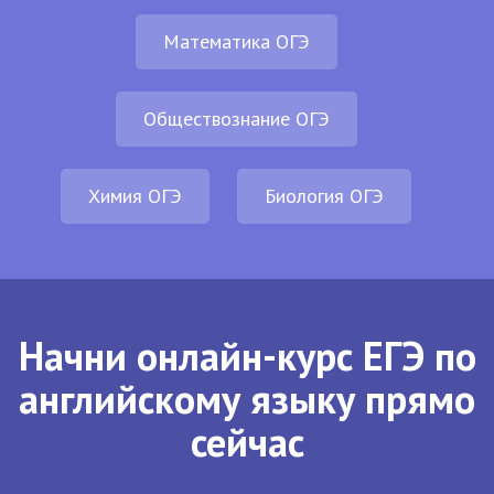
Математика ОГЭ
Обществознание ОГЭ
Химия ОГЭ
Биология ОГЭ
Начни онлайн-курс ЕГЭ по
английскому языку прямо
сейчас