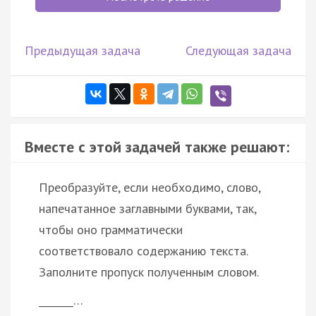
Предыдущая задача
Следующая задача
Вместе с этой задачей также решают:
Преобразуйте, если необходимо, слово,
напечатанное заглавными буквами, так,
чтобы оно грамматически
соответствовало содержанию текста.
Заполните пропуск полученным словом.
_______…