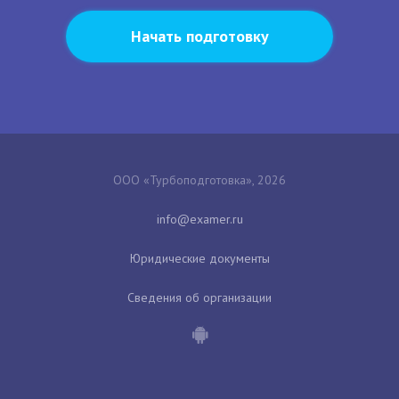
Начать подготовку
ООО «Турбоподготовка», 2026
Юридические документы
Сведения об организации