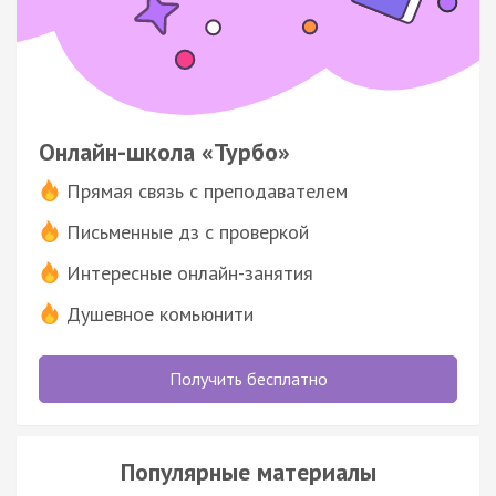
Онлайн-школа «Турбо»
Прямая связь с преподавателем
Письменные дз с проверкой
Интересные онлайн-занятия
Душевное комьюнити
Получить бесплатно
Популярные материалы