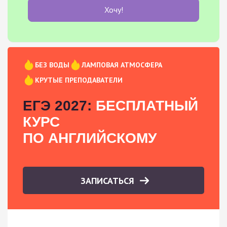
Хочу!
БЕЗ ВОДЫ
ЛАМПОВАЯ АТМОСФЕРА
КРУТЫЕ ПРЕПОДАВАТЕЛИ
ЕГЭ 2027:
БЕСПЛАТНЫЙ
КУРС
ПО АНГЛИЙСКОМУ
ЗАПИСАТЬСЯ