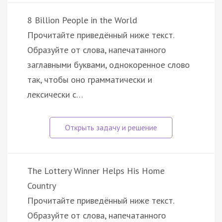
8 Billion People in the World
Прочитайте приведённый ниже текст.
Образуйте от слова, напечатанного
заглавными буквами, однокоренное слово
так, чтобы оно грамматически и
лексически с…
The Lottery Winner Helps His Home
Country
Прочитайте приведённый ниже текст.
Образуйте от слова, напечатанного