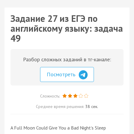
Задание 27 из ЕГЭ по
английскому языку: задача
49
Разбор сложных заданий в тг-канале:
Посмотреть
Сложность:
Среднее время решения:
38 сек.
A Full Moon Could Give You a Bad Night’s Sleep