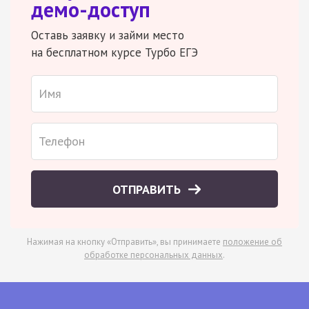
демо-доступ
Оставь заявку и займи место
на бесплатном курсе Турбо ЕГЭ
ОТПРАВИТЬ
Нажимая на кнопку «Отправить», вы принимаете
положение об
обработке персональных данных
.