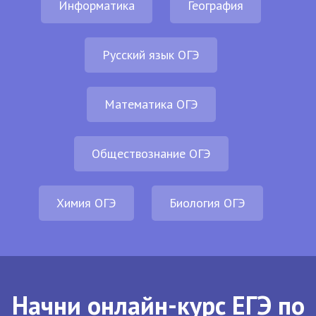
Информатика
География
Русский язык ОГЭ
Математика ОГЭ
Обществознание ОГЭ
Химия ОГЭ
Биология ОГЭ
Начни онлайн-курс ЕГЭ по