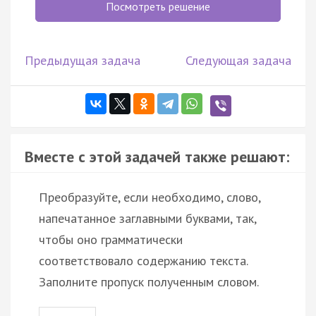
Посмотреть решение
Предыдущая задача
Следующая задача
Вместе с этой задачей также решают:
Преобразуйте, если необходимо, слово,
напечатанное заглавными буквами, так,
чтобы оно грамматически
соответствовало содержанию текста.
Заполните пропуск полученным словом.