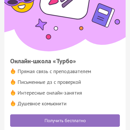
Онлайн-школа «Турбо»
Прямая связь с преподавателем
Письменные дз с проверкой
Интересные онлайн-занятия
Душевное комьюнити
Получить бесплатно