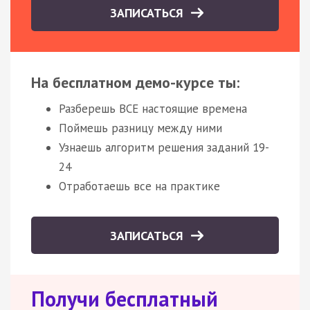
ЗАПИСАТЬСЯ
На бесплатном демо-курсе ты:
Разберешь ВСЕ настоящие времена
Поймешь разницу между ними
Узнаешь алгоритм решения заданий 19-
24
Отработаешь все на практике
ЗАПИСАТЬСЯ
Получи бесплатный