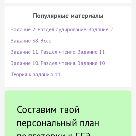
Популярные материалы
Задание 2. Раздел аудирование. Задание 2
Задание 38. Эссе
Задание 11. Раздел чтение. Задание 11
Задание 10. Раздел чтения. Задание 10
Теория к заданию 11
Составим твой
персональный план
подготовки к ЕГЭ.