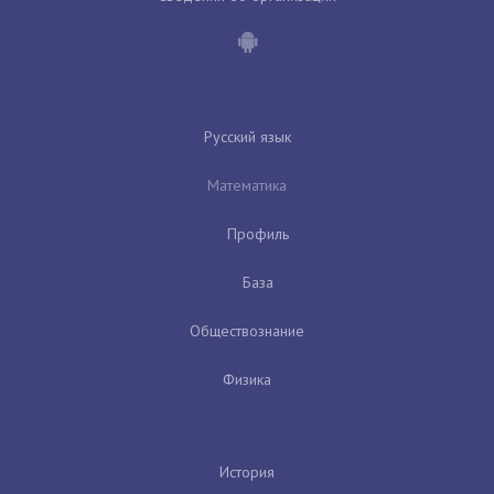
Русский язык
Математика
Профиль
База
Обществознание
Физика
История