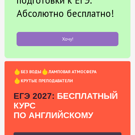
Абсолютно бесплатно!
Хочу!
БЕЗ ВОДЫ
ЛАМПОВАЯ АТМОСФЕРА
КРУТЫЕ ПРЕПОДАВАТЕЛИ
ЕГЭ 2027:
БЕСПЛАТНЫЙ
КУРС
ПО АНГЛИЙСКОМУ