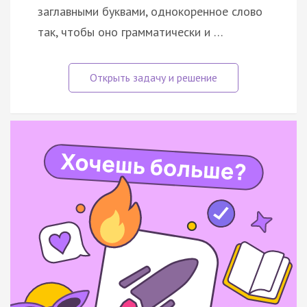
заглавными буквами, однокоренное слово
так, чтобы оно грамматически и …