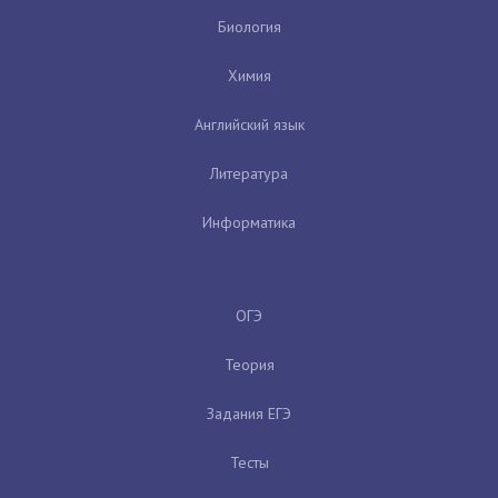
Биология
Химия
Английский язык
Литература
Информатика
ОГЭ
Теория
Задания ЕГЭ
Тесты