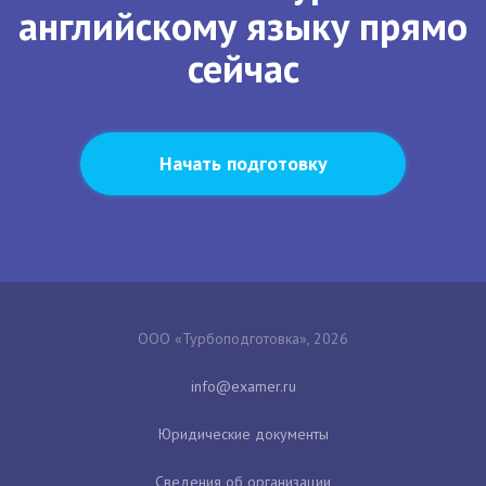
английскому языку прямо
сейчас
Начать подготовку
ООО «Турбоподготовка», 2026
Юридические документы
Сведения об организации