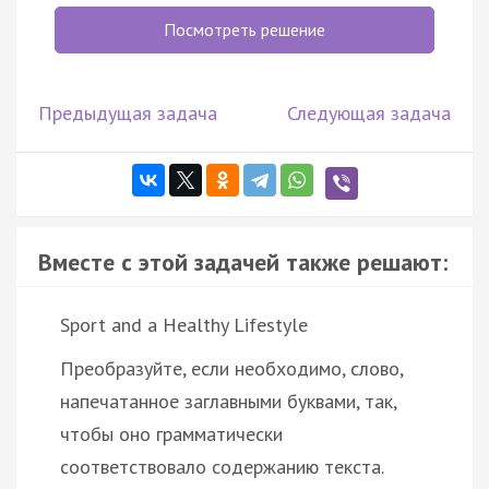
Посмотреть решение
Предыдущая задача
Следующая задача
Вместе с этой задачей также решают:
Sport and a Healthy Lifestyle
Преобразуйте, если необходимо, слово,
напечатанное заглавными буквами, так,
чтобы оно грамматически
соответствовало содержанию текста.