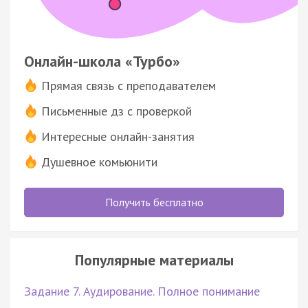
Онлайн-школа «Турбо»
Прямая связь с преподавателем
Письменные дз с проверкой
Интересные онлайн-занятия
Душевное комьюнити
Получить бесплатно
Популярные материалы
Задание 7. Аудирование. Полное понимание