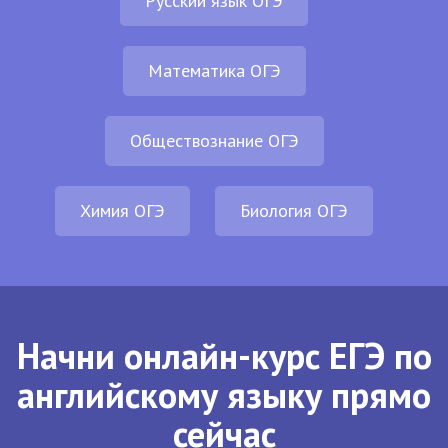
Русский язык ОГЭ
Математика ОГЭ
Обществознание ОГЭ
Химия ОГЭ
Биология ОГЭ
Начни онлайн-курс ЕГЭ по
английскому языку прямо
сейчас