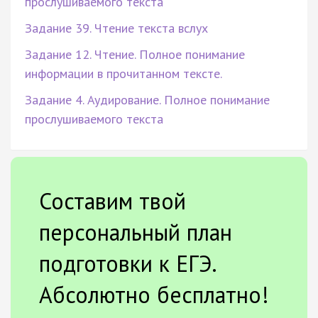
прослушиваемого текста
Задание 39. Чтение текста вслух
Задание 12. Чтение. Полное понимание
информации в прочитанном тексте.
Задание 4. Аудирование. Полное понимание
прослушиваемого текста
Составим твой
персональный план
подготовки к ЕГЭ.
Абсолютно бесплатно!