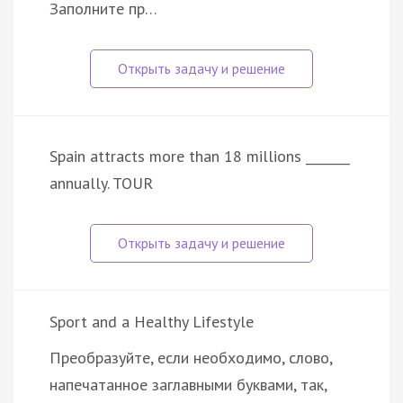
Заполните пр…
Spain attracts more than 18 millions _______
annually. TOUR
Sport and a Healthy Lifestyle
Преобразуйте, если необходимо, слово,
напечатанное заглавными буквами, так,