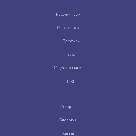
Русский язык
Математика
Профиль
База
Обществознание
Физика
История
Биология
Химия