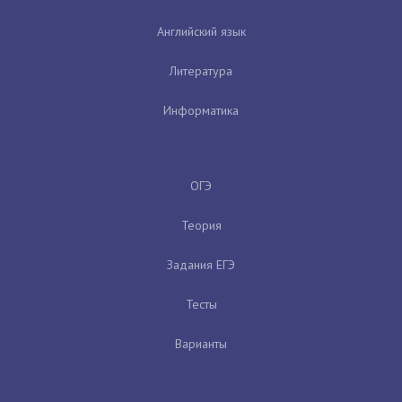
Английский язык
Литература
Информатика
ОГЭ
Теория
Задания ЕГЭ
Тесты
Варианты