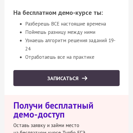
На бесплатном демо-курсе ты:
Разберешь ВСЕ настоящие времена
Поймешь разницу между ними
Узнаешь алгоритм решения заданий 19-
24
Отработаешь все на практике
ЗАПИСАТЬСЯ
Получи бесплатный
демо-доступ
Оставь заявку и займи место
на бесплатном курсе Турбо ЕГЭ