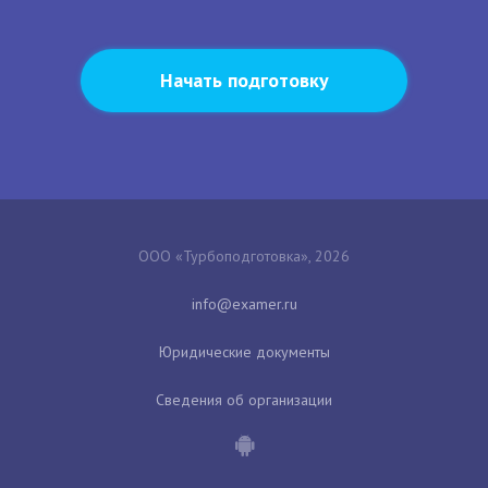
Начать подготовку
ООО «Турбоподготовка», 2026
Юридические документы
Сведения об организации