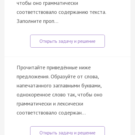
чтобы оно грамматически
соответствовало содержанию текста.
Заполните проп…
Прочитайте приведённые ниже
предложения. Образуйте от слова,
напечатанного заглавными буквами,
однокоренное слово так, чтобы оно
грамматически и лексически
соответствовало содержан…