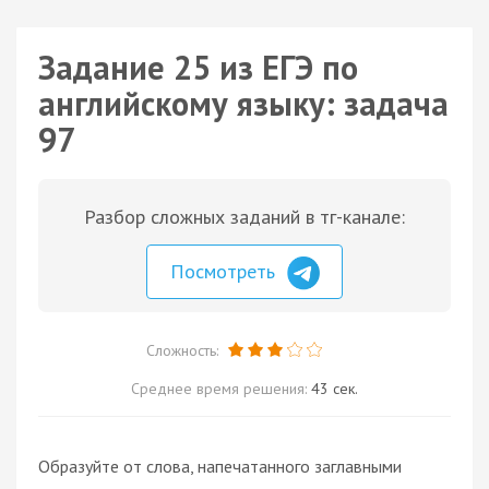
Задание 25 из ЕГЭ по
английскому языку: задача
97
Разбор сложных заданий в тг-канале:
Посмотреть
Сложность:
Среднее время решения:
43 сек.
Образуйте от слова, напечатанного заглавными