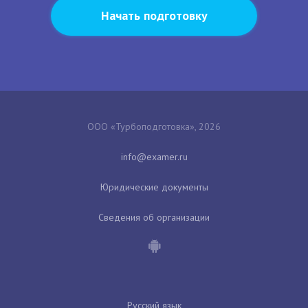
Начать подготовку
ООО «Турбоподготовка», 2026
Юридические документы
Сведения об организации
Русский язык