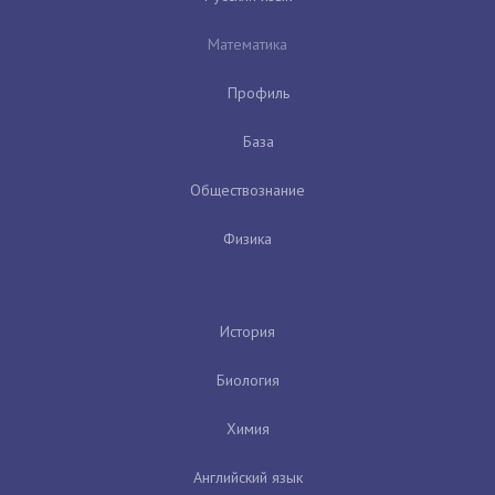
Математика
Профиль
База
Обществознание
Физика
История
Биология
Химия
Английский язык