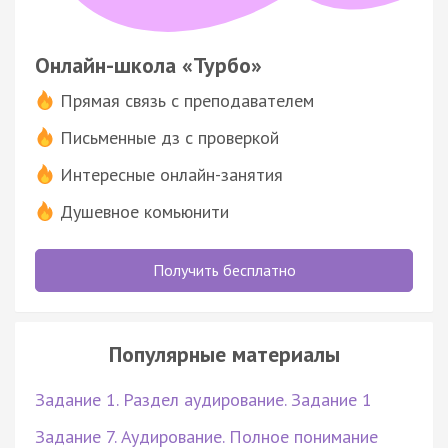
Онлайн-школа «Турбо»
Прямая связь с преподавателем
Письменные дз с проверкой
Интересные онлайн-занятия
Душевное комьюнити
Получить бесплатно
Популярные материалы
Задание 1. Раздел аудирование. Задание 1
Задание 7. Аудирование. Полное понимание