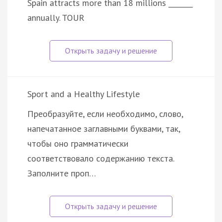
Spain attracts more than 18 millions _______
annually. TOUR
Sport and a Healthy Lifestyle
Преобразуйте, если необходимо, слово,
напечатанное заглавными буквами, так,
чтобы оно грамматически
соответствовало содержанию текста.
Заполните проп…