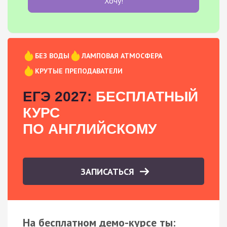
Хочу!
БЕЗ ВОДЫ
ЛАМПОВАЯ АТМОСФЕРА
КРУТЫЕ ПРЕПОДАВАТЕЛИ
ЕГЭ 2027:
БЕСПЛАТНЫЙ
КУРС
ПО АНГЛИЙСКОМУ
ЗАПИСАТЬСЯ
На бесплатном демо-курсе ты: