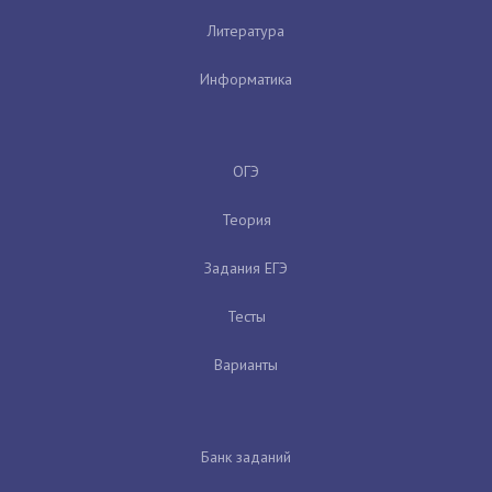
Литература
Информатика
ОГЭ
Теория
Задания ЕГЭ
Тесты
Варианты
Банк заданий