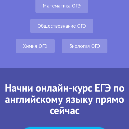
Математика ОГЭ
Обществознание ОГЭ
Химия ОГЭ
Биология ОГЭ
Начни онлайн-курс ЕГЭ по
английскому языку прямо
сейчас