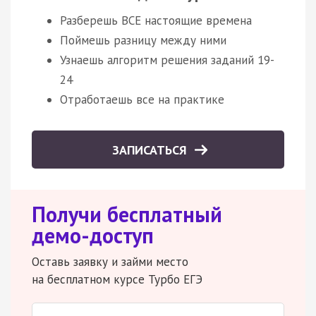
Разберешь ВСЕ настоящие времена
Поймешь разницу между ними
Узнаешь алгоритм решения заданий 19-
24
Отработаешь все на практике
ЗАПИСАТЬСЯ
Получи бесплатный
демо-доступ
Оставь заявку и займи место
на бесплатном курсе Турбо ЕГЭ