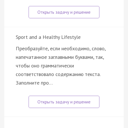
Sport and a Healthy Lifestyle
Преобразуйте, если необходимо, слово,
напечатанное заглавными буквами, так,
чтобы оно грамматически
соответствовало содержанию текста.
Заполните про…