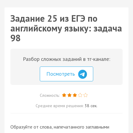
Задание 25 из ЕГЭ по
английскому языку: задача
98
Разбор сложных заданий в тг-канале:
Посмотреть
Сложность:
Среднее время решения:
38 сек.
Образуйте от слова, напечатанного заглавными