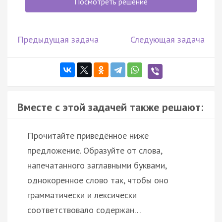
Посмотреть решение
Предыдущая задача
Следующая задача
Вместе с этой задачей также решают:
Прочитайте приведённое ниже
предложение. Образуйте от слова,
напечатанного заглавными буквами,
однокоренное слово так, чтобы оно
грамматически и лексически
соответствовало содержан…