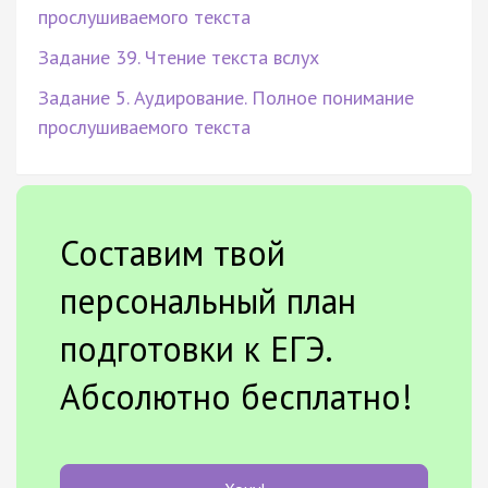
прослушиваемого текста
Задание 39. Чтение текста вслух
Задание 5. Аудирование. Полное понимание
прослушиваемого текста
Составим твой
персональный план
подготовки к ЕГЭ.
Абсолютно бесплатно!