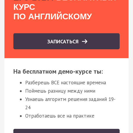
КУРС
ПО АНГЛИЙСКОМУ
ЗАПИСАТЬСЯ
На бесплатном демо-курсе ты:
Разберешь ВСЕ настоящие времена
Поймешь разницу между ними
Узнаешь алгоритм решения заданий 19-
24
Отработаешь все на практике