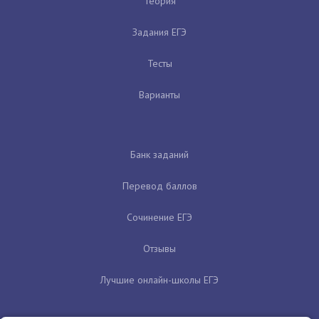
Теория
Задания ЕГЭ
Тесты
Варианты
Банк заданий
Перевод баллов
Сочинение ЕГЭ
Отзывы
Лучшие онлайн-школы ЕГЭ