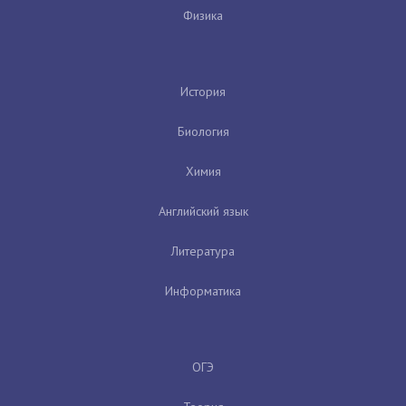
Физика
История
Биология
Химия
Английский язык
Литература
Информатика
ОГЭ