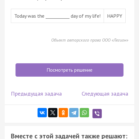
Today was the ___________ day of my life!
HAPPY
Объект авторского права ООО «Легион»
Посмотреть решение
Предыдущая задача
Следующая задача
Вместе с этой задачей также решают: