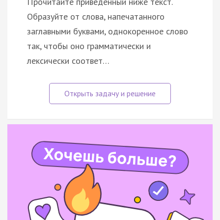
Прочитайте приведённый ниже текст.
Образуйте от слова, напечатанного
заглавными буквами, однокоренное слово
так, чтобы оно грамматически и
лексически соответ…