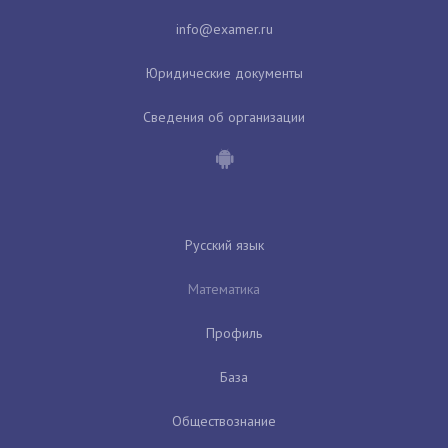
Юридические документы
Сведения об организации
Русский язык
Математика
Профиль
База
Обществознание