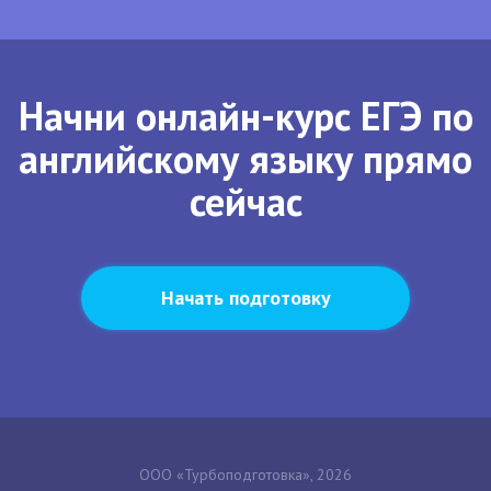
Начни онлайн-курс ЕГЭ по
английскому языку прямо
сейчас
Начать подготовку
ООО «Турбоподготовка», 2026