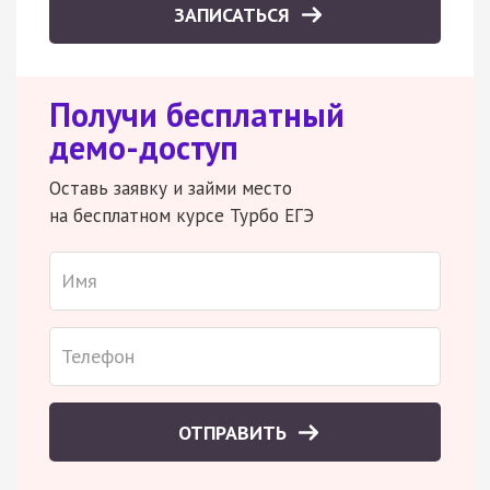
ЗАПИСАТЬСЯ
Получи бесплатный
демо-доступ
Оставь заявку и займи место
на бесплатном курсе Турбо ЕГЭ
ОТПРАВИТЬ