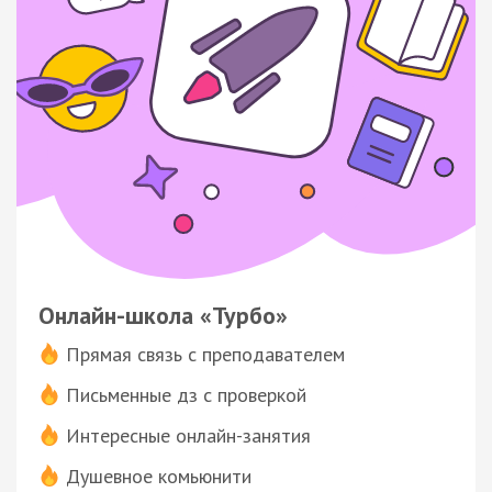
Онлайн-школа «Турбо»
Прямая связь с преподавателем
Письменные дз с проверкой
Интересные онлайн-занятия
Душевное комьюнити