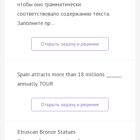
чтобы оно грамматически
соответствовало содержанию текста.
Заполните пр…
Spain attracts more than 18 millions _______
annually. TOUR
Etruscan Bronze Statues