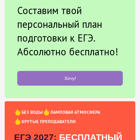
Составим твой
персональный план
подготовки к ЕГЭ.
Абсолютно бесплатно!
Хочу!
БЕЗ ВОДЫ
ЛАМПОВАЯ АТМОСФЕРА
КРУТЫЕ ПРЕПОДАВАТЕЛИ
ЕГЭ 2027:
БЕСПЛАТНЫЙ