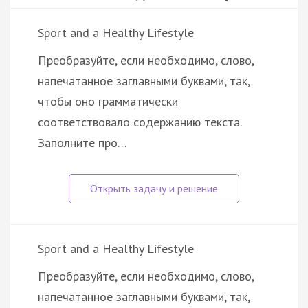
Sport and a Healthy Lifestyle
Преобразуйте, если необходимо, слово,
напечатанное заглавными буквами, так,
чтобы оно грамматически
соответствовало содержанию текста.
Заполните про…
Sport and a Healthy Lifestyle
Преобразуйте, если необходимо, слово,
напечатанное заглавными буквами, так,