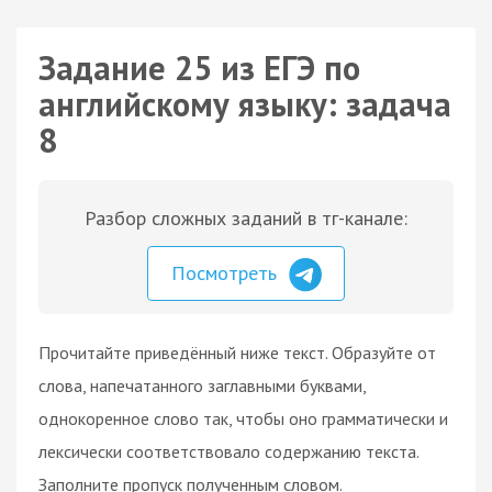
Задание 25 из ЕГЭ по
английскому языку: задача
8
Разбор сложных заданий в тг-канале:
Посмотреть
Прочитайте приведённый ниже текст. Образуйте от
слова, напечатанного заглавными буквами,
однокоренное слово так, чтобы оно грамматически и
лексически соответствовало содержанию текста.
Заполните пропуск полученным словом.