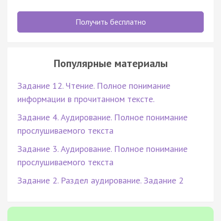
Получить бесплатно
Популярные материалы
Задание 12. Чтение. Полное понимание
информации в прочитанном тексте.
Задание 4. Аудирование. Полное понимание
прослушиваемого текста
Задание 3. Аудирование. Полное понимание
прослушиваемого текста
Задание 2. Раздел аудирование. Задание 2