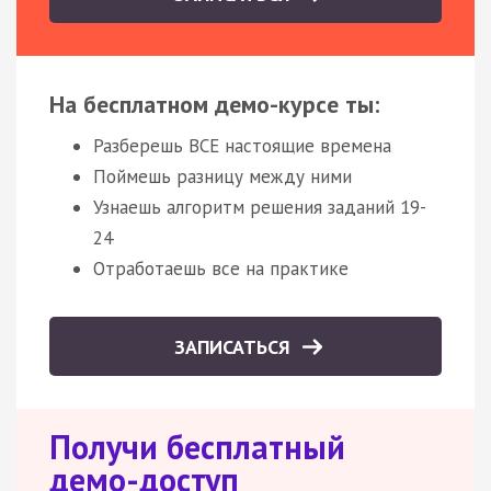
На бесплатном демо-курсе ты:
Разберешь ВСЕ настоящие времена
Поймешь разницу между ними
Узнаешь алгоритм решения заданий 19-
24
Отработаешь все на практике
ЗАПИСАТЬСЯ
Получи бесплатный
демо-доступ