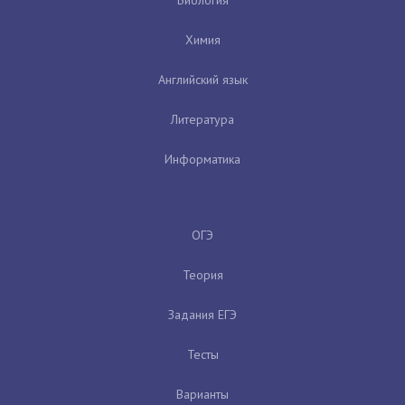
Химия
Английский язык
Литература
Информатика
ОГЭ
Теория
Задания ЕГЭ
Тесты
Варианты