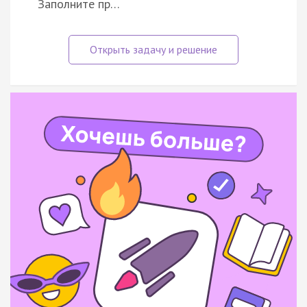
Заполните пр…