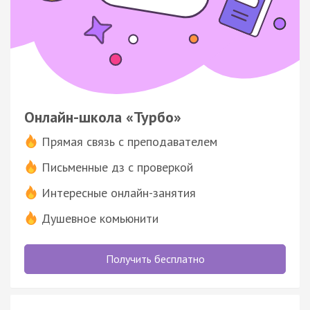
Онлайн-школа «Турбо»
Прямая связь с преподавателем
Письменные дз с проверкой
Интересные онлайн-занятия
Душевное комьюнити
Получить бесплатно