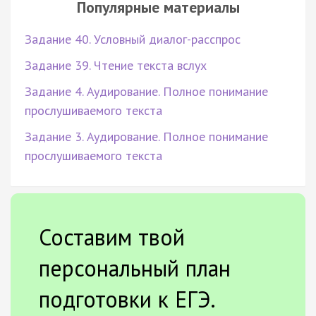
Популярные материалы
Задание 40. Условный диалог-расспрос
Задание 39. Чтение текста вслух
Задание 4. Аудирование. Полное понимание
прослушиваемого текста
Задание 3. Аудирование. Полное понимание
прослушиваемого текста
Составим твой
персональный план
подготовки к ЕГЭ.