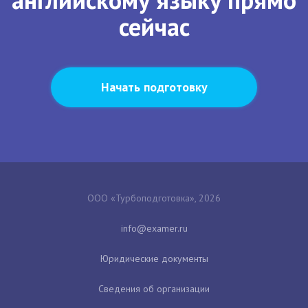
сейчас
Начать подготовку
ООО «Турбоподготовка», 2026
Юридические документы
Сведения об организации