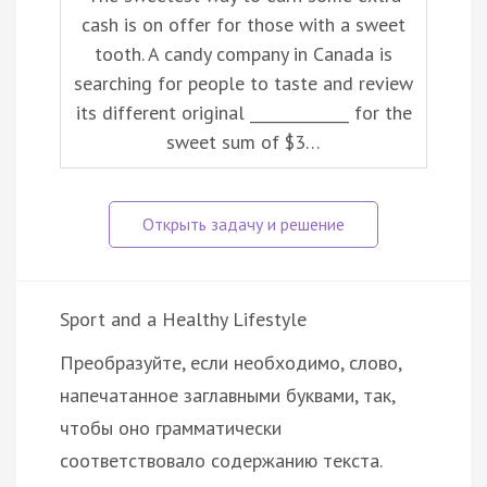
cash is on offer for those with a sweet
tooth. A candy company in Canada is
searching for people to taste and review
its different original _____________ for the
sweet sum of $3…
Sport and a Healthy Lifestyle
Преобразуйте, если необходимо, слово,
напечатанное заглавными буквами, так,
чтобы оно грамматически
соответствовало содержанию текста.