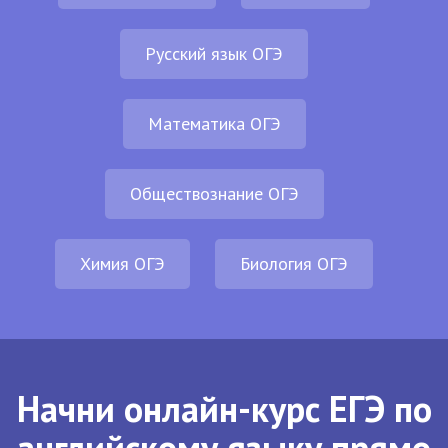
Русский язык ОГЭ
Математика ОГЭ
Обществознание ОГЭ
Химия ОГЭ
Биология ОГЭ
Начни онлайн-курс ЕГЭ по
английскому языку прямо