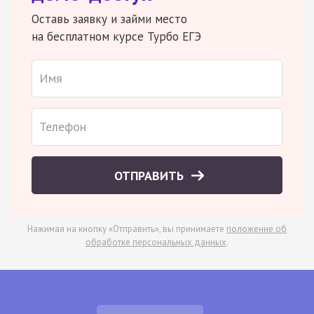
Оставь заявку и займи место
на бесплатном курсе Турбо ЕГЭ
ОТПРАВИТЬ
Нажимая на кнопку «Отправить», вы принимаете
положение об
обработке персональных данных
.