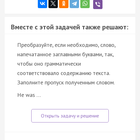
Вместе с этой задачей также решают:
Преобразуйте, если необходимо, слово,
напечатанное заглавными буквами, так,
чтобы оно грамматически
соответствовало содержанию текста.
Заполните пропуск полученным словом.
He was …