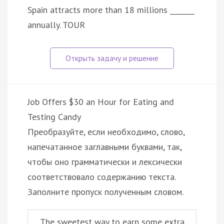
Spain attracts more than 18 millions _______
annually. TOUR
Job Offers $30 an Hour for Eating and
Testing Candy
Преобразуйте, если необходимо, слово,
напечатанное заглавными буквами, так,
чтобы оно грамматически и лексически
соответствовало содержанию текста.
Заполните пропуск полученным словом.
The sweetest way to earn some extra