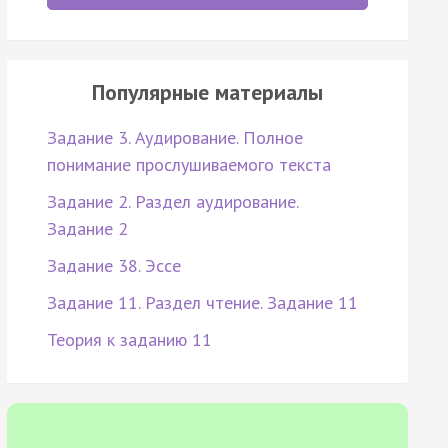
Популярные материалы
Задание 3. Аудирование. Полное
понимание прослушиваемого текста
Задание 2. Раздел аудирование.
Задание 2
Задание 38. Эссе
Задание 11. Раздел чтение. Задание 11
Теория к заданию 11