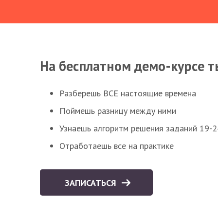
На бесплатном демо-курсе т
Разберешь ВСЕ настоящие времена
Поймешь разницу между ними
Узнаешь алгоритм решения заданий 19-2
Отработаешь все на практике
ЗАПИСАТЬСЯ