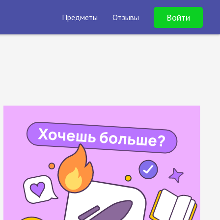
Войти
Предметы
Отзывы