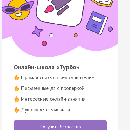
Онлайн-школа «Турбо»
Прямая связь с преподавателем
Письменные дз с проверкой
Интересные онлайн-занятия
Душевное комьюнити
Получить бесплатно