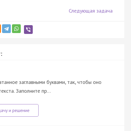
Следующая задача
:
атанное заглавными буквами, так, чтобы оно
екста. Заполните пр…