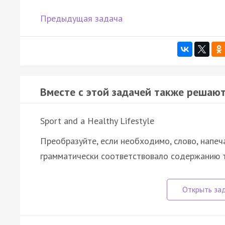
Предыдущая задача
Вместе с этой задачей также решают
Sport and a Healthy Lifestyle
Преобразуйте, если необходимо, слово, напеч
грамматически соответствовало содержанию т