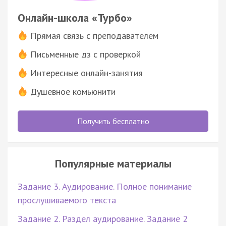
Онлайн-школа «Турбо»
Прямая связь с преподавателем
Письменные дз с проверкой
Интересные онлайн-занятия
Душевное комьюнити
Получить бесплатно
Популярные материалы
Задание 3. Аудирование. Полное понимание
прослушиваемого текста
Задание 2. Раздел аудирование. Задание 2