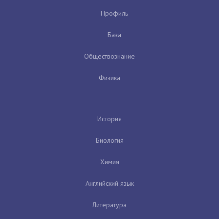
Профиль
База
Обществознание
Физика
История
Биология
Химия
Английский язык
Литература