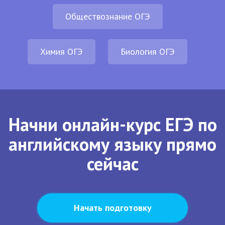
Обществознание ОГЭ
Химия ОГЭ
Биология ОГЭ
Начни онлайн-курс ЕГЭ по
английскому языку прямо
сейчас
Начать подготовку