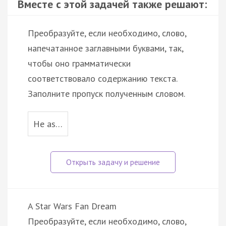
Вместе с этой задачей также решают:
Преобразуйте, если необходимо, слово,
напечатанное заглавными буквами, так,
чтобы оно грамматически
соответствовало содержанию текста.
Заполните пропуск полученным словом.
He as…
A Star Wars Fan Dream
Преобразуйте, если необходимо, слово,