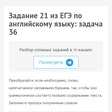
Задание 21 из ЕГЭ по
английскому языку: задача
36
Разбор сложных заданий в тг-канале:
Посмотреть
Преобразуйте, если необходимо, слово,
напечатанное заглавными буквами, так, чтобы оно
грамматически соответствовало содержанию текста.
Заполните пропуск полученным словом.