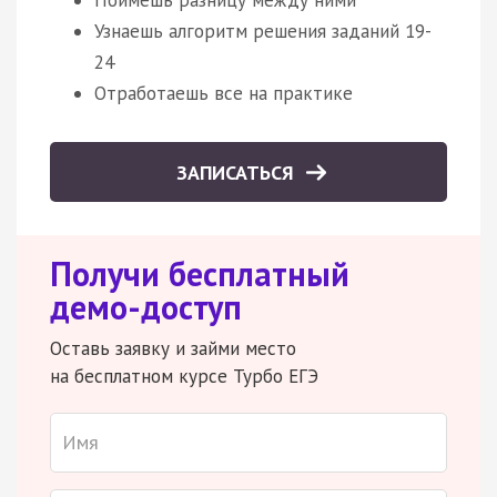
Узнаешь алгоритм решения заданий 19-
24
Отработаешь все на практике
ЗАПИСАТЬСЯ
Получи бесплатный
демо-доступ
Оставь заявку и займи место
на бесплатном курсе Турбо ЕГЭ