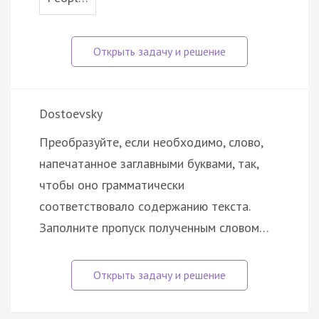
Dostoevsky
Преобразуйте, если необходимо, слово,
напечатанное заглавными буквами, так,
чтобы оно грамматически
соответствовало содержанию текста.
Заполните пропуск полученным словом…