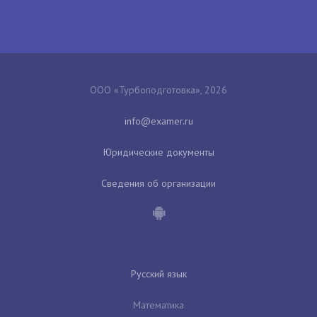
ООО «Турбоподготовка», 2026
Юридические документы
Сведения об организации
Русский язык
Математика