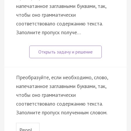
напечатанное заглавными буквами, так,
чтобы оно грамматически
соответствовало содержанию текста.
Заполните пропуск получе…
Преобразуйте, если необходимо, слово,
напечатанное заглавными буквами, так,
чтобы оно грамматически
соответствовало содержанию текста.
Заполните пропуск полученным словом.
Peopl…