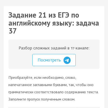
Задание 21 из ЕГЭ по
английскому языку: задача
37
Разбор сложных заданий в тг-канале:
Посмотреть
Преобразуйте, если необходимо, слово,
напечатанное заглавными буквами, так, чтобы оно
грамматически соответствовало содержанию текста.
Заполните пропуск полученным словом.