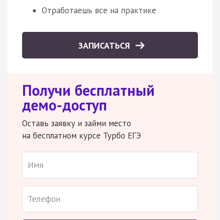
Отработаешь все на практике
ЗАПИСАТЬСЯ
Получи бесплатный
демо-доступ
Оставь заявку и займи место
на бесплатном курсе Турбо ЕГЭ