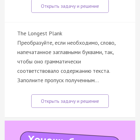
The Longest Plank
Преобразуйте, если необходимо, слово,
напечатанное заглавными буквами, так,
чтобы оно грамматически
соответствовало содержанию текста.
Заполните пропуск полученным…