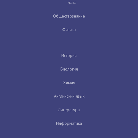
База
Обществознание
Физика
История
Биология
Химия
Английский язык
Литература
Информатика