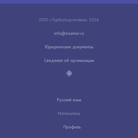
ООО «Турбоподготовка», 2026
Юридические документы
Сведения об организации
Русский язык
Математика
Профиль