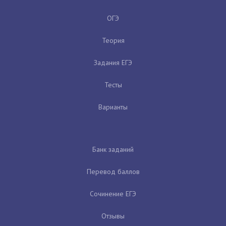
ОГЭ
Теория
Задания ЕГЭ
Тесты
Варианты
Банк заданий
Перевод баллов
Сочинение ЕГЭ
Отзывы