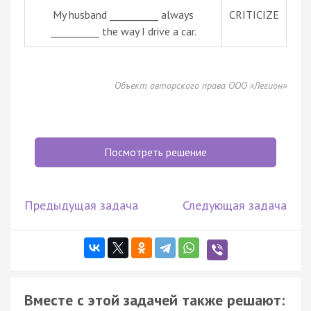
My husband __________ always
CRITICIZE
__________ the way I drive a car.
Объект авторского права ООО «Легион»
Посмотреть решение
Предыдущая задача
Следующая задача
Вместе с этой задачей также решают: