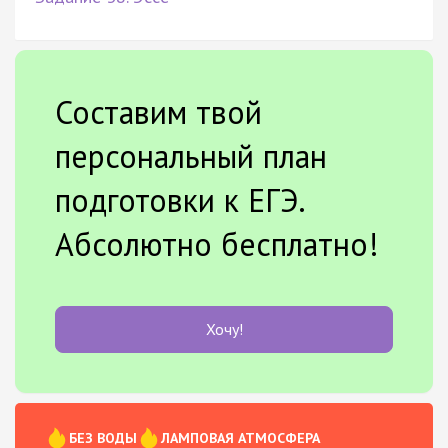
Составим твой
персональный план
подготовки к ЕГЭ.
Абсолютно бесплатно!
Хочу!
БЕЗ ВОДЫ
ЛАМПОВАЯ АТМОСФЕРА