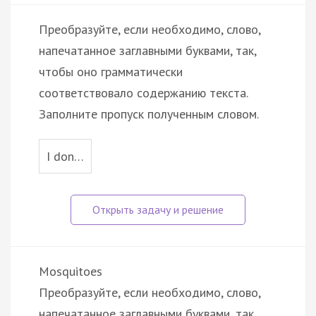
Преобразуйте, если необходимо, слово,
напечатанное заглавными буквами, так,
чтобы оно грамматически
соответствовало содержанию текста.
Заполните пропуск полученным словом.
I don…
Mosquitoes
Преобразуйте, если необходимо, слово,
напечатанное заглавными буквами, так,