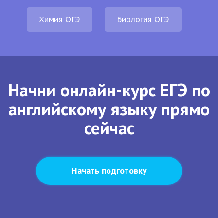
Химия ОГЭ
Биология ОГЭ
Начни онлайн-курс ЕГЭ по
английскому языку прямо
сейчас
Начать подготовку