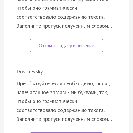
чтобы оно грамматически
соответствовало содержанию текста.
Заполните пропуск полученным словом…
Dostoevsky
Преобразуйте, если необходимо, слово,
напечатанное заглавными буквами, так,
чтобы оно грамматически
соответствовало содержанию текста.
Заполните пропуск полученным словом…