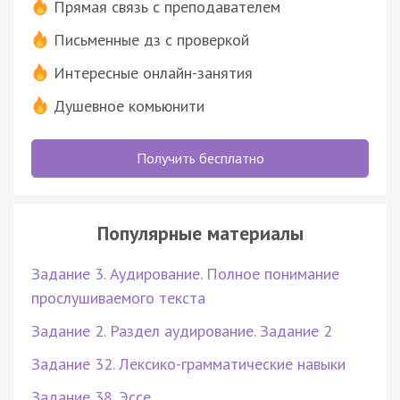
Прямая связь с преподавателем
Письменные дз с проверкой
Интересные онлайн-занятия
Душевное комьюнити
Получить бесплатно
Популярные материалы
Задание 3. Аудирование. Полное понимание
прослушиваемого текста
Задание 2. Раздел аудирование. Задание 2
Задание 32. Лексико-грамматические навыки
Задание 38. Эссе