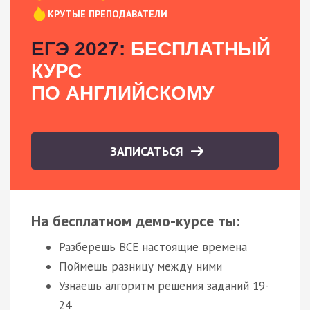
КРУТЫЕ ПРЕПОДАВАТЕЛИ
ЕГЭ 2027:
БЕСПЛАТНЫЙ
КУРС
ПО АНГЛИЙСКОМУ
ЗАПИСАТЬСЯ
На бесплатном демо-курсе ты:
Разберешь ВСЕ настоящие времена
Поймешь разницу между ними
Узнаешь алгоритм решения заданий 19-
24