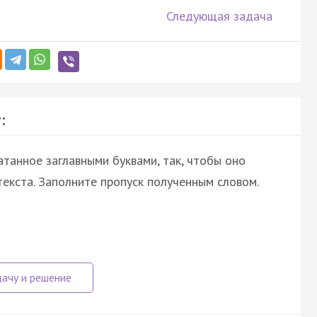
Следующая задача
:
атанное заглавными буквами, так, чтобы оно
екста. Заполните пропуск полученным словом.