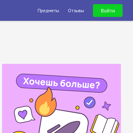
Войти
Предметы
Отзывы