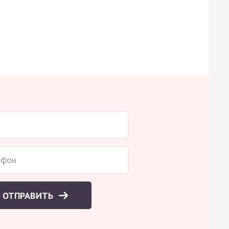
ОТПРАВИТЬ