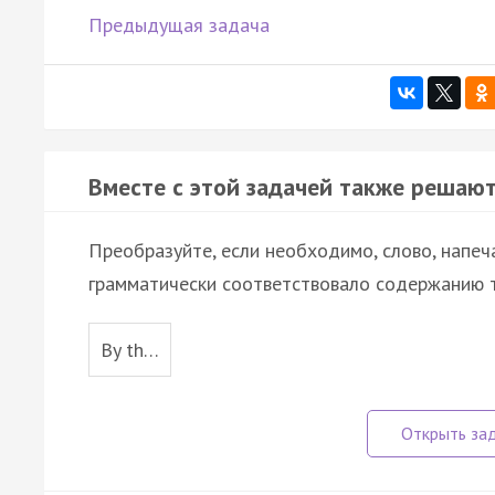
Предыдущая задача
Вместе с этой задачей также решают
Преобразуйте, если необходимо, слово, напеч
грамматически соответствовало содержанию т
By th…