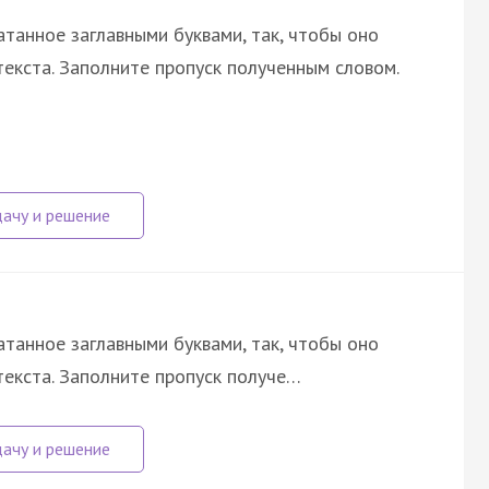
атанное заглавными буквами, так, чтобы оно
екста. Заполните пропуск полученным словом.
атанное заглавными буквами, так, чтобы оно
екста. Заполните пропуск получе…