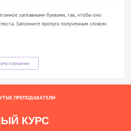
атанное заглавными буквами, так, чтобы оно
екста. Заполните пропуск полученным словом.
УТЫЕ ПРЕПОДАВАТЕЛИ
ЫЙ КУРС