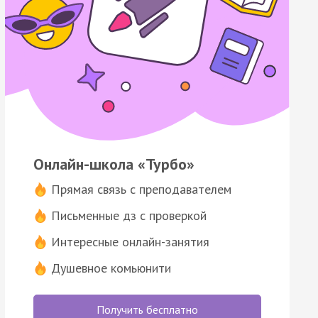
Онлайн-школа «Турбо»
Прямая связь с преподавателем
Письменные дз с проверкой
Интересные онлайн-занятия
Душевное комьюнити
Получить бесплатно