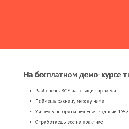
На бесплатном демо-курсе т
Разберешь ВСЕ настоящие времена
Поймешь разницу между ними
Узнаешь алгоритм решения заданий 19-2
Отработаешь все на практике