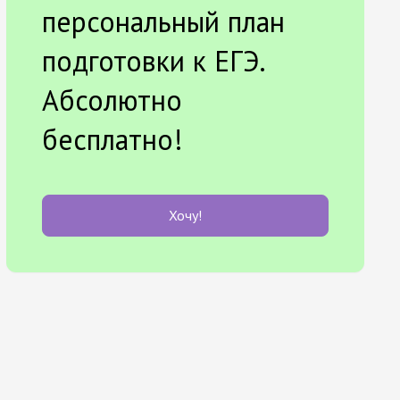
персональный план
подготовки к ЕГЭ.
Абсолютно
бесплатно!
Хочу!