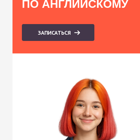
ПО АНГЛИЙСКОМУ
ЗАПИСАТЬСЯ