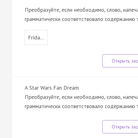
Преобразуйте, если необходимо, слово, напеч
грамматически соответствовало содержанию т
Frida…
A Star Wars Fan Dream
Преобразуйте, если необходимо, слово, напеч
грамматически соответствовало содержанию т