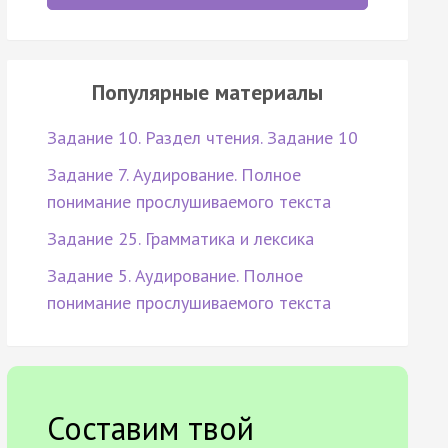
Популярные материалы
Задание 10. Раздел чтения. Задание 10
Задание 7. Аудирование. Полное
понимание прослушиваемого текста
Задание 25. Грамматика и лексика
Задание 5. Аудирование. Полное
понимание прослушиваемого текста
Составим твой