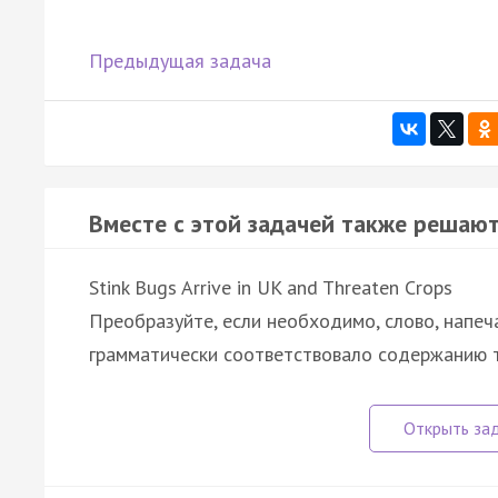
Предыдущая задача
Вместе с этой задачей также решают
Stink Bugs Arrive in UK and Threaten Crops
Преобразуйте, если необходимо, слово, напеч
грамматически соответствовало содержанию т