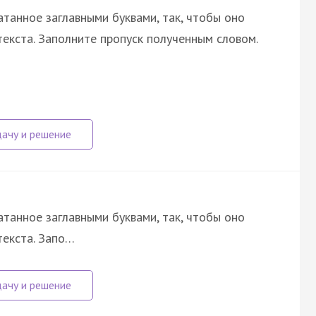
атанное заглавными буквами, так, чтобы оно
екста. Заполните пропуск полученным словом.
атанное заглавными буквами, так, чтобы оно
текста. Запо…