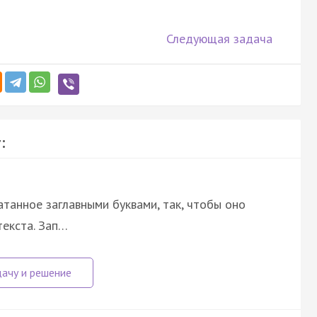
Следующая задача
:
атанное заглавными буквами, так, чтобы оно
екста. Зап…