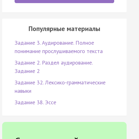
Популярные материалы
Задание 3. Аудирование. Полное
понимание прослушиваемого текста
Задание 2. Раздел аудирование.
Задание 2
Задание 32. Лексико-грамматические
навыки
Задание 38. Эссе