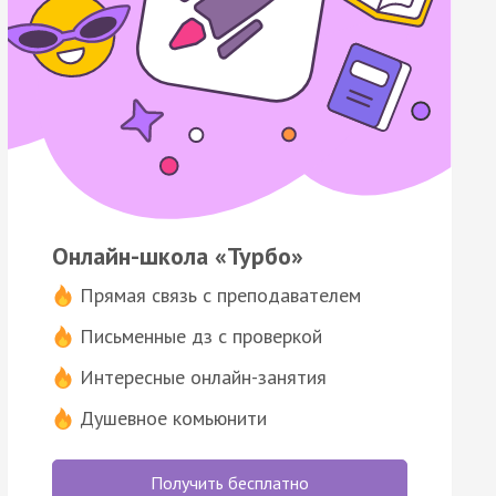
Онлайн-школа «Турбо»
Прямая связь с преподавателем
Письменные дз с проверкой
Интересные онлайн-занятия
Душевное комьюнити
Получить бесплатно