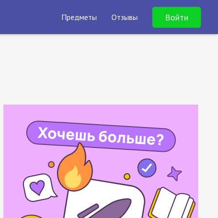
Войти
Предметы
Отзывы