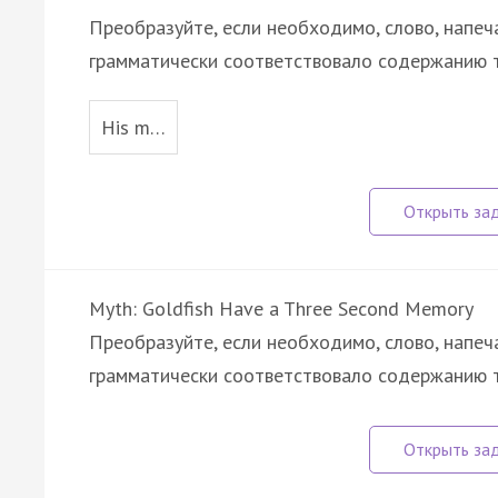
Преобразуйте, если необходимо, слово, напеч
грамматически соответствовало содержанию т
His m…
Myth: Goldfish Have a Three Second Memory
Преобразуйте, если необходимо, слово, напеч
грамматически соответствовало содержанию 