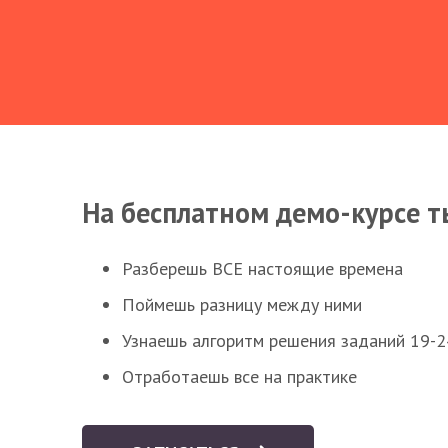
На бесплатном демо-курсе т
Разберешь ВСЕ настоящие времена
Поймешь разницу между ними
Узнаешь алгоритм решения заданий 19-2
Отработаешь все на практике