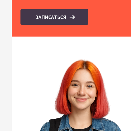
ЗАПИСАТЬСЯ