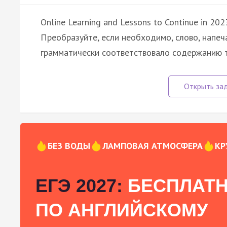
Online Learning and Lessons to Continue in 202
Преобразуйте, если необходимо, слово, напеч
грамматически соответствовало содержанию 
БЕЗ ВОДЫ
ЛАМПОВАЯ АТМОСФЕРА
КР
ЕГЭ 2027:
БЕСПЛАТН
ПО АНГЛИЙСКОМУ