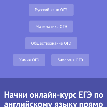
Русский язык ОГЭ
Математика ОГЭ
Обществознание ОГЭ
Химия ОГЭ
Биология ОГЭ
Начни онлайн-курс ЕГЭ по
английскому языку прямо