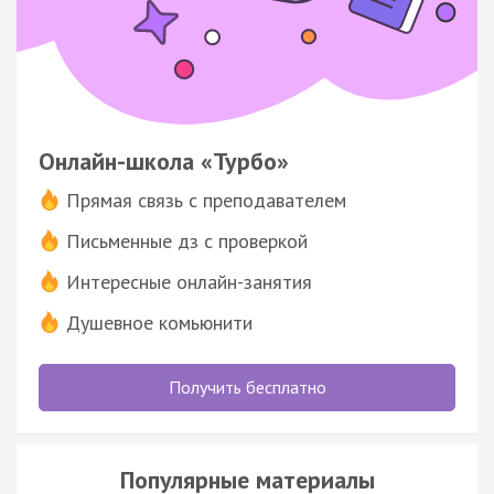
Онлайн-школа «Турбо»
Прямая связь с преподавателем
Письменные дз с проверкой
Интересные онлайн-занятия
Душевное комьюнити
Получить бесплатно
Популярные материалы