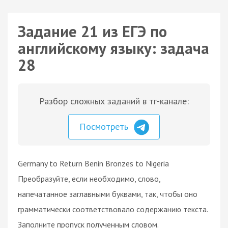
Задание 21 из ЕГЭ по
английскому языку: задача
28
Разбор сложных заданий в тг-канале:
Посмотреть
Germany to Return Benin Bronzes to Nigeria
Преобразуйте, если необходимо, слово,
напечатанное заглавными буквами, так, чтобы оно
грамматически соответствовало содержанию текста.
Заполните пропуск полученным словом.