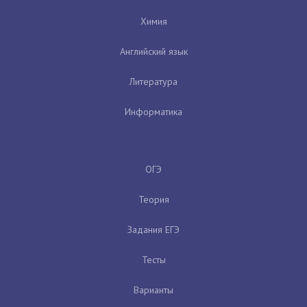
Химия
Английский язык
Литература
Информатика
ОГЭ
Теория
Задания ЕГЭ
Тесты
Варианты