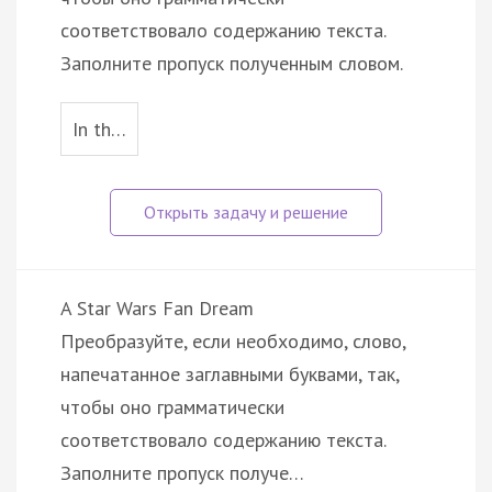
соответствовало содержанию текста.
Заполните пропуск полученным словом.
In th…
A Star Wars Fan Dream
Преобразуйте, если необходимо, слово,
напечатанное заглавными буквами, так,
чтобы оно грамматически
соответствовало содержанию текста.
Заполните пропуск получе…