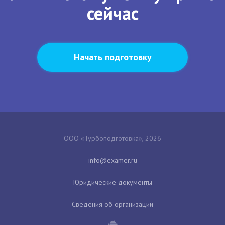
сейчас
Начать подготовку
ООО «Турбоподготовка», 2026
Юридические документы
Сведения об организации