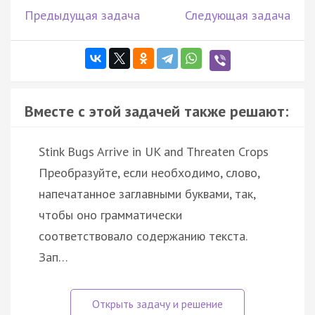
Предыдущая задача
Следующая задача
Вместе с этой задачей также решают:
Stink Bugs Arrive in UK and Threaten Crops
Преобразуйте, если необходимо, слово,
напечатанное заглавными буквами, так,
чтобы оно грамматически
соответствовало содержанию текста.
Зап…