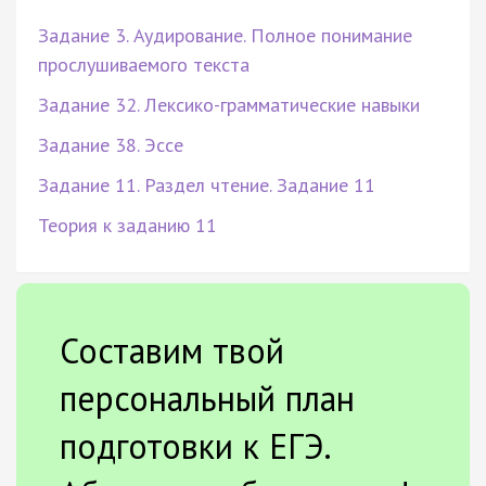
Задание 3. Аудирование. Полное понимание
прослушиваемого текста
Задание 32. Лексико-грамматические навыки
Задание 38. Эссе
Задание 11. Раздел чтение. Задание 11
Теория к заданию 11
Составим твой
персональный план
подготовки к ЕГЭ.