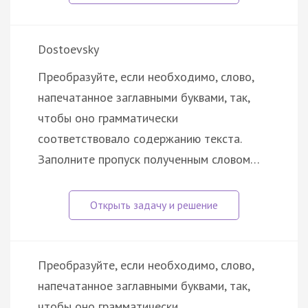
Dostoevsky
Преобразуйте, если необходимо, слово,
напечатанное заглавными буквами, так,
чтобы оно грамматически
соответствовало содержанию текста.
Заполните пропуск полученным словом…
Преобразуйте, если необходимо, слово,
напечатанное заглавными буквами, так,
чтобы оно грамматически