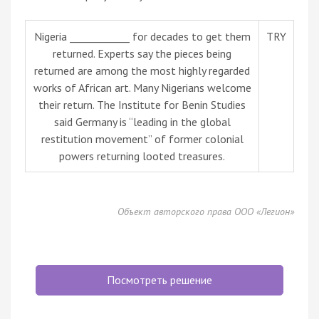
Nigeria ____________ for decades to get them
TRY
returned. Experts say the pieces being
returned are among the most highly regarded
works of African art. Many Nigerians welcome
their return. The Institute for Benin Studies
said Germany is “leading in the global
restitution movement” of former colonial
powers returning looted treasures.
Объект авторского права ООО «Легион»
Посмотреть решение