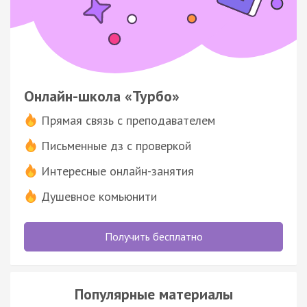
Онлайн-школа «Турбо»
Прямая связь с преподавателем
Письменные дз с проверкой
Интересные онлайн-занятия
Душевное комьюнити
Получить бесплатно
Популярные материалы