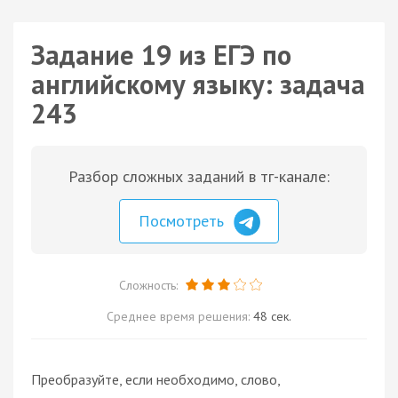
Задание 19 из ЕГЭ по
английскому языку: задача
243
Разбор сложных заданий в тг-канале:
Посмотреть
Сложность:
Среднее время решения:
48 сек.
Преобразуйте, если необходимо, слово,