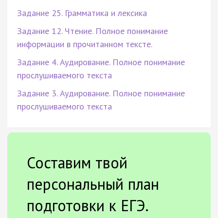
Задание 25. Грамматика и лексика
Задание 12. Чтение. Полное понимание
информации в прочитанном тексте.
Задание 4. Аудирование. Полное понимание
прослушиваемого текста
Задание 3. Аудирование. Полное понимание
прослушиваемого текста
Составим твой
персональный план
подготовки к ЕГЭ.