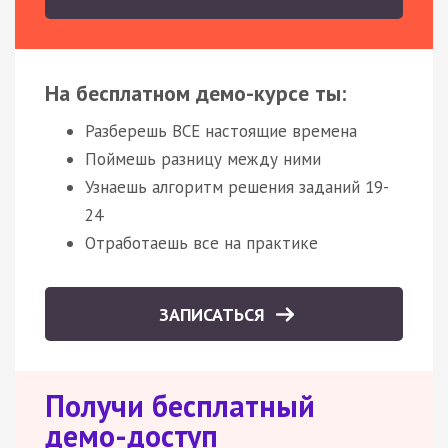
На бесплатном демо-курсе ты:
Разберешь ВСЕ настоящие времена
Поймешь разницу между ними
Узнаешь алгоритм решения заданий 19-
24
Отработаешь все на практике
ЗАПИСАТЬСЯ
Получи бесплатный
демо-доступ