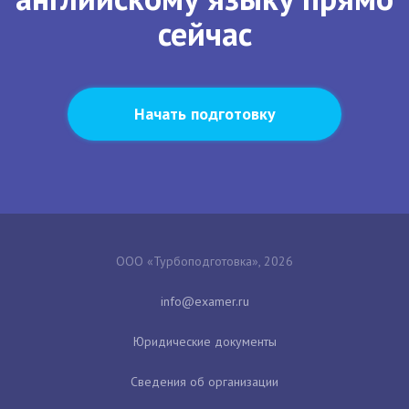
сейчас
Начать подготовку
ООО «Турбоподготовка», 2026
Юридические документы
Сведения об организации