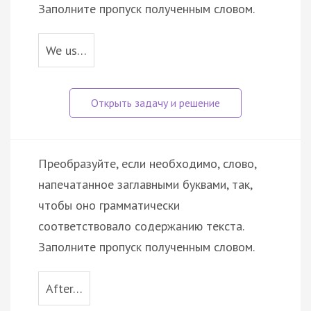
Заполните пропуск полученным словом.
We us…
Преобразуйте, если необходимо, слово,
напечатанное заглавными буквами, так,
чтобы оно грамматически
соответствовало содержанию текста.
Заполните пропуск полученным словом.
After…