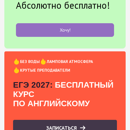
Абсолютно бесплатно!
Хочу!
БЕЗ ВОДЫ
ЛАМПОВАЯ АТМОСФЕРА
КРУТЫЕ ПРЕПОДАВАТЕЛИ
ЕГЭ 2027:
БЕСПЛАТНЫЙ
КУРС
ПО АНГЛИЙСКОМУ
ЗАПИСАТЬСЯ