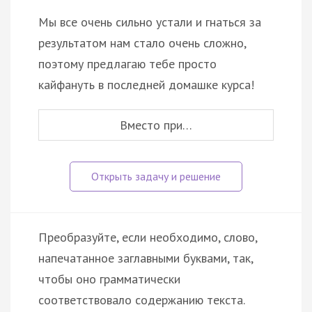
Мы все очень сильно устали и гнаться за
результатом нам стало очень сложно,
поэтому предлагаю тебе просто
кайфануть в последней домашке курса!
Вместо при…
Преобразуйте, если необходимо, слово,
напечатанное заглавными буквами, так,
чтобы оно грамматически
соответствовало содержанию текста.