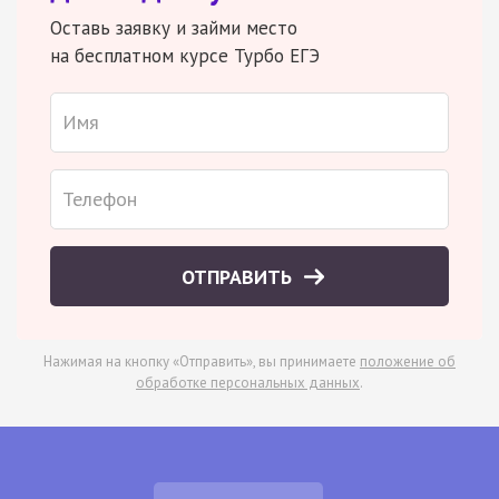
Оставь заявку и займи место
на бесплатном курсе Турбо ЕГЭ
ОТПРАВИТЬ
Нажимая на кнопку «Отправить», вы принимаете
положение об
обработке персональных данных
.