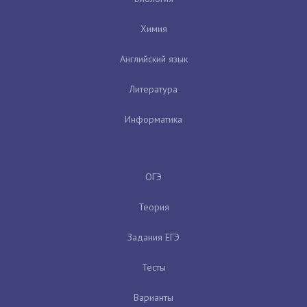
Химия
Английский язык
Литература
Информатика
ОГЭ
Теория
Задания ЕГЭ
Тесты
Варианты