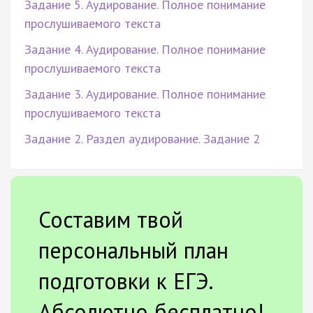
Задание 5. Аудирование. Полное понимание
прослушиваемого текста
Задание 4. Аудирование. Полное понимание
прослушиваемого текста
Задание 3. Аудирование. Полное понимание
прослушиваемого текста
Задание 2. Раздел аудирование. Задание 2
Составим твой
персональный план
подготовки к ЕГЭ.
Абсолютно бесплатно!