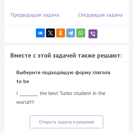
Предыдущая задача
Следующая задача
Вместе с этой задачей также решают:
Выберите подходящую форму глагола
to be
I _________ the best Turbo student in the
world!!!