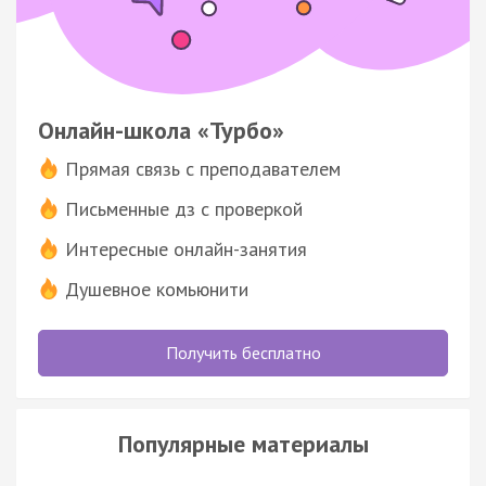
Онлайн-школа «Турбо»
Прямая связь с преподавателем
Письменные дз с проверкой
Интересные онлайн-занятия
Душевное комьюнити
Получить бесплатно
Популярные материалы