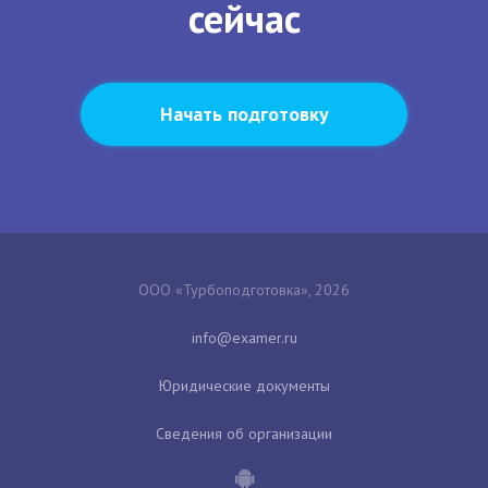
сейчас
Начать подготовку
ООО «Турбоподготовка», 2026
Юридические документы
Сведения об организации