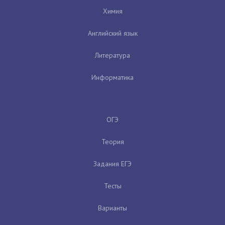
Химия
Английский язык
Литература
Информатика
ОГЭ
Теория
Задания ЕГЭ
Тесты
Варианты