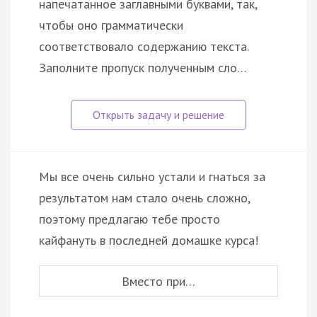
напечатанное заглавными буквами, так,
чтобы оно грамматически
соответствовало содержанию текста.
Заполните пропуск полученным сло…
Мы все очень сильно устали и гнаться за
результатом нам стало очень сложно,
поэтому предлагаю тебе просто
кайфануть в последней домашке курса!
Вместо при…