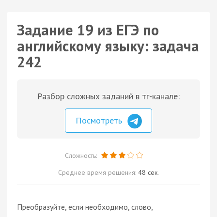
Задание 19 из ЕГЭ по
английскому языку: задача
242
Разбор сложных заданий в тг-канале:
Посмотреть
Сложность:
Среднее время решения:
48 сек.
Преобразуйте, если необходимо, слово,