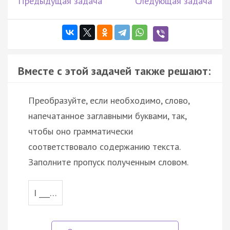
Предыдущая задача
Следующая задача
Вместе с этой задачей также решают:
Преобразуйте, если необходимо, слово,
напечатанное заглавными буквами, так,
чтобы оно грамматически
соответствовало содержанию текста.
Заполните пропуск полученным словом.
I ___…