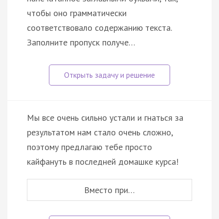
чтобы оно грамматически
соответствовало содержанию текста.
Заполните пропуск получе…
Мы все очень сильно устали и гнаться за
результатом нам стало очень сложно,
поэтому предлагаю тебе просто
кайфануть в последней домашке курса!
Вместо при…