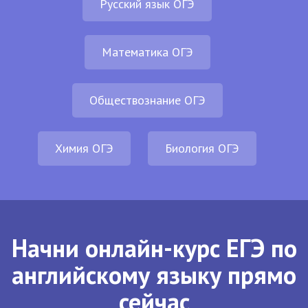
Русский язык ОГЭ
Математика ОГЭ
Обществознание ОГЭ
Химия ОГЭ
Биология ОГЭ
Начни онлайн-курс ЕГЭ по
английскому языку прямо
сейчас