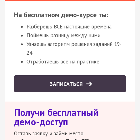
На бесплатном демо-курсе ты:
Разберешь ВСЕ настоящие времена
Поймешь разницу между ними
Узнаешь алгоритм решения заданий 19-
24
Отработаешь все на практике
ЗАПИСАТЬСЯ
Получи бесплатный
демо-доступ
Оставь заявку и займи место