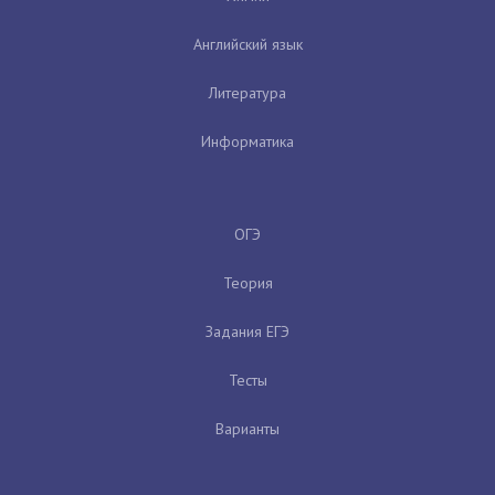
Английский язык
Литература
Информатика
ОГЭ
Теория
Задания ЕГЭ
Тесты
Варианты