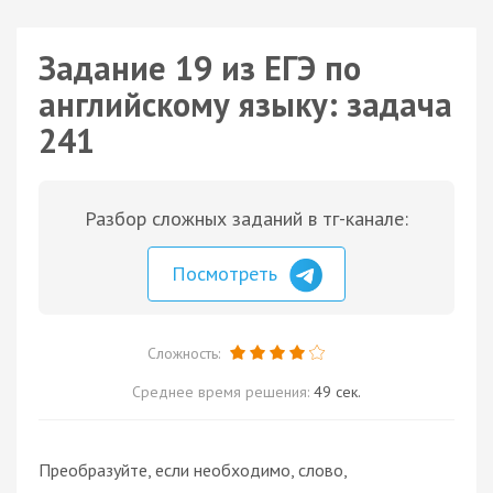
Задание 19 из ЕГЭ по
английскому языку: задача
241
Разбор сложных заданий в тг-канале:
Посмотреть
Сложность:
Среднее время решения:
49 сек.
Преобразуйте, если необходимо, слово,