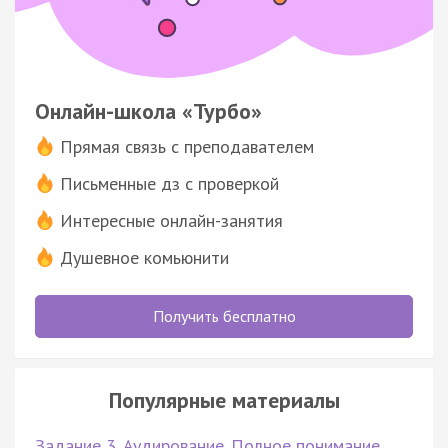
Онлайн-школа «Турбо»
Прямая связь с преподавателем
Письменные дз с проверкой
Интересные онлайн-занятия
Душевное комьюнити
Получить бесплатно
Популярные материалы
Задание 3. Аудирование. Полное понимание