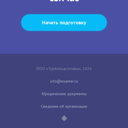
Начать подготовку
ООО «Турбоподготовка», 2026
Юридические документы
Сведения об организации