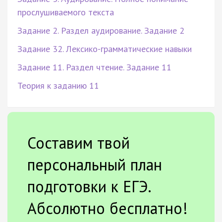
прослушиваемого текста
Задание 2. Раздел аудирование. Задание 2
Задание 32. Лексико-грамматические навыки
Задание 11. Раздел чтение. Задание 11
Теория к заданию 11
Составим твой
персональный план
подготовки к ЕГЭ.
Абсолютно бесплатно!