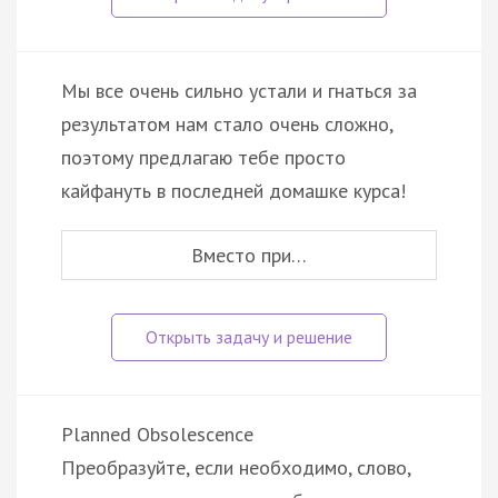
Мы все очень сильно устали и гнаться за
результатом нам стало очень сложно,
поэтому предлагаю тебе просто
кайфануть в последней домашке курса!
Вместо при…
Planned Obsolescence
Преобразуйте, если необходимо, слово,