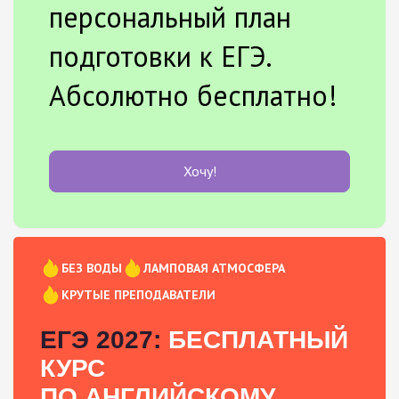
персональный план
подготовки к ЕГЭ.
Абсолютно бесплатно!
Хочу!
БЕЗ ВОДЫ
ЛАМПОВАЯ АТМОСФЕРА
КРУТЫЕ ПРЕПОДАВАТЕЛИ
ЕГЭ 2027:
БЕСПЛАТНЫЙ
КУРС
ПО АНГЛИЙСКОМУ