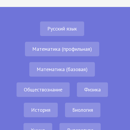
Русский язык
Математика (профильная)
Математика (базовая)
Обществознание
Физика
История
Биология