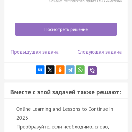
Объект авторского права ООО «Легион»
Посмотреть решение
Предыдущая задача
Следующая задача
Вместе с этой задачей также решают:
Online Learning and Lessons to Continue in
2023
Преобразуйте, если необходимо, слово,