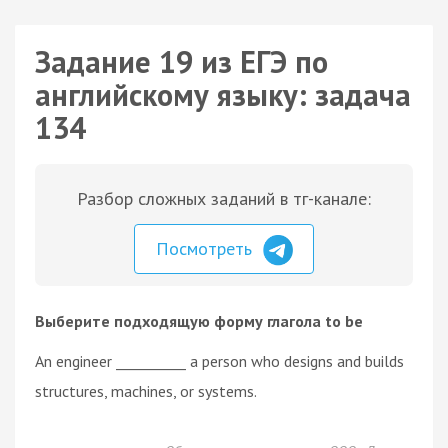
Задание 19 из ЕГЭ по
английскому языку: задача
134
Разбор сложных заданий в тг-канале:
Посмотреть
Выберите подходящую форму глагола to be
An engineer __________ a person who designs and builds
structures, machines, or systems.