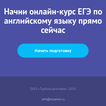
Начни онлайн-курс ЕГЭ по
английскому языку прямо
сейчас
Начать подготовку
ООО «Турбоподготовка», 2026