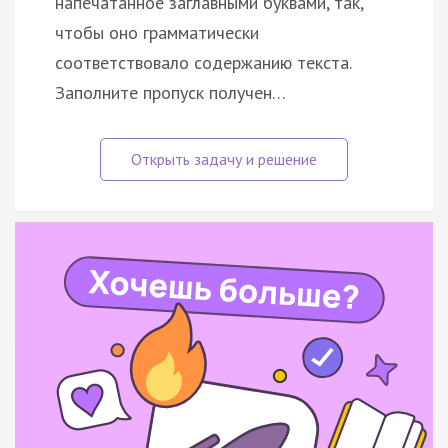
напечатанное заглавными буквами, так,
чтобы оно грамматически
соответствовало содержанию текста.
Заполните пропуск получен…