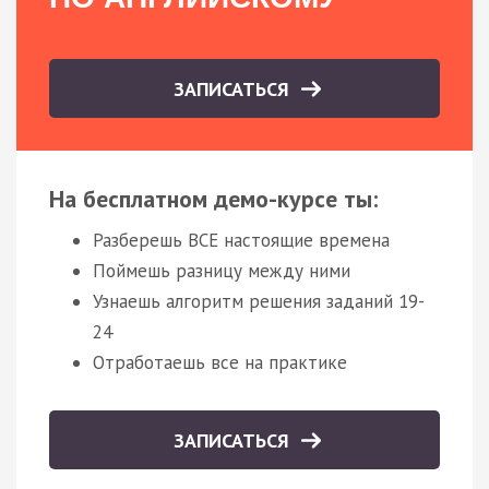
ЗАПИСАТЬСЯ
На бесплатном демо-курсе ты:
Разберешь ВСЕ настоящие времена
Поймешь разницу между ними
Узнаешь алгоритм решения заданий 19-
24
Отработаешь все на практике
ЗАПИСАТЬСЯ