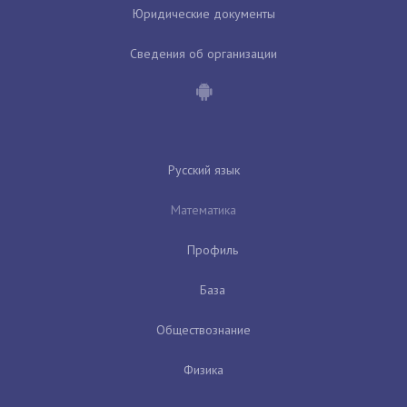
Юридические документы
Сведения об организации
Русский язык
Математика
Профиль
База
Обществознание
Физика