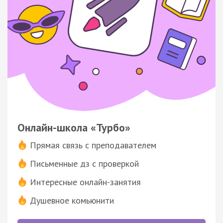
Онлайн-школа «Турбо»
Прямая связь с преподавателем
Письменные дз с проверкой
Интересные онлайн-занятия
Душевное комьюнити