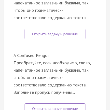
напечатанное заглавными буквами, так,
чтобы оно грамматически
соответствовало содержанию текста…
A Confused Penguin
Преобразуйте, если необходимо, слово,
напечатанное заглавными буквами, так,
чтобы оно грамматически
соответствовало содержанию текста.
Заполните пропуск полученны…