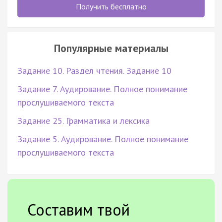
Получить бесплатно
Популярные материалы
Задание 10. Раздел чтения. Задание 10
Задание 7. Аудирование. Полное понимание
прослушиваемого текста
Задание 25. Грамматика и лексика
Задание 5. Аудирование. Полное понимание
прослушиваемого текста
Составим твой