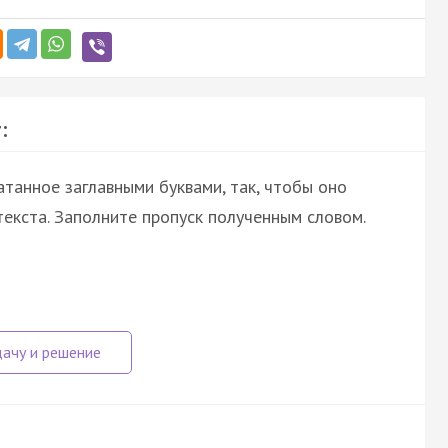
:
атанное заглавными буквами, так, чтобы оно
екста. Заполните пропуск полученным словом.