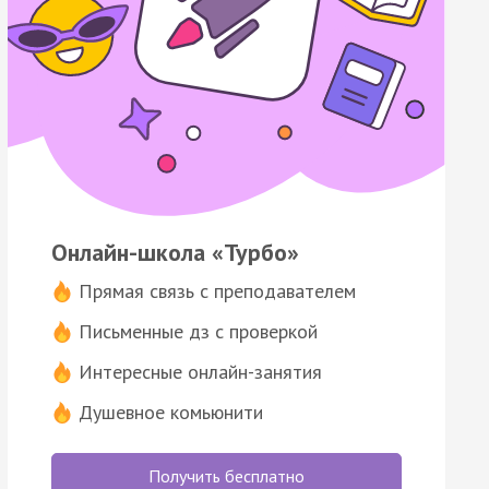
Онлайн-школа «Турбо»
Прямая связь с преподавателем
Письменные дз с проверкой
Интересные онлайн-занятия
Душевное комьюнити
Получить бесплатно