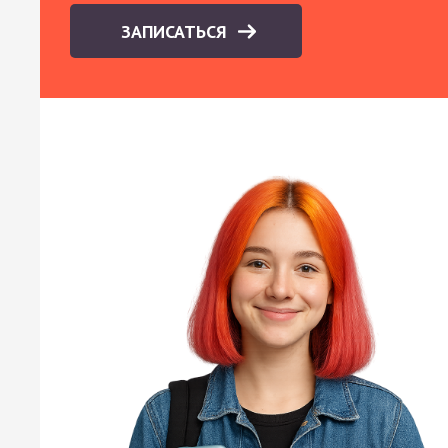
ЗАПИСАТЬСЯ