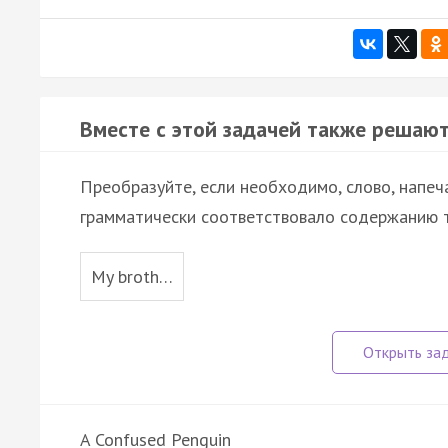
Вместе с этой задачей также решают
Преобразуйте, если необходимо, слово, напеч
грамматически соответствовало содержанию т
My broth…
A Confused Penguin