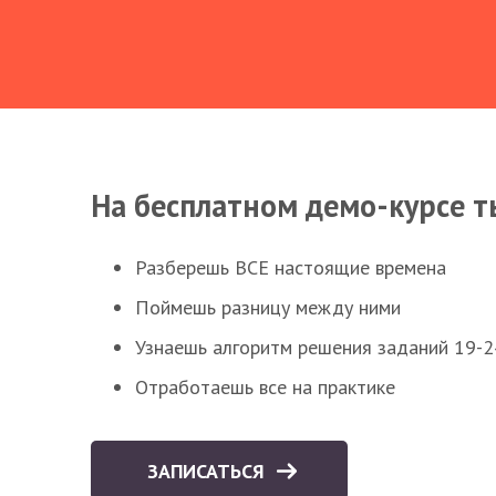
На бесплатном демо-курсе т
Разберешь ВСЕ настоящие времена
Поймешь разницу между ними
Узнаешь алгоритм решения заданий 19-2
Отработаешь все на практике
ЗАПИСАТЬСЯ