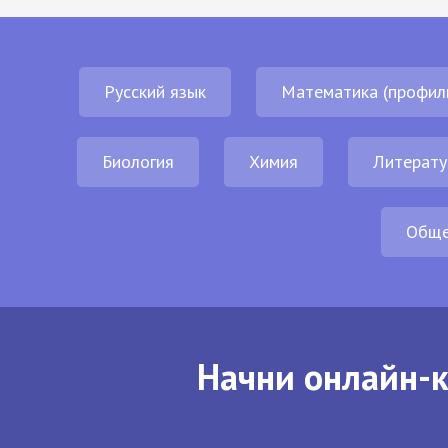
Русский язык
Математика (профил
Биология
Химия
Литерату
Обще
Начни онлайн-к