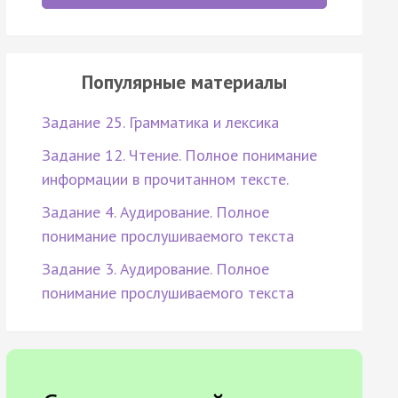
Популярные материалы
Задание 25. Грамматика и лексика
Задание 12. Чтение. Полное понимание
информации в прочитанном тексте.
Задание 4. Аудирование. Полное
понимание прослушиваемого текста
Задание 3. Аудирование. Полное
понимание прослушиваемого текста