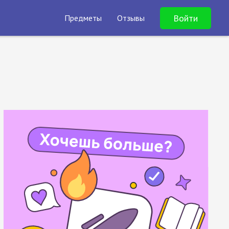
Войти
Предметы
Отзывы