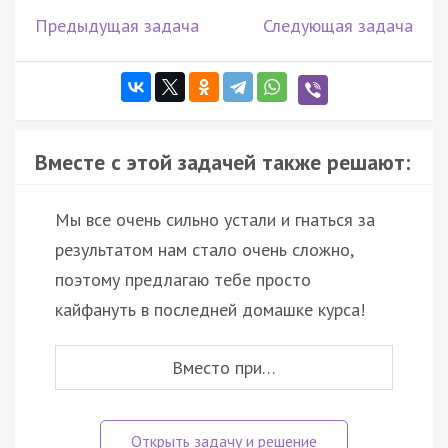
Предыдущая задача
Следующая задача
Вместе с этой задачей также решают:
Мы все очень сильно устали и гнаться за
результатом нам стало очень сложно,
поэтому предлагаю тебе просто
кайфануть в последней домашке курса!
Вместо при…