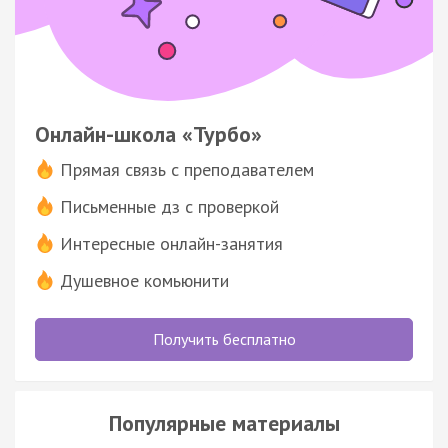
Онлайн-школа «Турбо»
Прямая связь с преподавателем
Письменные дз с проверкой
Интересные онлайн-занятия
Душевное комьюнити
Получить бесплатно
Популярные материалы