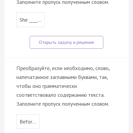
Заполните пропуск полученным словом.
She ____…
Преобразуйте, если необходимо, слово,
напечатанное заглавными буквами, так,
чтобы оно грамматически
соответствовало содержанию текста.
Заполните пропуск полученным словом.
Befor…