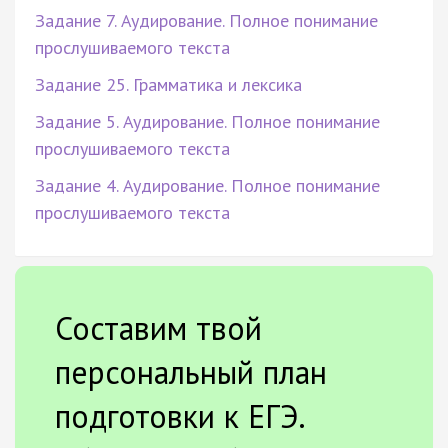
Задание 7. Аудирование. Полное понимание
прослушиваемого текста
Задание 25. Грамматика и лексика
Задание 5. Аудирование. Полное понимание
прослушиваемого текста
Задание 4. Аудирование. Полное понимание
прослушиваемого текста
Составим твой
персональный план
подготовки к ЕГЭ.