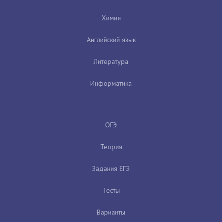
Химия
Английский язык
Литература
Информатика
ОГЭ
Теория
Задания ЕГЭ
Тесты
Варианты