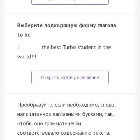
Выберите подходящую форму глагола
to be
I _________ the best Turbo student in the
world!!!
Преобразуйте, если необходимо, слово,
напечатанное заглавными буквами, так,
чтобы оно грамматически
соответствовало содержанию текста.