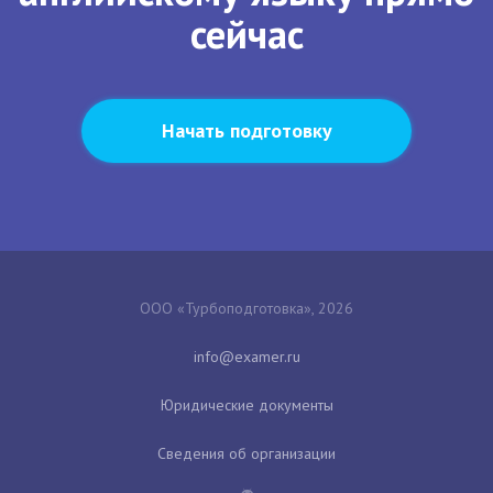
сейчас
Начать подготовку
ООО «Турбоподготовка», 2026
Юридические документы
Сведения об организации