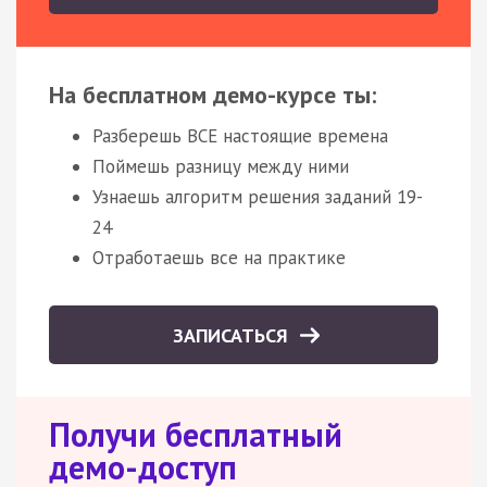
На бесплатном демо-курсе ты:
Разберешь ВСЕ настоящие времена
Поймешь разницу между ними
Узнаешь алгоритм решения заданий 19-
24
Отработаешь все на практике
ЗАПИСАТЬСЯ
Получи бесплатный
демо-доступ