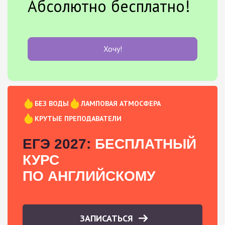
Абсолютно бесплатно!
Хочу!
БЕЗ ВОДЫ
ЛАМПОВАЯ АТМОСФЕРА
КРУТЫЕ ПРЕПОДАВАТЕЛИ
ЕГЭ 2027:
БЕСПЛАТНЫЙ
КУРС
ПО АНГЛИЙСКОМУ
ЗАПИСАТЬСЯ