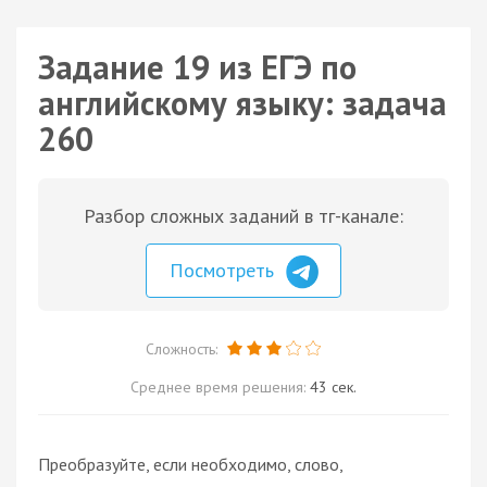
Задание 19 из ЕГЭ по
английскому языку: задача
260
Разбор сложных заданий в тг-канале:
Посмотреть
Сложность:
Среднее время решения:
43 сек.
Преобразуйте, если необходимо, слово,